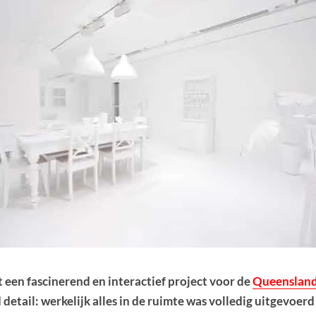
 een fascinerend en interactief project voor de
Queensland
ail: werkelijk alles in de ruimte was volledig uitgevoerd 