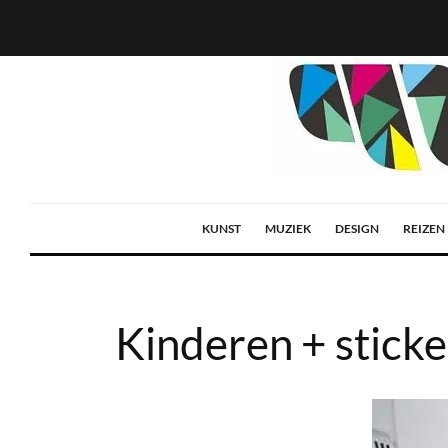
KUNST
MUZIEK
DESIGN
REIZEN
Kinderen + sticke