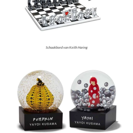
Schaakbord van Keith Haring