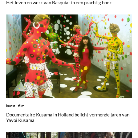
Het leven en werk van Basquiat in een prachtig boek
kunst
film
Documentaire Kusama in Holland belicht vormende jaren van
Yayoi Kusama