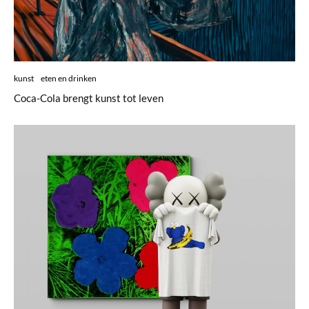
kunst
eten en drinken
Coca-Cola brengt kunst tot leven