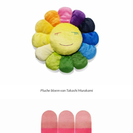
Pluche bloem van Takashi Murakami