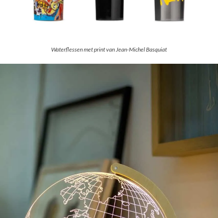
Waterflessen met print van Jean-Michel Basquiat