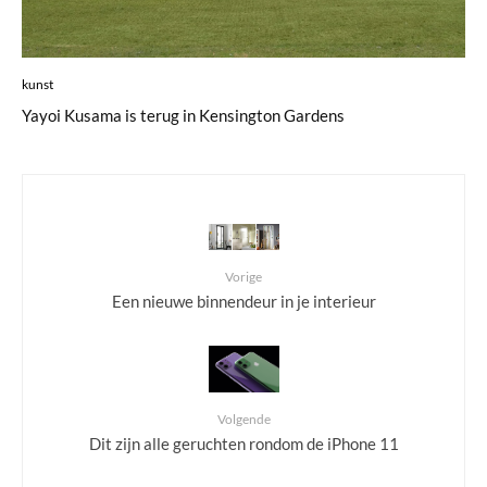
kunst
Yayoi Kusama is terug in Kensington Gardens
Vorige
Een nieuwe binnendeur in je interieur
Volgende
Dit zijn alle geruchten rondom de iPhone 11