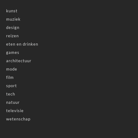
kunst
muziek
design
reizen
eten en drinken
games
architectuur
mode
film
sport
tech
natuur
televisie
wetenschap