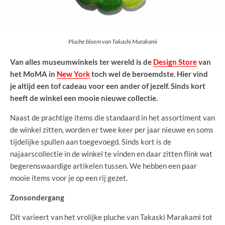
Pluche bloem van Takashi Murakami
Van alles museumwinkels ter wereld is de
Design Store
van
het MoMA in
New York
toch wel de beroemdste. Hier vind
je altijd een tof cadeau voor een ander of jezelf. Sinds kort
heeft de winkel een mooie nieuwe collectie.
Naast de prachtige items die standaard in het assortiment van
de winkel zitten, worden er twee keer per jaar nieuwe en soms
tijdelijke spullen aan toegevoegd. Sinds kort is de
najaarscollectie in de winkel te vinden en daar zitten flink wat
begerenswaardige artikelen tussen. We hebben een paar
mooie items voor je op een rij gezet.
Zonsondergang
Dit varieert van het vrolijke pluche van Takaski Marakami tot