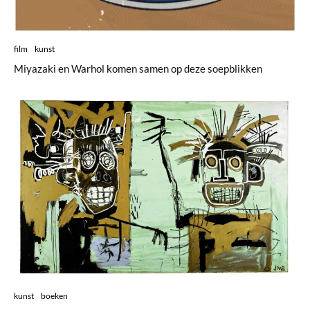
film
kunst
Miyazaki en Warhol komen samen op deze soepblikken
kunst
boeken