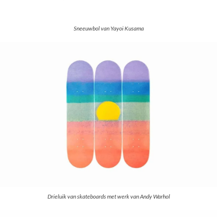
Sneeuwbol van Yayoi Kusama
Drieluik van skateboards met werk van Andy Warhol