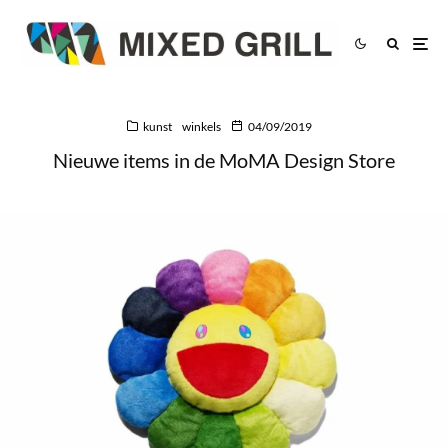
kunst
winkels
04/09/2019
Nieuwe items in de MoMA Design Store