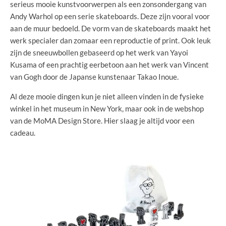
serieus mooie kunstvoorwerpen als een zonsondergang van
Andy Warhol op een serie skateboards. Deze zijn vooral voor
aan de muur bedoeld. De vorm van de skateboards maakt het
werk specialer dan zomaar een reproductie of print. Ook leuk
zijn de sneeuwbollen gebaseerd op het werk van Yayoi
Kusama of een prachtig eerbetoon aan het werk van Vincent
van Gogh door de Japanse kunstenaar Takao Inoue.
Al deze mooie dingen kun je niet alleen vinden in de fysieke
winkel in het museum in New York, maar ook in de webshop
van de MoMA Design Store. Hier slaag je altijd voor een
cadeau.