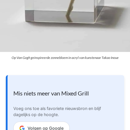
Op Van Gogh geïnspireerde zonnebloem in acryl van kunstenaar Takao Inoue
Mis niets meer van Mixed Grill
Voeg ons toe als favoriete nieuwsbron en blijf
dagelijks op de hoogte.
Volgen op Google