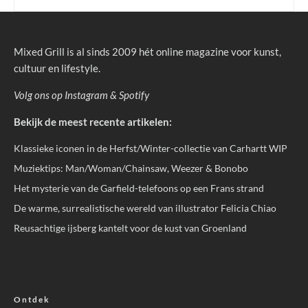
Mixed Grill is al sinds 2009 hét online magazine voor kunst,
cultuur en lifestyle.
Volg ons op
Instagram
&
Spotify
Bekijk de meest recente artikelen:
Klassieke iconen in de Herfst/Winter-collectie van Carhartt WIP
Muziektips: Man/Woman/Chainsaw, Weezer & Bonobo
Het mysterie van de Garfield-telefoons op een Frans strand
De warme, surrealistische wereld van illustrator Felicia Chiao
Reusachtige ijsberg kantelt voor de kust van Groenland
Ontdek