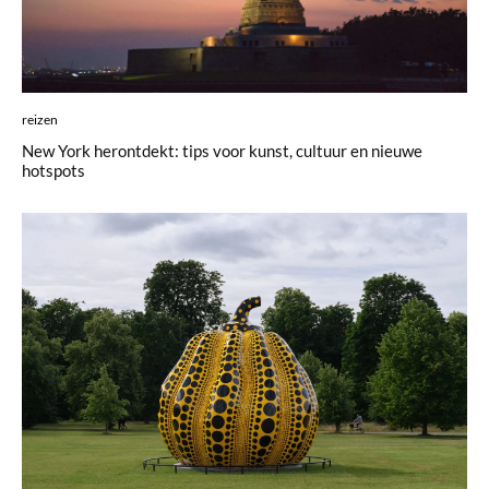
reizen
New York herontdekt: tips voor kunst, cultuur en nieuwe
hotspots