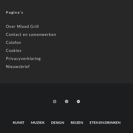
Pagina’s
Over Mixed Grill
Contact en samenwerken
Colofon
Cookies
Privacyverklaring
Nieuwsbrief
KUNST
MUZIEK
DESIGN
REIZEN
ETEN EN DRINKEN