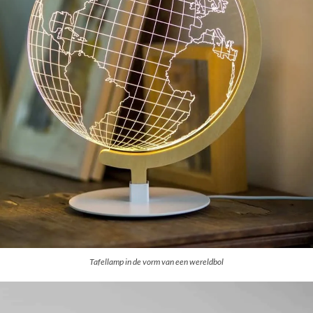
Tafellamp in de vorm van een wereldbol