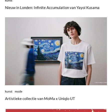
kunst
Nieuw in Londen: Infinite Accumulation van Yayoi Kusama
kunst
mode
Artistieke collectie van MoMa x Uniqlo UT