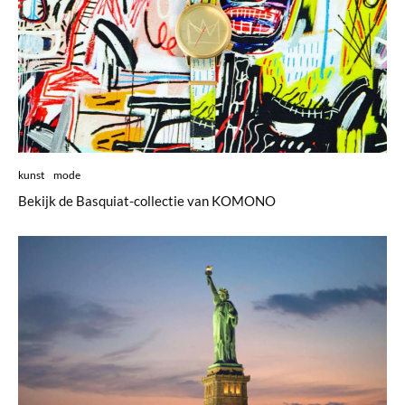
kunst
mode
Bekijk de Basquiat-collectie van KOMONO