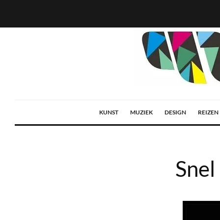
KUNST
MUZIEK
DESIGN
REIZEN
Snel