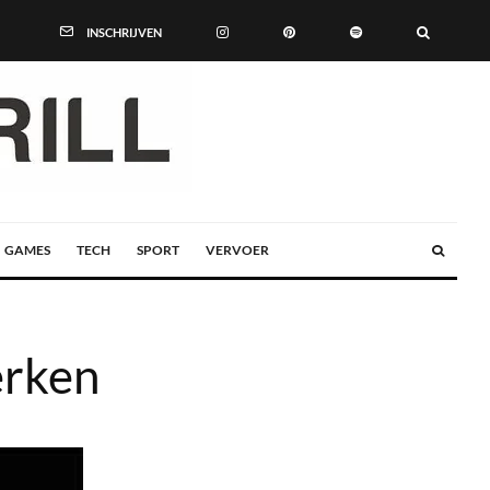
INSCHRIJVEN
GAMES
TECH
SPORT
VERVOER
erken