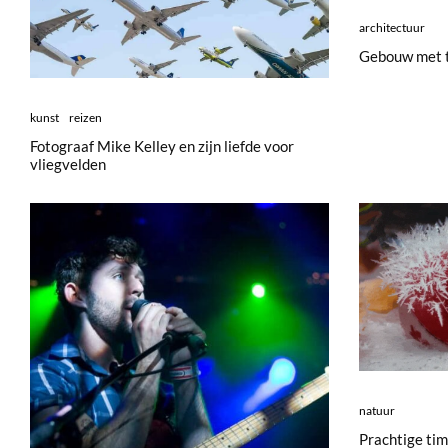
architectuur
Gebouw met 
kunst
reizen
Fotograaf Mike Kelley en zijn liefde voor
vliegvelden
natuur
Prachtige tim