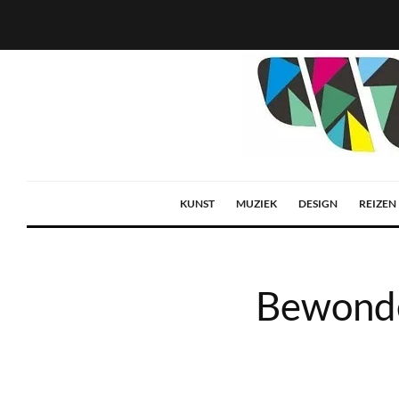
KUNST
MUZIEK
DESIGN
REIZEN
Bewonde