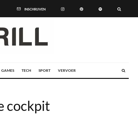
INSCHRIJVEN
GAMES
TECH
SPORT
VERVOER
 cockpit