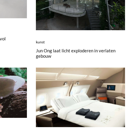
vol
kunst
Jun Ong laat licht exploderen in verlaten
gebouw