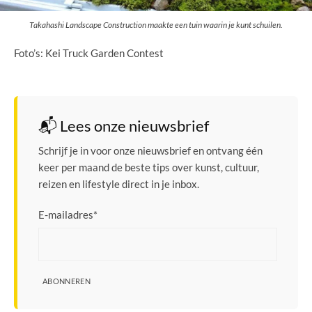
Takahashi Landscape Construction maakte een tuin waarin je kunt schuilen.
Foto’s: Kei Truck Garden Contest
📬 Lees onze nieuwsbrief
Schrijf je in voor onze nieuwsbrief en ontvang één
keer per maand de beste tips over kunst, cultuur,
reizen en lifestyle direct in je inbox.
E-mailadres
*
ABONNEREN