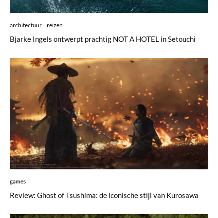
architectuur
reizen
Bjarke Ingels ontwerpt prachtig NOT A HOTEL in Setouchi
games
Review: Ghost of Tsushima: de iconische stijl van Kurosawa