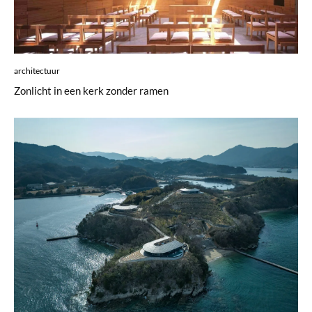
architectuur
Zonlicht in een kerk zonder ramen