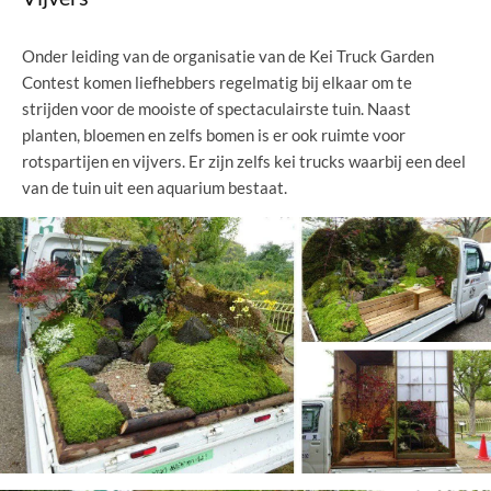
Onder leiding van de organisatie van de Kei Truck Garden
Contest komen liefhebbers regelmatig bij elkaar om te
strijden voor de mooiste of spectaculairste tuin. Naast
planten, bloemen en zelfs bomen is er ook ruimte voor
rotspartijen en vijvers. Er zijn zelfs kei trucks waarbij een deel
van de tuin uit een aquarium bestaat.