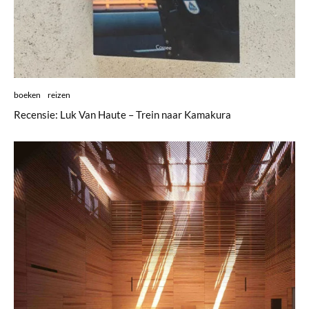
boeken
reizen
Recensie: Luk Van Haute – Trein naar Kamakura