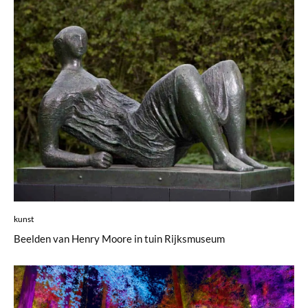
kunst
Beelden van Henry Moore in tuin Rijksmuseum