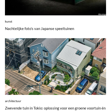
kunst
Nachtelijke foto’s van Japanse speeltuinen
architectuur
Zwevende tuin in Tokio: oplossing voor een groene voortuin én