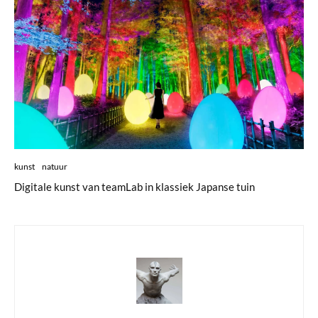
kunst
natuur
Digitale kunst van teamLab in klassiek Japanse tuin