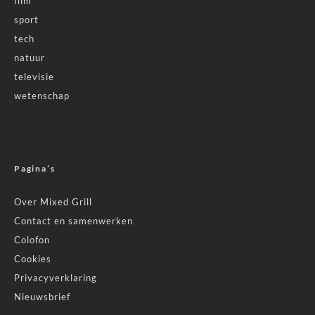
film
sport
tech
natuur
televisie
wetenschap
Pagina’s
Over Mixed Grill
Contact en samenwerken
Colofon
Cookies
Privacyverklaring
Nieuwsbrief