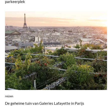
parkeerplek
reizen
De geheime tuin van Galeries Lafayette in Parijs