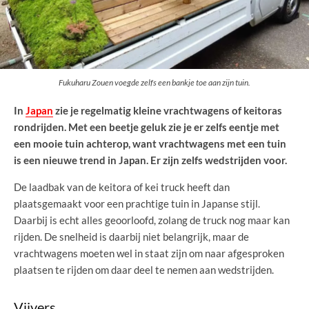
Fukuharu Zouen voegde zelfs een bankje toe aan zijn tuin.
In
Japan
zie je regelmatig kleine vrachtwagens of keitoras
rondrijden. Met een beetje geluk zie je er zelfs eentje met
een mooie tuin achterop, want vrachtwagens met een tuin
is een nieuwe trend in Japan. Er zijn zelfs wedstrijden voor.
De laadbak van de keitora of kei truck heeft dan
plaatsgemaakt voor een prachtige tuin in Japanse stijl.
Daarbij is echt alles geoorloofd, zolang de truck nog maar kan
rijden. De snelheid is daarbij niet belangrijk, maar de
vrachtwagens moeten wel in staat zijn om naar afgesproken
plaatsen te rijden om daar deel te nemen aan wedstrijden.
Vijvers