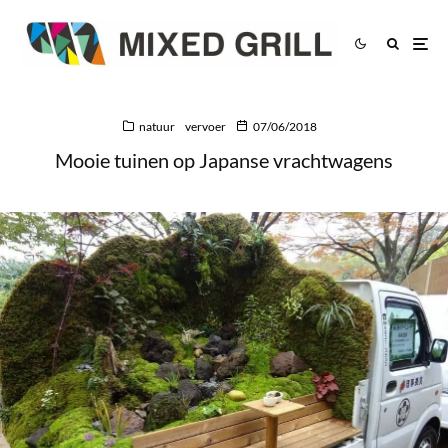
natuur
vervoer
07/06/2018
Mooie tuinen op Japanse vrachtwagens