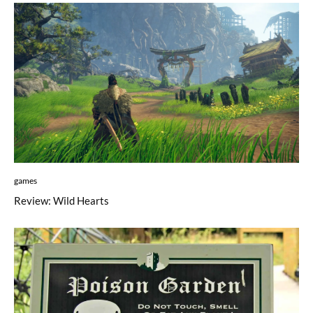
games
Review: Wild Hearts