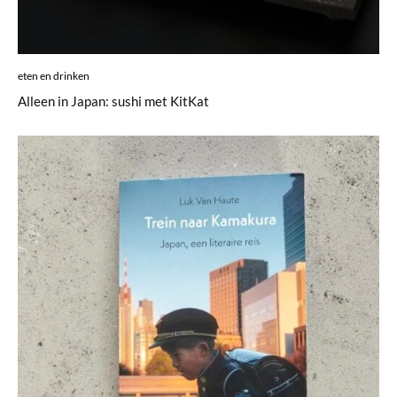
eten en drinken
Alleen in Japan: sushi met KitKat