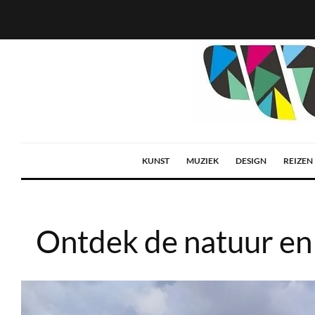
KUNST
MUZIEK
DESIGN
REIZEN
Ontdek de natuur en