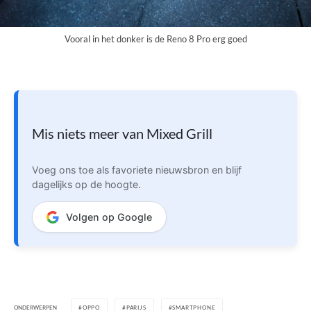
Vooral in het donker is de Reno 8 Pro erg goed
Mis niets meer van Mixed Grill
Voeg ons toe als favoriete nieuwsbron en blijf
dagelijks op de hoogte.
Volgen op Google
ONDERWERPEN
OPPO
PARIJS
SMARTPHONE