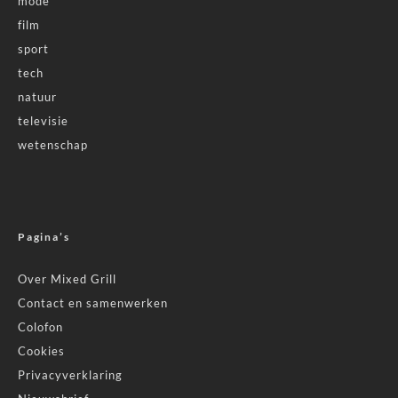
mode
film
sport
tech
natuur
televisie
wetenschap
Pagina’s
Over Mixed Grill
Contact en samenwerken
Colofon
Cookies
Privacyverklaring