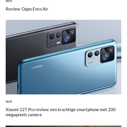
tech
Review: Oppo Enco Air
tech
Xiaomi 12T Pro review: een krachtige smartphone met 200
megapixels camera