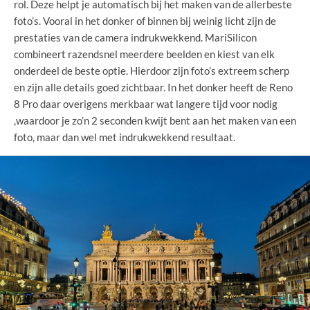
rol. Deze helpt je automatisch bij het maken van de allerbeste
foto’s. Vooral in het donker of binnen bij weinig licht zijn de
prestaties van de camera indrukwekkend. MariSilicon
combineert razendsnel meerdere beelden en kiest van elk
onderdeel de beste optie. Hierdoor zijn foto’s extreem scherp
en zijn alle details goed zichtbaar. In het donker heeft de Reno
8 Pro daar overigens merkbaar wat langere tijd voor nodig
,waardoor je zo’n 2 seconden kwijt bent aan het maken van een
foto, maar dan wel met indrukwekkend resultaat.