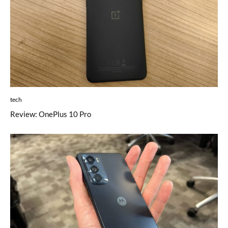
tech
Review: OnePlus 10 Pro