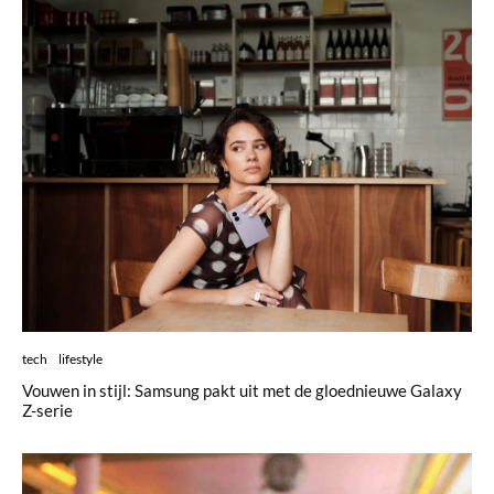
tech
lifestyle
Vouwen in stijl: Samsung pakt uit met de gloednieuwe Galaxy
Z-serie