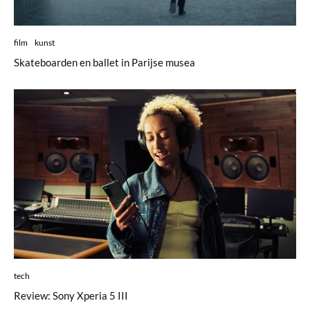
film
kunst
Skateboarden en ballet in Parijse musea
tech
Review: Sony Xperia 5 III