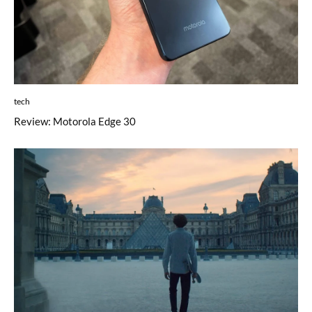
tech
Review: Motorola Edge 30