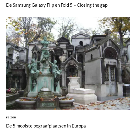
De Samsung Galaxy Flip en Fold 5 – Closing the gap
reizen
De 5 mooiste begraafplaatsen in Europa