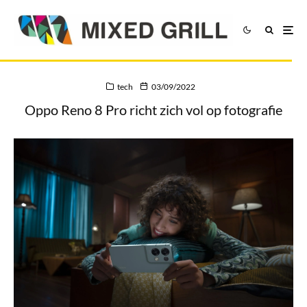
tech
03/09/2022
Oppo Reno 8 Pro richt zich vol op fotografie