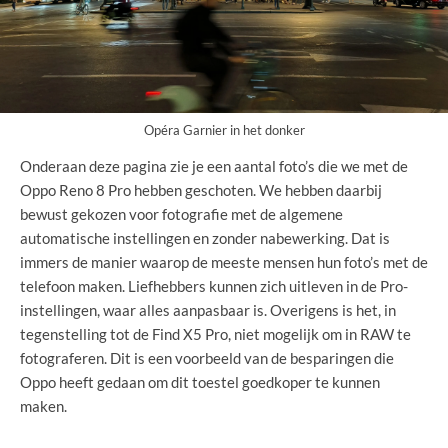
Opéra Garnier in het donker
Onderaan deze pagina zie je een aantal foto’s die we met de
Oppo Reno 8 Pro hebben geschoten. We hebben daarbij
bewust gekozen voor fotografie met de algemene
automatische instellingen en zonder nabewerking. Dat is
immers de manier waarop de meeste mensen hun foto’s met de
telefoon maken. Liefhebbers kunnen zich uitleven in de Pro-
instellingen, waar alles aanpasbaar is. Overigens is het, in
tegenstelling tot de Find X5 Pro, niet mogelijk om in RAW te
fotograferen. Dit is een voorbeeld van de besparingen die
Oppo heeft gedaan om dit toestel goedkoper te kunnen
maken.