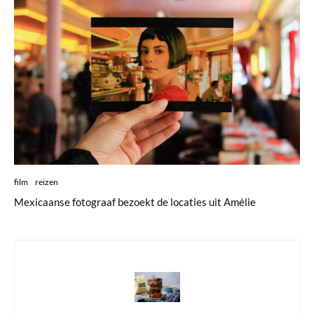
film
reizen
Mexicaanse fotograaf bezoekt de locaties uit Amélie