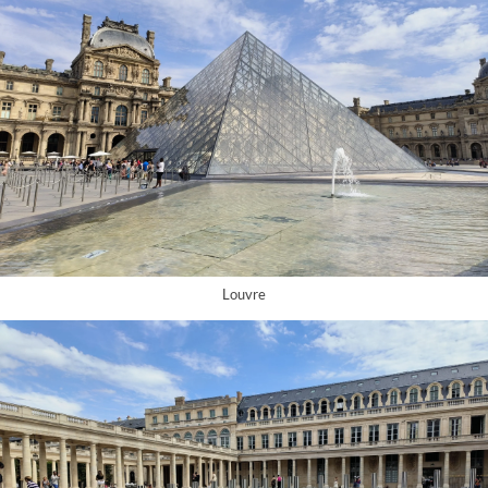
Louvre