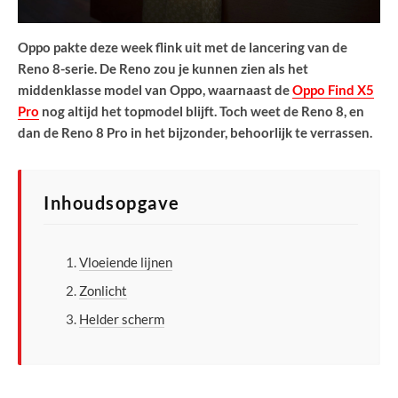
Oppo pakte deze week flink uit met de lancering van de
Reno 8-serie. De Reno zou je kunnen zien als het
middenklasse model van Oppo, waarnaast de
Oppo Find X5
Pro
nog altijd het topmodel blijft. Toch weet de Reno 8, en
dan de Reno 8 Pro in het bijzonder, behoorlijk te verrassen.
Inhoudsopgave
Vloeiende lijnen
Zonlicht
Helder scherm