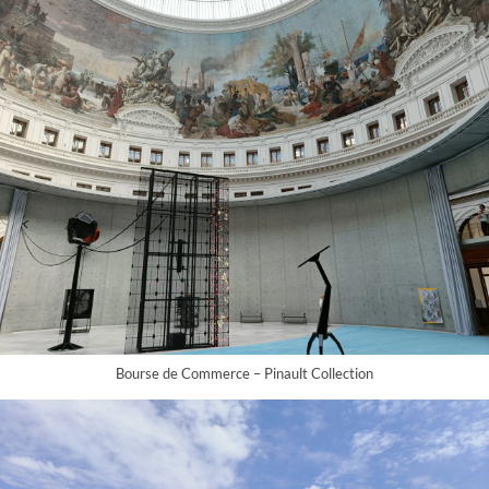
Bourse de Commerce – Pinault Collection