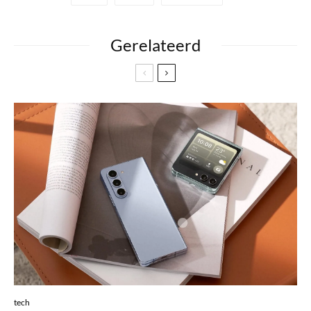
Gerelateerd
tech