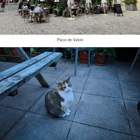
Place de Valois