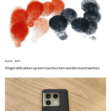
kunst
tech
Vingerafdrukken op een touchscreen worden kunstwerken