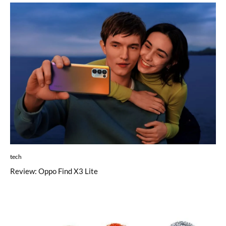
tech
Review: Oppo Find X3 Lite