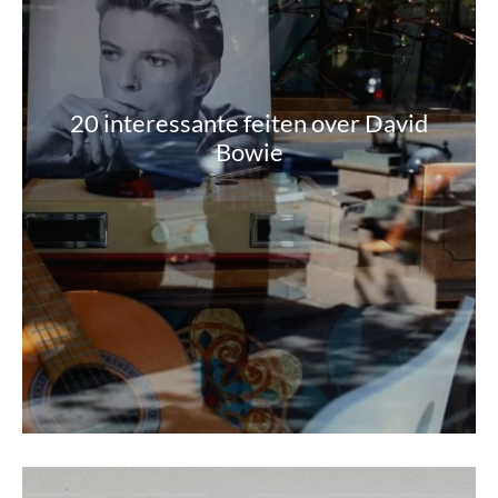
20 interessante feiten over David
Bowie