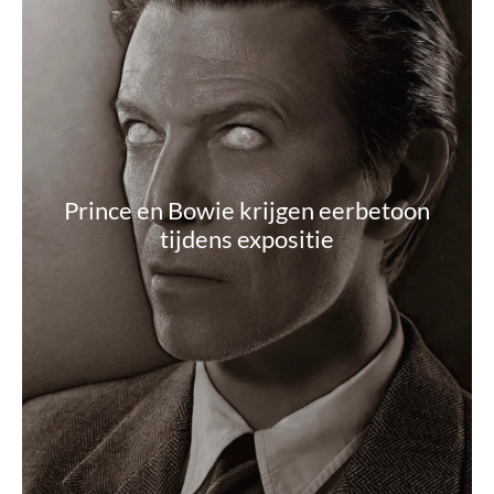
Prince en Bowie krijgen eerbetoon
tijdens expositie