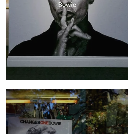
Bowie