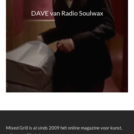
DAVE van Radio Soulwax
Mixed Grill is al sinds 2009 hét online magazine voor kunst,