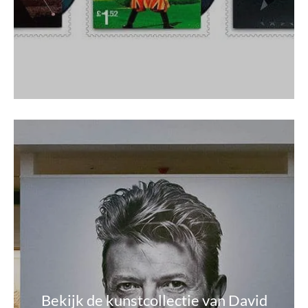
Bekijk de kunstcollectie van David