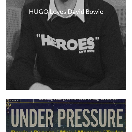
HUGO Loves David Bowie