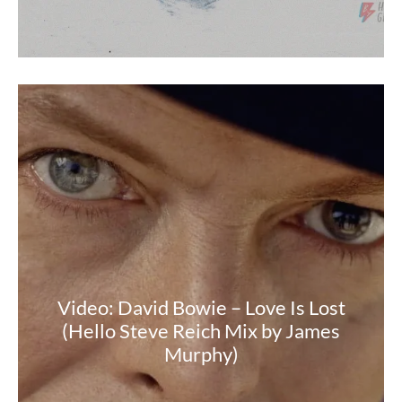
Video: David Bowie – Love Is Lost
(Hello Steve Reich Mix by James
Murphy)