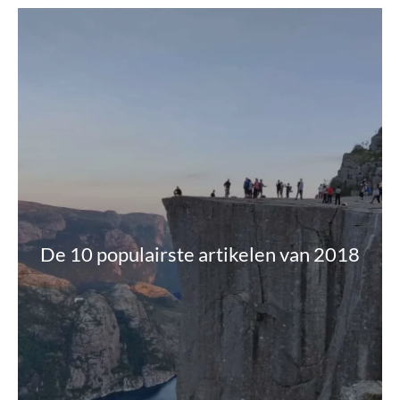
De 10 populairste artikelen van 2018