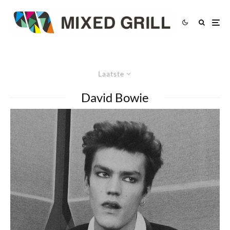
Laatste
David Bowie