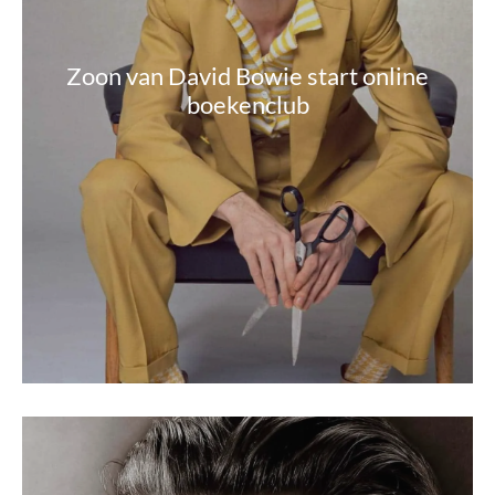
Zoon van David Bowie start online
boekenclub