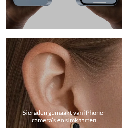
Sieraden gemaakt van iPhone-
camera’s en simkaarten