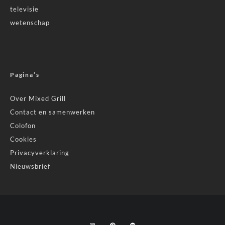
televisie
wetenschap
Pagina’s
Over Mixed Grill
Contact en samenwerken
Colofon
Cookies
Privacyverklaring
Nieuwsbrief