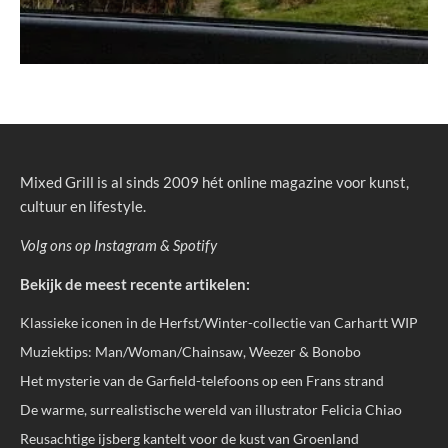
Mixed Grill is al sinds 2009 hét online magazine voor kunst,
cultuur en lifestyle.
Volg ons op
Instagram
&
Spotify
Bekijk de meest recente artikelen:
Klassieke iconen in de Herfst/Winter-collectie van Carhartt WIP
Muziektips: Man/Woman/Chainsaw, Weezer & Bonobo
Het mysterie van de Garfield-telefoons op een Frans strand
De warme, surrealistische wereld van illustrator Felicia Chiao
Reusachtige ijsberg kantelt voor de kust van Groenland