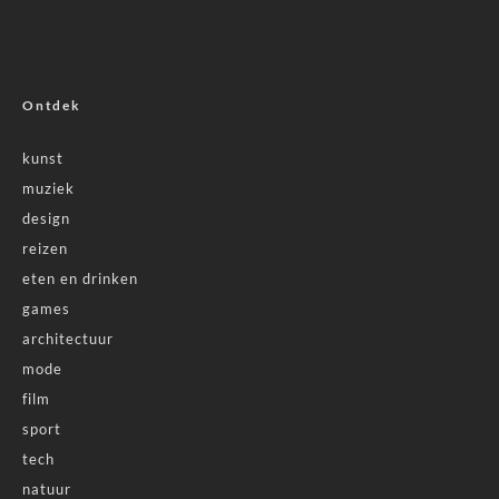
Ontdek
kunst
muziek
design
reizen
eten en drinken
games
architectuur
mode
film
sport
tech
natuur