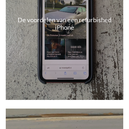
De voordelen van een refurbished
iPhone