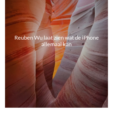
Reuben Wu laat zien wat de iPhone
allemaal kan