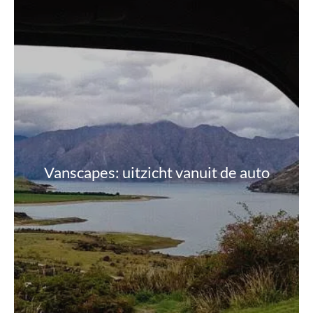
Vanscapes: uitzicht vanuit de auto