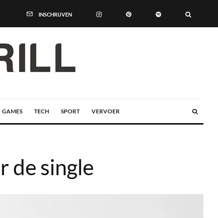
INSCHRIJVEN
GAMES
TECH
SPORT
VERVOER
r de single