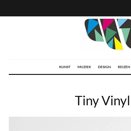
KUNST
MUZIEK
DESIGN
REIZEN
Tiny Vinyl