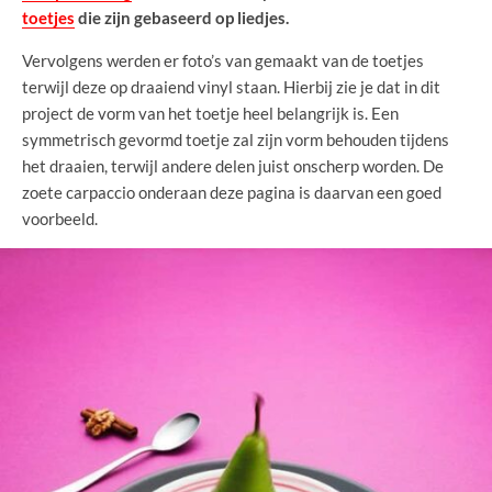
toetjes
die zijn gebaseerd op liedjes.
Vervolgens werden er foto’s van gemaakt van de toetjes
terwijl deze op draaiend vinyl staan. Hierbij zie je dat in dit
project de vorm van het toetje heel belangrijk is. Een
symmetrisch gevormd toetje zal zijn vorm behouden tijdens
het draaien, terwijl andere delen juist onscherp worden. De
zoete carpaccio onderaan deze pagina is daarvan een goed
voorbeeld.