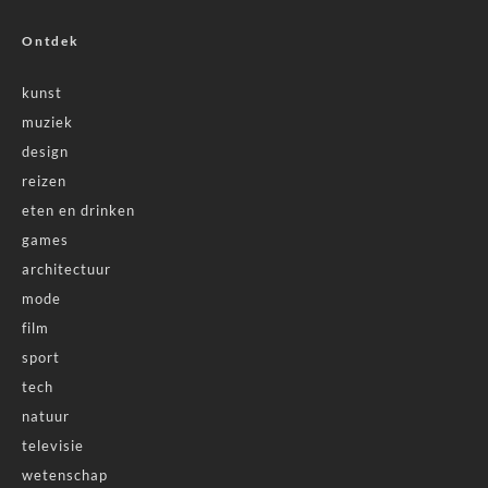
Ontdek
kunst
muziek
design
reizen
eten en drinken
games
architectuur
mode
film
sport
tech
natuur
televisie
wetenschap