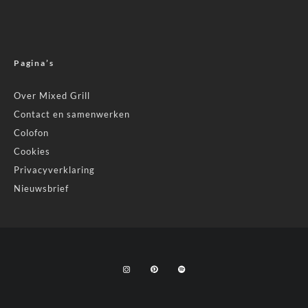
Pagina’s
Over Mixed Grill
Contact en samenwerken
Colofon
Cookies
Privacyverklaring
Nieuwsbrief