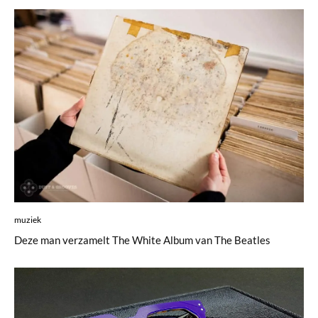
muziek
Deze man verzamelt The White Album van The Beatles