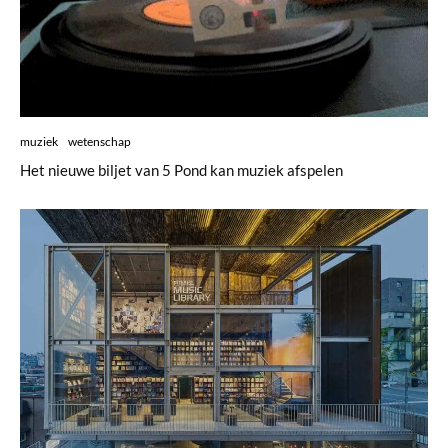
muziek
wetenschap
Het nieuwe biljet van 5 Pond kan muziek afspelen