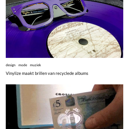
design
mode
muziek
Vinylize maakt brillen van recyclede albums