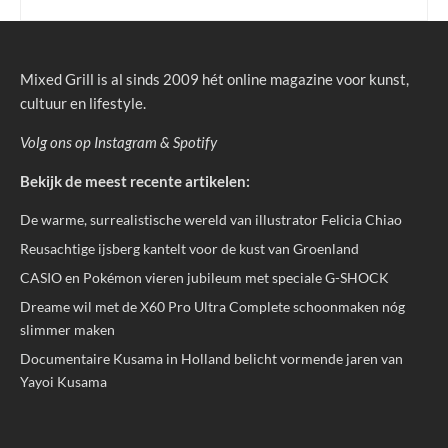
Mixed Grill is al sinds 2009 hét online magazine voor kunst,
cultuur en lifestyle.
Volg ons op
Instagram
&
Spotify
Bekijk de meest recente artikelen:
De warme, surrealistische wereld van illustrator Felicia Chiao
Reusachtige ijsberg kantelt voor de kust van Groenland
CASIO en Pokémon vieren jubileum met speciale G-SHOCK
Dreame wil met de X60 Pro Ultra Complete schoonmaken nóg
slimmer maken
Documentaire Kusama in Holland belicht vormende jaren van
Yayoi Kusama