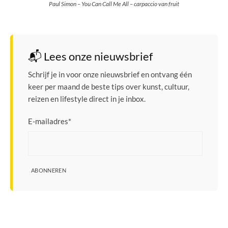
Paul Simon – You Can Call Me All – carpaccio van fruit
📬 Lees onze nieuwsbrief
Schrijf je in voor onze nieuwsbrief en ontvang één
keer per maand de beste tips over kunst, cultuur,
reizen en lifestyle direct in je inbox.
E-mailadres
*
ABONNEREN