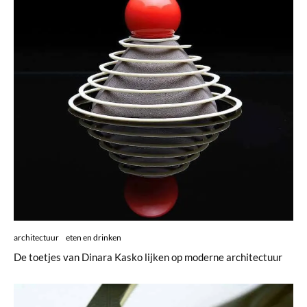
architectuur
eten en drinken
De toetjes van Dinara Kasko lijken op moderne architectuur