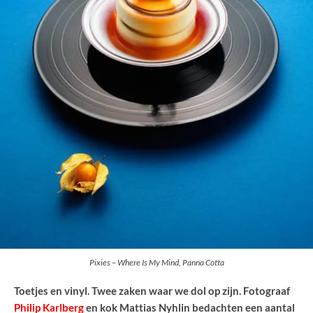
Pixies – Where Is My Mind, Panna Cotta
Toetjes en vinyl. Twee zaken waar we dol op zijn. Fotograaf
Philip Karlberg
en kok Mattias Nyhlin bedachten een aantal