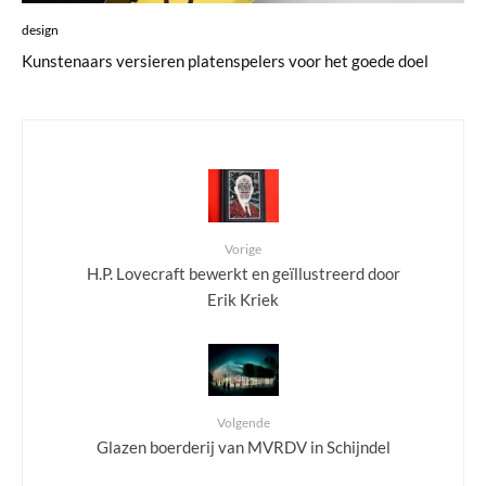
design
Kunstenaars versieren platenspelers voor het goede doel
Vorige
H.P. Lovecraft bewerkt en geïllustreerd door
Erik Kriek
Volgende
Glazen boerderij van MVRDV in Schijndel