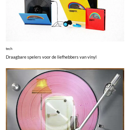
tech
Draagbare spelers voor de liefhebbers van vinyl