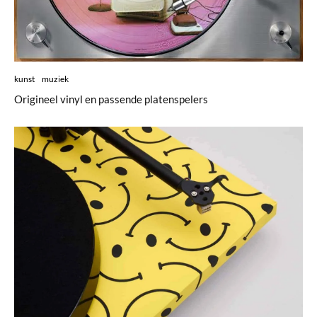
kunst
muziek
Origineel vinyl en passende platenspelers