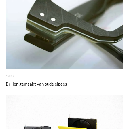
mode
Brillen gemaakt van oude elpees