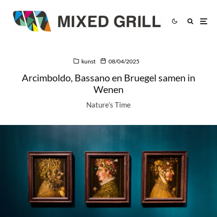
kunst
08/04/2025
Arcimboldo, Bassano en Bruegel samen in
Wenen
Nature’s Time