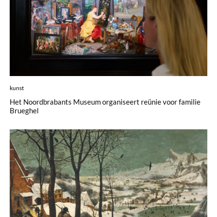
kunst
Het Noordbrabants Museum organiseert reünie voor familie
Brueghel