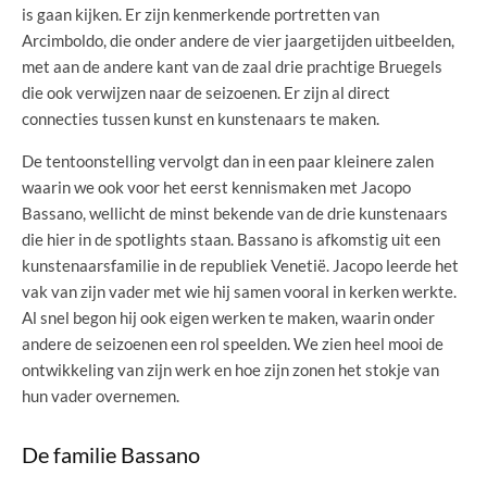
is gaan kijken. Er zijn kenmerkende portretten van
Arcimboldo, die onder andere de vier jaargetijden uitbeelden,
met aan de andere kant van de zaal drie prachtige Bruegels
die ook verwijzen naar de seizoenen. Er zijn al direct
connecties tussen kunst en kunstenaars te maken.
De tentoonstelling vervolgt dan in een paar kleinere zalen
waarin we ook voor het eerst kennismaken met Jacopo
Bassano, wellicht de minst bekende van de drie kunstenaars
die hier in de spotlights staan. Bassano is afkomstig uit een
kunstenaarsfamilie in de republiek Venetië. Jacopo leerde het
vak van zijn vader met wie hij samen vooral in kerken werkte.
Al snel begon hij ook eigen werken te maken, waarin onder
andere de seizoenen een rol speelden. We zien heel mooi de
ontwikkeling van zijn werk en hoe zijn zonen het stokje van
hun vader overnemen.
De familie Bassano