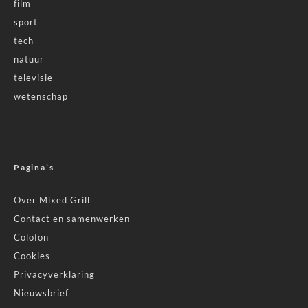
film
sport
tech
natuur
televisie
wetenschap
Pagina’s
Over Mixed Grill
Contact en samenwerken
Colofon
Cookies
Privacyverklaring
Nieuwsbrief