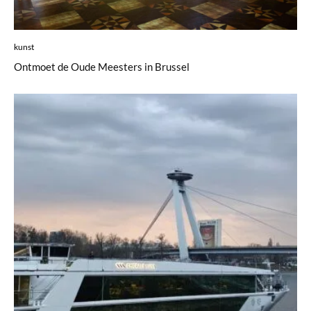
kunst
Ontmoet de Oude Meesters in Brussel