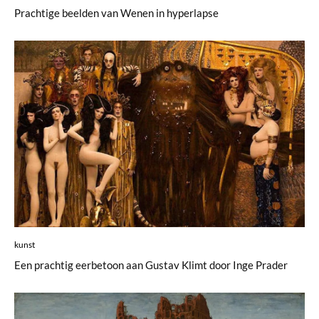
Prachtige beelden van Wenen in hyperlapse
kunst
Een prachtig eerbetoon aan Gustav Klimt door Inge Prader