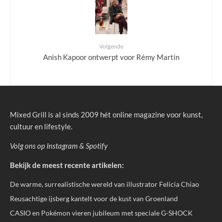
Volgende
Anish Kapoor ontwerpt voor Rémy Martin
Mixed Grill is al sinds 2009 hét online magazine voor kunst,
cultuur en lifestyle.
Volg ons op
Instagram
&
Spotify
Bekijk de meest recente artikelen:
De warme, surrealistische wereld van illustrator Felicia Chiao
Reusachtige ijsberg kantelt voor de kust van Groenland
CASIO en Pokémon vieren jubileum met speciale G-SHOCK