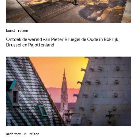
kunst
reizen
Ontdek de wereld van Pieter Bruegel de Oude in Bokrijk,
Brussel en Pajottenland
architectuur
reizen