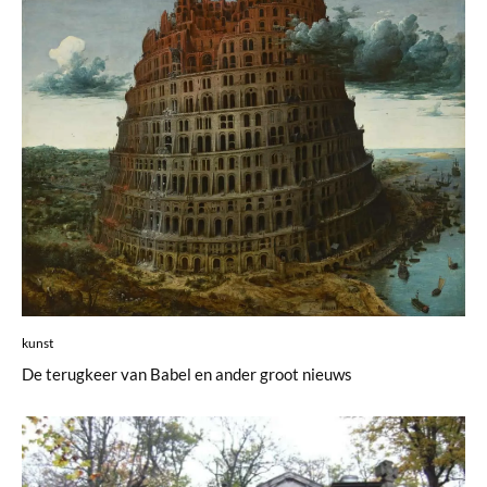
kunst
De terugkeer van Babel en ander groot nieuws