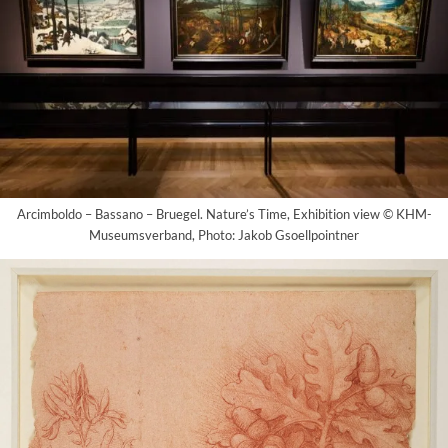
Arcimboldo – Bassano – Bruegel. Nature’s Time, Exhibition view © KHM-
Museumsverband, Photo: Jakob Gsoellpointner