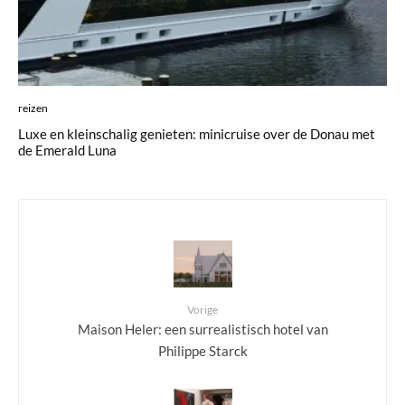
reizen
Luxe en kleinschalig genieten: minicruise over de Donau met
de Emerald Luna
Vorige
Maison Heler: een surrealistisch hotel van
Philippe Starck