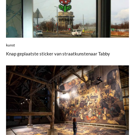
kunst
Knap geplaatste sticker van straatkunstenaar Tabby