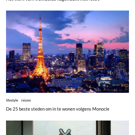
lifestyle
reizen
De 25 beste steden om in te wonen volgens Monocle