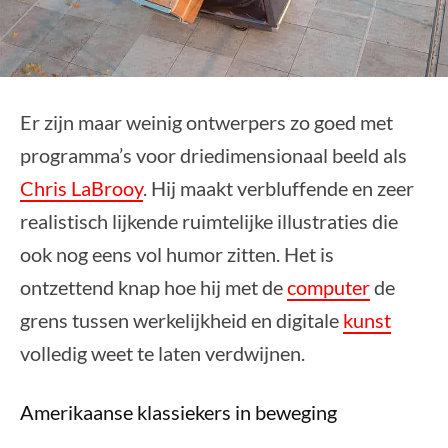
Er zijn maar weinig ontwerpers zo goed met
programma’s voor driedimensionaal beeld als
Chris LaBrooy
. Hij maakt verbluffende en zeer
realistisch lijkende ruimtelijke illustraties die
ook nog eens vol humor zitten. Het is
ontzettend knap hoe hij met de
computer
de
grens tussen werkelijkheid en digitale
kunst
volledig weet te laten verdwijnen.
Amerikaanse klassiekers in beweging