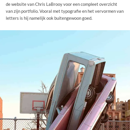
de website van Chris LaBrooy voor een compleet overzicht
van zijn portfolio. Vooral met typografie en het vervormen van
letters is hij namelijk ook buitengewoon goed.