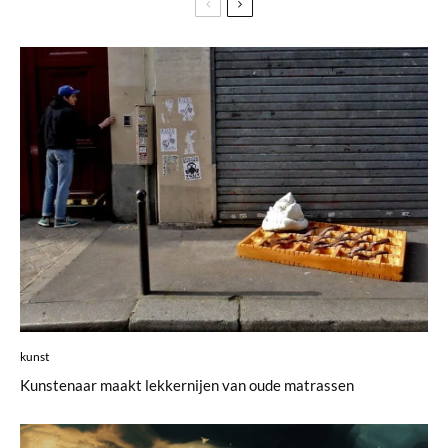
kunst
Kunstenaar maakt lekkernijen van oude matrassen