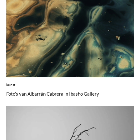
kunst
Foto’s van Albarrán Cabrera in Ibasho Gallery