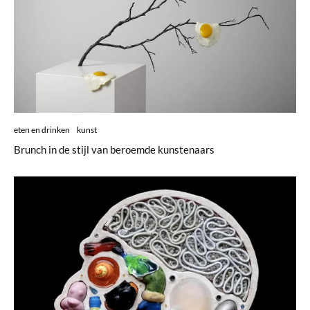
eten en drinken
kunst
Brunch in de stijl van beroemde kunstenaars