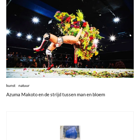
kunst
natuur
Azuma Makoto en de strijd tussen man en bloem