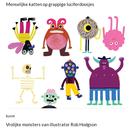
Menselijke katten op grappige luciferdoosjes
kunst
Vrolijke monsters van illustrator Rob Hodgson