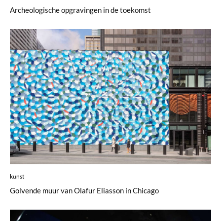
Archeologische opgravingen in de toekomst
kunst
Golvende muur van Olafur Eliasson in Chicago