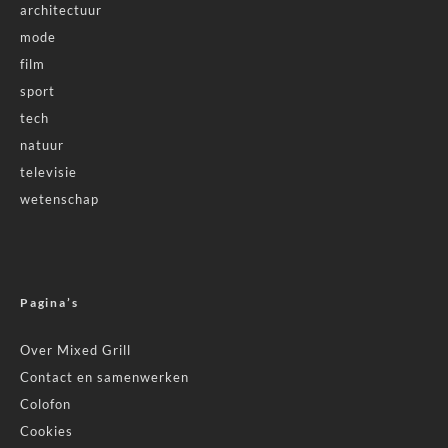
architectuur
mode
film
sport
tech
natuur
televisie
wetenschap
Pagina’s
Over Mixed Grill
Contact en samenwerken
Colofon
Cookies