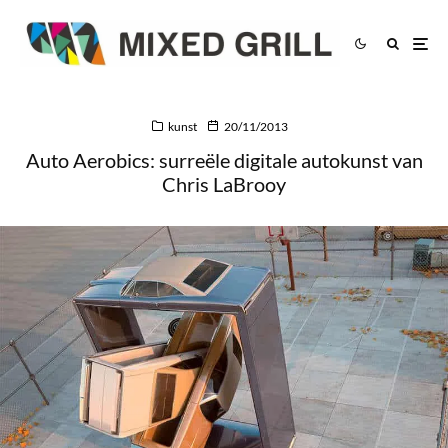
kunst
20/11/2013
Auto Aerobics: surreële digitale autokunst van
Chris LaBrooy