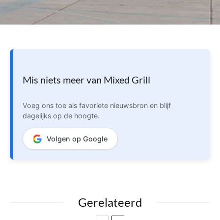
Mis niets meer van Mixed Grill
Voeg ons toe als favoriete nieuwsbron en blijf
dagelijks op de hoogte.
Volgen op Google
Gerelateerd