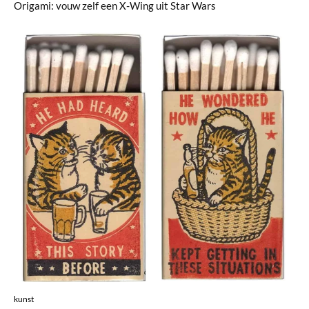
Origami: vouw zelf een X-Wing uit Star Wars
kunst