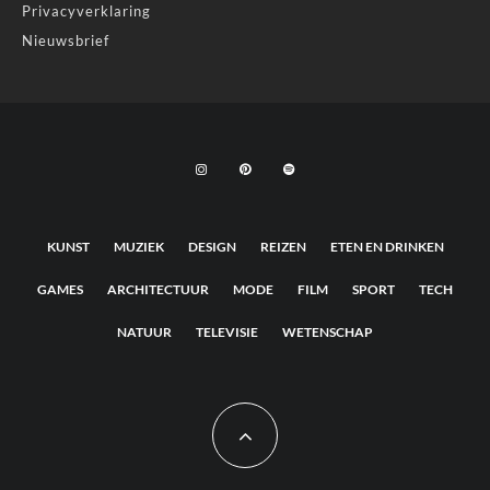
Privacyverklaring
Nieuwsbrief
KUNST
MUZIEK
DESIGN
REIZEN
ETEN EN DRINKEN
GAMES
ARCHITECTUUR
MODE
FILM
SPORT
TECH
NATUUR
TELEVISIE
WETENSCHAP