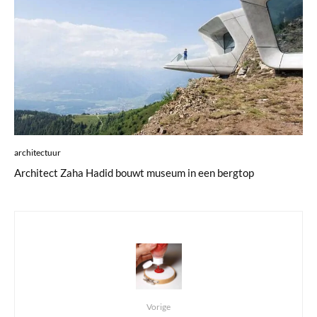
architectuur
Architect Zaha Hadid bouwt museum in een bergtop
Vorige