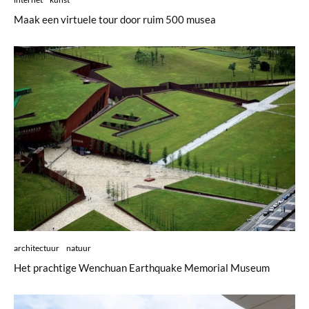
Maak een virtuele tour door ruim 500 musea
architectuur
natuur
Het prachtige Wenchuan Earthquake Memorial Museum