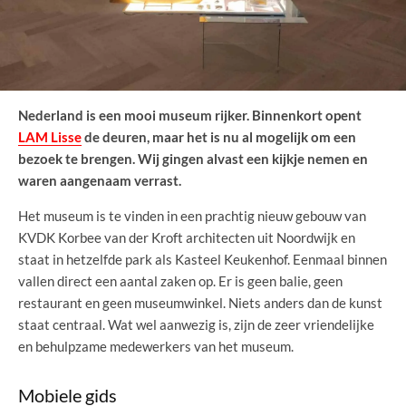
Nederland is een mooi museum rijker. Binnenkort opent
LAM Lisse
de deuren, maar het is nu al mogelijk om een
bezoek te brengen. Wij gingen alvast een kijkje nemen en
waren aangenaam verrast.
Het museum is te vinden in een prachtig nieuw gebouw van
KVDK Korbee van der Kroft architecten uit Noordwijk en
staat in hetzelfde park als Kasteel Keukenhof. Eenmaal binnen
vallen direct een aantal zaken op. Er is geen balie, geen
restaurant en geen museumwinkel. Niets anders dan de kunst
staat centraal. Wat wel aanwezig is, zijn de zeer vriendelijke
en behulpzame medewerkers van het museum.
Mobiele gids