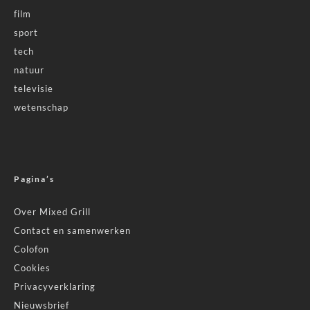
film
sport
tech
natuur
televisie
wetenschap
Pagina’s
Over Mixed Grill
Contact en samenwerken
Colofon
Cookies
Privacyverklaring
Nieuwsbrief