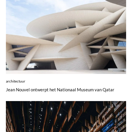
architectuur
Jean Nouvel ontwerpt het Nationaal Museum van Qatar