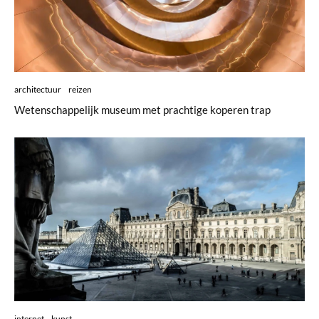
architectuur
reizen
Wetenschappelijk museum met prachtige koperen trap
internet
kunst