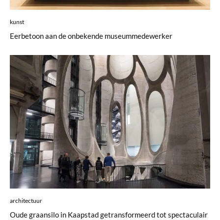
kunst
Eerbetoon aan de onbekende museummedewerker
architectuur
Oude graansilo in Kaapstad getransformeerd tot spectaculair