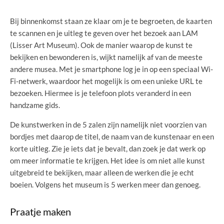
Bij binnenkomst staan ze klaar om je te begroeten, de kaarten
te scannen en je uitleg te geven over het bezoek aan LAM
(Lisser Art Museum). Ook de manier waarop de kunst te
bekijken en bewonderen is, wijkt namelijk af van de meeste
andere musea. Met je smartphone log je in op een speciaal Wi-
Fi-netwerk, waardoor het mogelijk is om een unieke URL te
bezoeken. Hiermee is je telefoon plots veranderd in een
handzame gids.
De kunstwerken in de 5 zalen zijn namelijk niet voorzien van
bordjes met daarop de titel, de naam van de kunstenaar en een
korte uitleg. Zie je iets dat je bevalt, dan zoek je dat werk op
om meer informatie te krijgen. Het idee is om niet alle kunst
uitgebreid te bekijken, maar alleen de werken die je echt
boeien. Volgens het museum is 5 werken meer dan genoeg.
Praatje maken