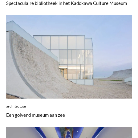
Spectaculaire bibliotheek in het Kadokawa Culture Museum
architectuur
Een golvend museum aan zee