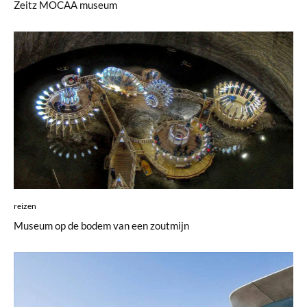
Zeitz MOCAA museum
reizen
Museum op de bodem van een zoutmijn