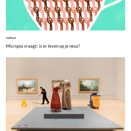
natuur
Micropia vraagt: is er leven op je neus?