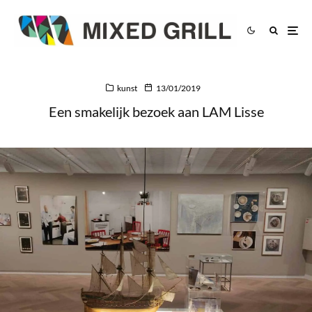
kunst
13/01/2019
Een smakelijk bezoek aan LAM Lisse