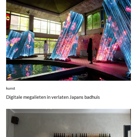
kunst
Digitale megalieten in verlaten Japans badhuis