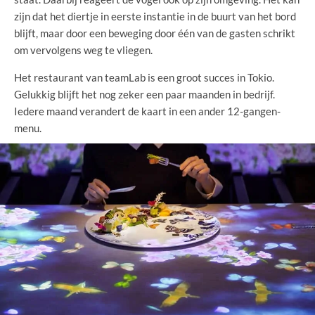
zijn dat het diertje in eerste instantie in de buurt van het bord
blijft, maar door een beweging door één van de gasten schrikt
om vervolgens weg te vliegen.
Het restaurant van teamLab is een groot succes in Tokio.
Gelukkig blijft het nog zeker een paar maanden in bedrijf.
Iedere maand verandert de kaart in een ander 12-gangen-
menu.