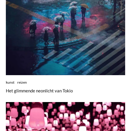
kunst
reizen
Het glimmende neonlicht van Tokio