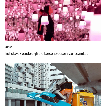
kunst
Indrukwekkende digitale kersenbloesem van teamLab