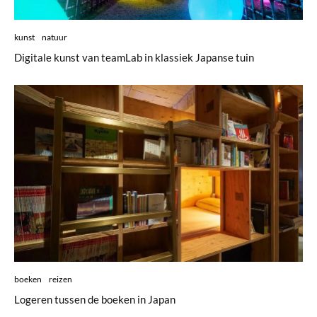
kunst
natuur
Digitale kunst van teamLab in klassiek Japanse tuin
boeken
reizen
Logeren tussen de boeken in Japan