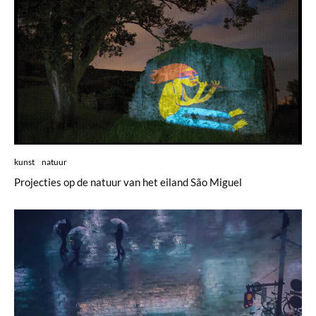
kunst
natuur
Projecties op de natuur van het eiland São Miguel