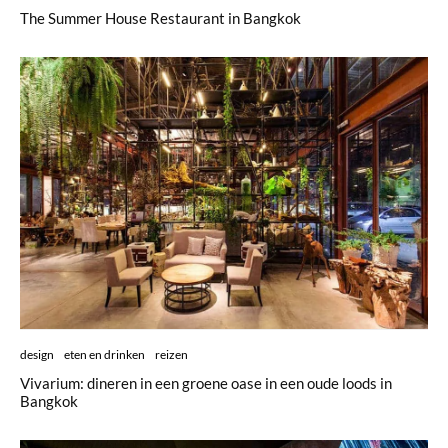
The Summer House Restaurant in Bangkok
design
eten en drinken
reizen
Vivarium: dineren in een groene oase in een oude loods in
Bangkok