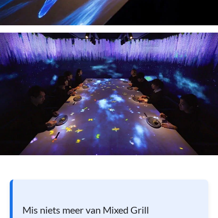
Mis niets meer van Mixed Grill