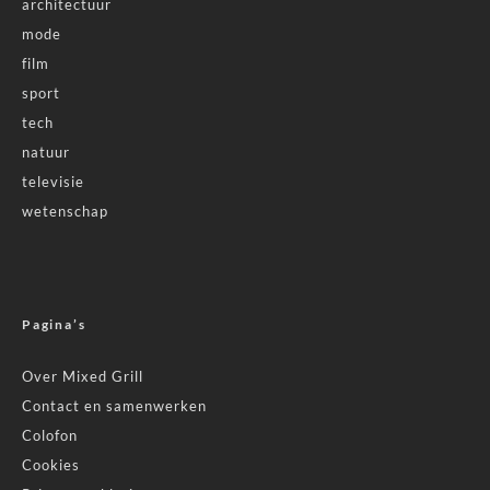
architectuur
mode
film
sport
tech
natuur
televisie
wetenschap
Pagina’s
Over Mixed Grill
Contact en samenwerken
Colofon
Cookies