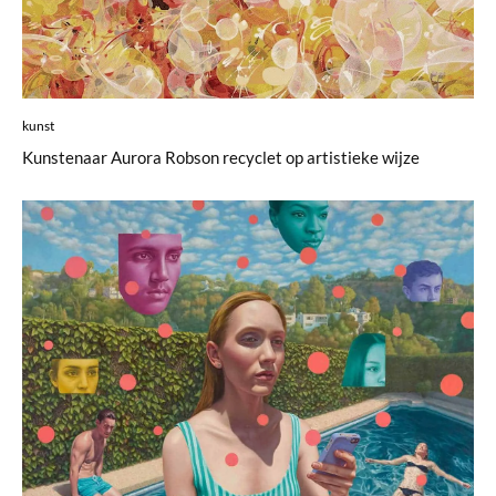
kunst
Kunstenaar Aurora Robson recyclet op artistieke wijze