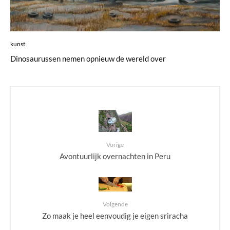
kunst
Dinosaurussen nemen opnieuw de wereld over
Vorige
Avontuurlijk overnachten in Peru
Volgende
Zo maak je heel eenvoudig je eigen sriracha