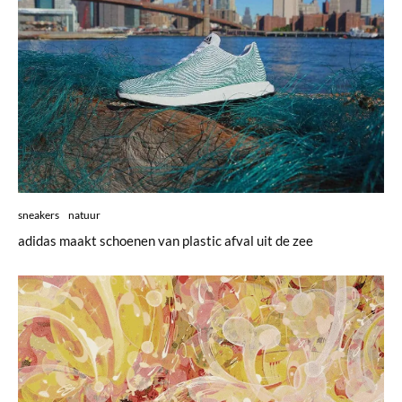
sneakers
natuur
adidas maakt schoenen van plastic afval uit de zee