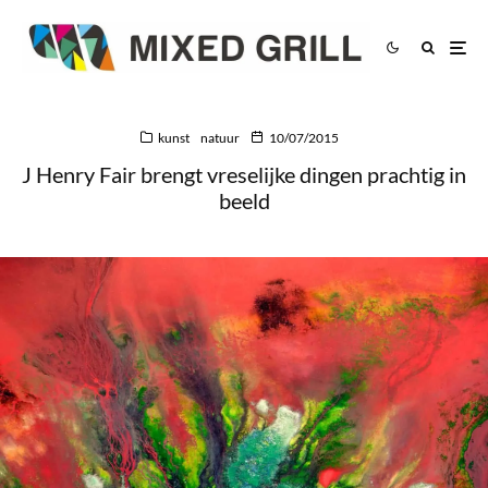
kunst
natuur
10/07/2015
J Henry Fair brengt vreselijke dingen prachtig in
beeld