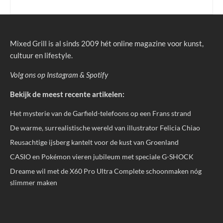
Mixed Grill is al sinds 2009 hét online magazine voor kunst,
cultuur en lifestyle.
Volg ons op
Instagram
&
Spotify
Bekijk de meest recente artikelen:
Het mysterie van de Garfield-telefoons op een Frans strand
De warme, surrealistische wereld van illustrator Felicia Chiao
Reusachtige ijsberg kantelt voor de kust van Groenland
CASIO en Pokémon vieren jubileum met speciale G-SHOCK
Dreame wil met de X60 Pro Ultra Complete schoonmaken nóg
slimmer maken