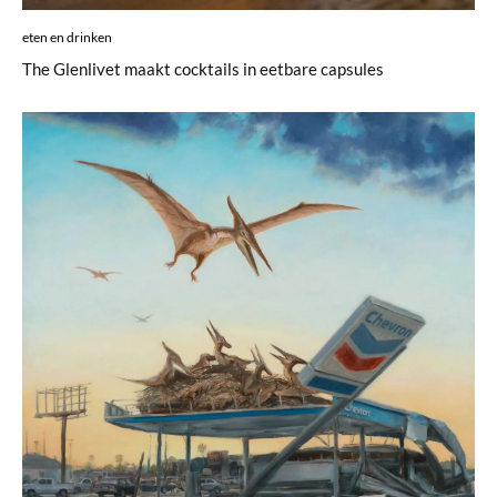
eten en drinken
The Glenlivet maakt cocktails in eetbare capsules