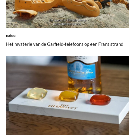
natuur
Het mysterie van de Garfield-telefoons op een Frans strand