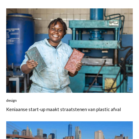
design
Keniaanse start-up maakt straatstenen van plastic afval