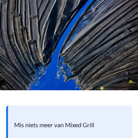
Mis niets meer van Mixed Grill