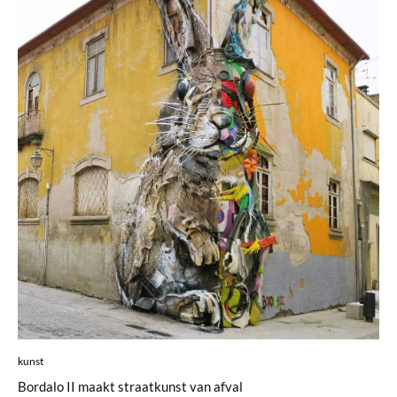
kunst
Bordalo II maakt straatkunst van afval