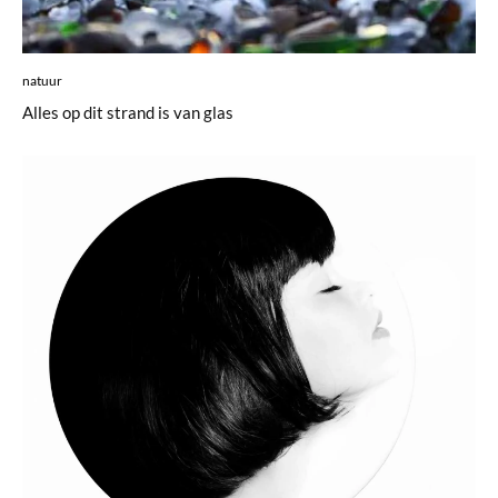
natuur
Alles op dit strand is van glas