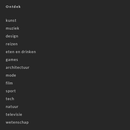
Ontdek
kunst
muziek
design
reizen
eten en drinken
games
architectuur
mode
film
sport
tech
natuur
televisie
wetenschap