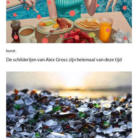
kunst
De schilderijen van Alex Gross zijn helemaal van deze tijd