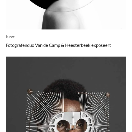
kunst
Fotografenduo Van de Camp & Heesterbeek exposeert