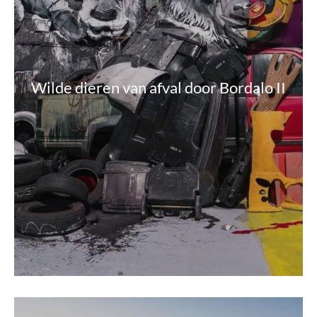
Wilde dieren van afval door Bordalo II