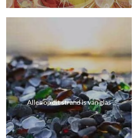
Alles op dit strand is van glas