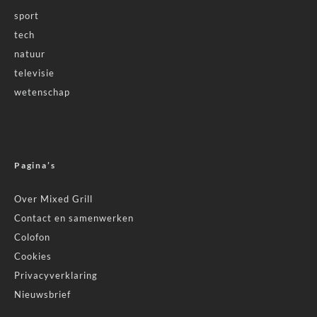
sport
tech
natuur
televisie
wetenschap
Pagina’s
Over Mixed Grill
Contact en samenwerken
Colofon
Cookies
Privacyverklaring
Nieuwsbrief