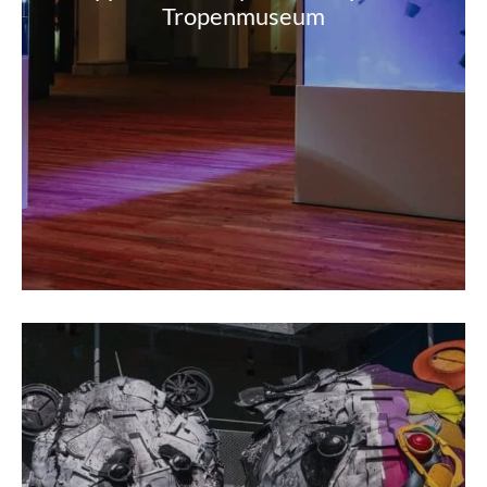
Tropenmuseum