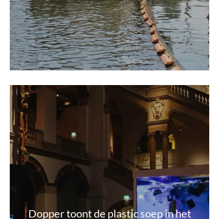
Dopper toont de plastic soep in het