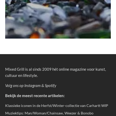
Mixed Grill is al sinds 2009 hét online magazine voor kunst,
cultuur en lifestyle.
Volg ons op
Instagram
&
Spotify
Bekijk de meest recente artikelen:
Klassieke iconen in de Herfst/Winter-collectie van Carhartt WIP
Muziektips: Man/Woman/Chainsaw, Weezer & Bonobo