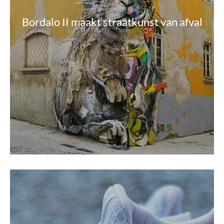
Bordalo II maakt straatkunst van afval