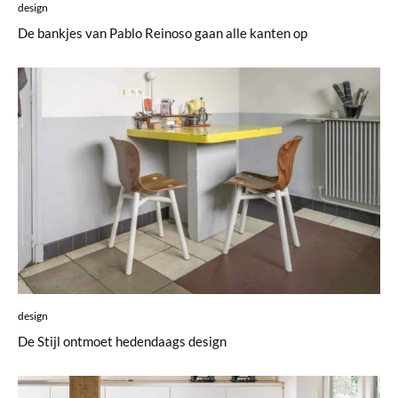
design
De bankjes van Pablo Reinoso gaan alle kanten op
design
De Stijl ontmoet hedendaags design