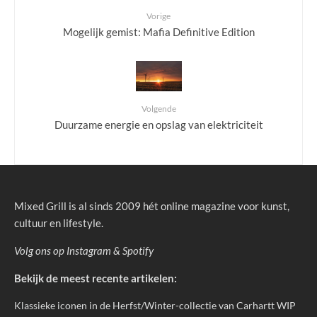
Vorige
Mogelijk gemist: Mafia Definitive Edition
Volgende
Duurzame energie en opslag van elektriciteit
Mixed Grill is al sinds 2009 hét online magazine voor kunst,
cultuur en lifestyle.
Volg ons op
Instagram
&
Spotify
Bekijk de meest recente artikelen:
Klassieke iconen in de Herfst/Winter-collectie van Carhartt WIP