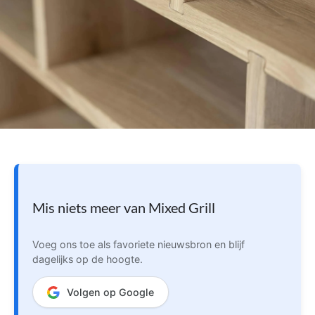
Mis niets meer van Mixed Grill
Voeg ons toe als favoriete nieuwsbron en blijf
dagelijks op de hoogte.
Volgen op Google