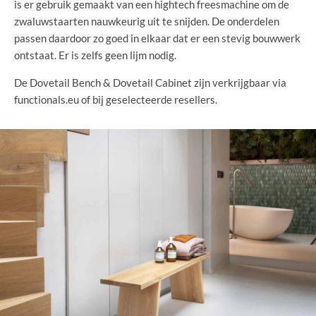
is er gebruik gemaakt van een hightech freesmachine om de
zwaluwstaarten nauwkeurig uit te snijden. De onderdelen
passen daardoor zo goed in elkaar dat er een stevig bouwwerk
ontstaat. Er is zelfs geen lijm nodig.
De Dovetail Bench & Dovetail Cabinet zijn verkrijgbaar via
functionals.eu of bij geselecteerde resellers.