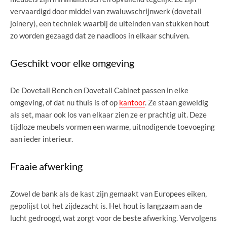
vervaardigd door middel van zwaluwschrijnwerk (dovetail
joinery), een techniek waarbij de uiteinden van stukken hout
zo worden gezaagd dat ze naadloos in elkaar schuiven.
Geschikt voor elke omgeving
De Dovetail Bench en Dovetail Cabinet passen in elke
omgeving, of dat nu thuis is of op
kantoor
. Ze staan geweldig
als set, maar ook los van elkaar zien ze er prachtig uit. Deze
tijdloze meubels vormen een warme, uitnodigende toevoeging
aan ieder interieur.
Fraaie afwerking
Zowel de bank als de kast zijn gemaakt van Europees eiken,
gepolijst tot het zijdezacht is. Het hout is langzaam aan de
lucht gedroogd, wat zorgt voor de beste afwerking. Vervolgens