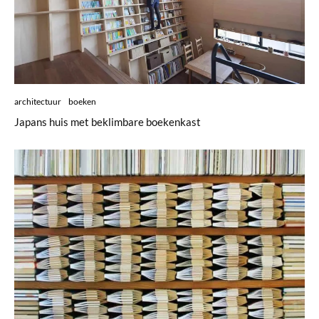
architectuur
boeken
Japans huis met beklimbare boekenkast