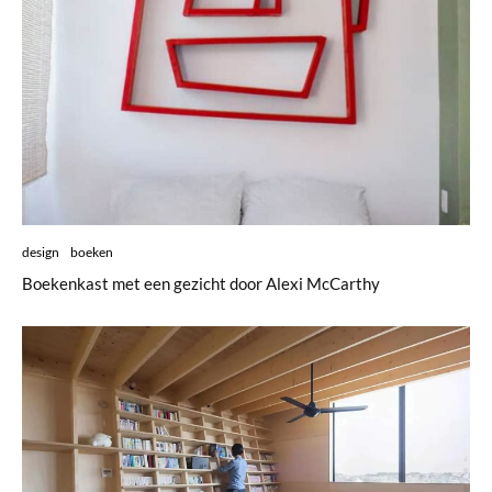
design
boeken
Boekenkast met een gezicht door Alexi McCarthy