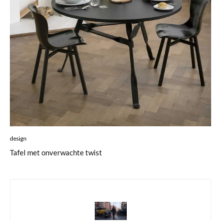
design
Tafel met onverwachte twist