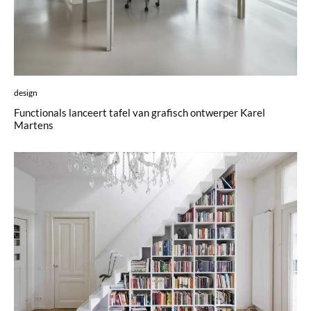
design
Functionals lanceert tafel van grafisch ontwerper Karel
Martens