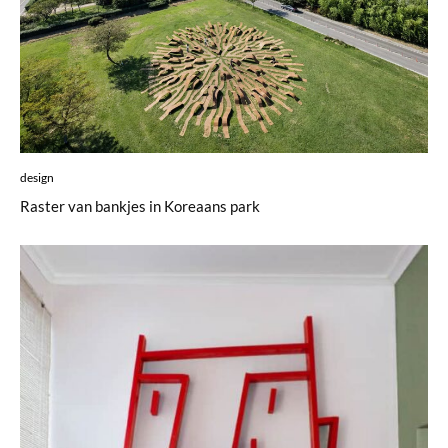
design
Raster van bankjes in Koreaans park