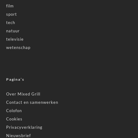
film
sport
tech
natuur
televisie
wetenschap
Pagina’s
Over Mixed Grill
Contact en samenwerken
Colofon
Cookies
Privacyverklaring
Nieuwsbrief