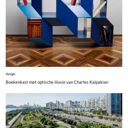
design
Boekenkast met optische illusie van Charles Kalpakian