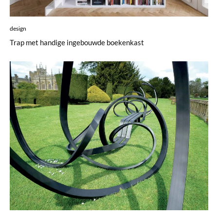
design
Trap met handige ingebouwde boekenkast