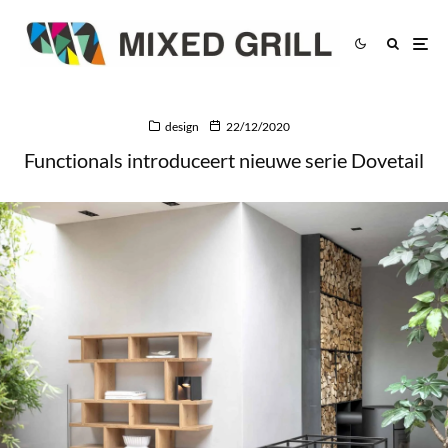
design
22/12/2020
Functionals introduceert nieuwe serie Dovetail