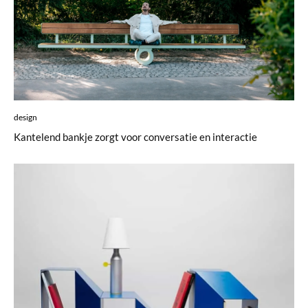
design
Kantelend bankje zorgt voor conversatie en interactie