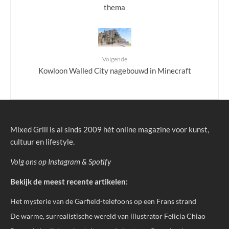
thema
Volgende
Kowloon Walled City nagebouwd in Minecraft
Mixed Grill is al sinds 2009 hét online magazine voor kunst,
cultuur en lifestyle.
Volg ons op
Instagram
&
Spotify
Bekijk de meest recente artikelen:
Het mysterie van de Garfield-telefoons op een Frans strand
De warme, surrealistische wereld van illustrator Felicia Chiao