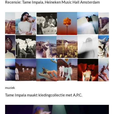
Recensie: Tame Impala, Heineken Music Hall Amsterdam
muziek
Tame Impala maakt kledingcollectie met A.P.C.