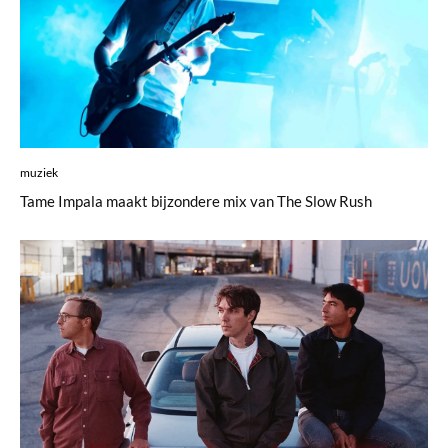
muziek
Tame Impala maakt bijzondere mix van The Slow Rush