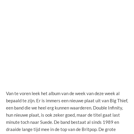
Van te voren leek het album van de week van deze week al
bepaald te zijn. Er is immers een nieuwe plaat uit van Big Thief,
een band die we heel erg kunnen waarderen. Double Infinity,
hun nieuwe plaat, is ook zeker goed, maar de titel gaat last
minute toch naar Suede. De band bestaat al sinds 1989 en
draaide lange tijd mee in de top van de Britpop. De grote