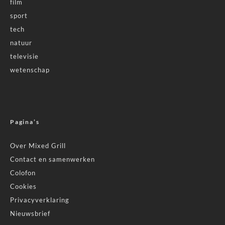
film
sport
tech
natuur
televisie
wetenschap
Pagina’s
Over Mixed Grill
Contact en samenwerken
Colofon
Cookies
Privacyverklaring
Nieuwsbrief