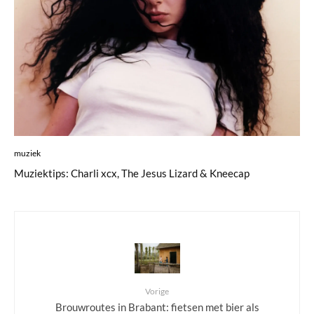
muziek
Muziektips: Charli xcx, The Jesus Lizard & Kneecap
Vorige
Brouwroutes in Brabant: fietsen met bier als