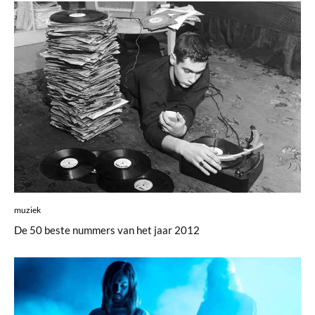
muziek
De 50 beste nummers van het jaar 2012