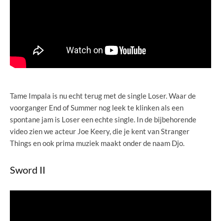
Tame Impala is nu echt terug met de single Loser. Waar de
voorganger End of Summer nog leek te klinken als een
spontane jam is Loser een echte single. In de bijbehorende
video zien we acteur Joe Keery, die je kent van Stranger
Things en ook prima muziek maakt onder de naam Djo.
Sword II