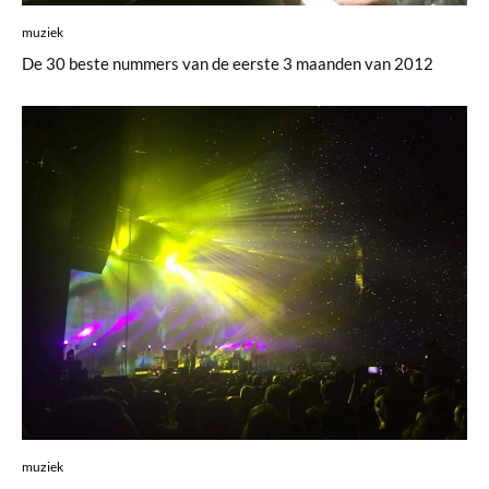
muziek
De 30 beste nummers van de eerste 3 maanden van 2012
muziek