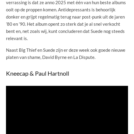
verrassing is dat ze anno 2025 met één van hun beste albums
ooit op de proppen komen. Antidepressants is behoorlijk
donker en grijpt regelmatig terug naar post-punk uit de jaren
’80 en ’90. Het album opent zo sterk dat je al snel verkocht
bent en, net zoals wij, kunt concluderen dat Suede nog steeds
relevant is.
Naast Big Thief en Suede zijn er deze week ook goede nieuwe
platen van shame, David Byrne en La Dispute.
Kneecap & Paul Hartnoll