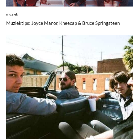
muziek
Muziektips: Joyce Manor, Kneecap & Bruce Springsteen