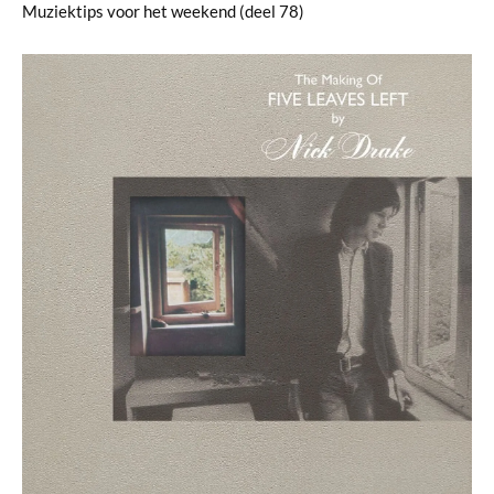
Muziektips voor het weekend (deel 78)