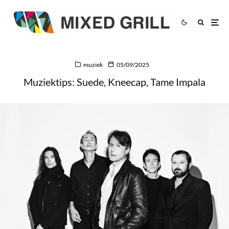
muziek
05/09/2025
Muziektips: Suede, Kneecap, Tame Impala