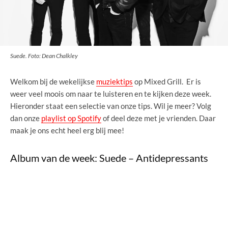
Suede. Foto: Dean Chalkley
Welkom bij de wekelijkse
muziektips
op Mixed Grill. Er is
weer veel moois om naar te luisteren en te kijken deze week.
Hieronder staat een selectie van onze tips. Wil je meer? Volg
dan onze
playlist op Spotify
of deel deze met je vrienden. Daar
maak je ons echt heel erg blij mee!
Album van de week: Suede – Antidepressants