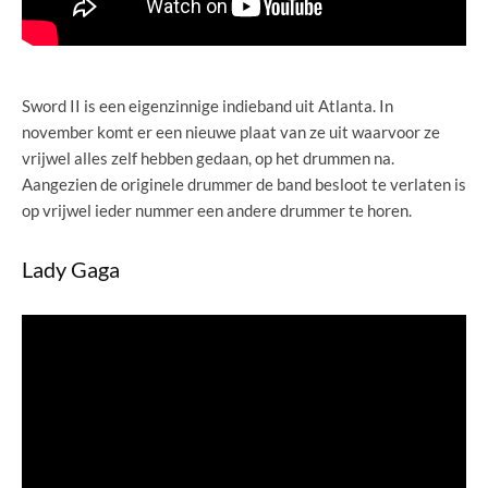
Sword II is een eigenzinnige indieband uit Atlanta. In
november komt er een nieuwe plaat van ze uit waarvoor ze
vrijwel alles zelf hebben gedaan, op het drummen na.
Aangezien de originele drummer de band besloot te verlaten is
op vrijwel ieder nummer een andere drummer te horen.
Lady Gaga