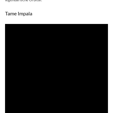
Tame Impala