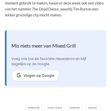
moment gebruik te maken, kwam er deze week ook een video
van het nummer The Dead Dance, waarbij Tim Burton een
lekker griezelige clip mocht maken.
Mis niets meer van Mixed Grill
Voeg ons toe als favoriete nieuwsbron en blijf
dagelijks op de hoogte.
Volgen op Google
KNEECAP
LADY GAGA
ORBITAL
SUEDE