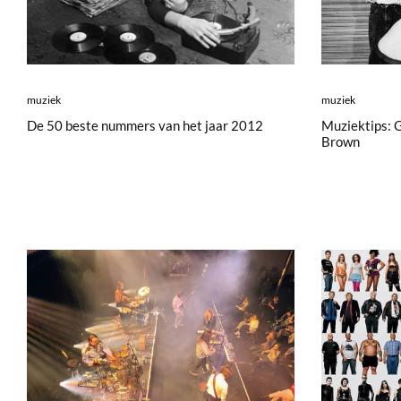
muziek
muziek
De 50 beste nummers van het jaar 2012
Muziektips: 
Brown