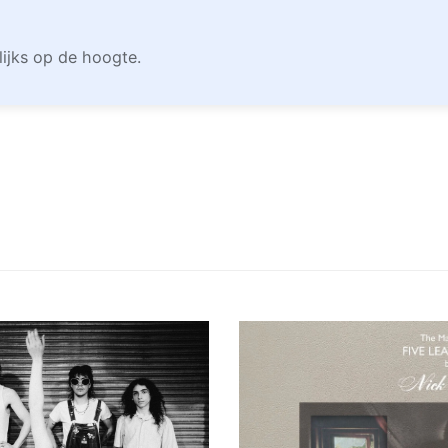
lijks op de hoogte.