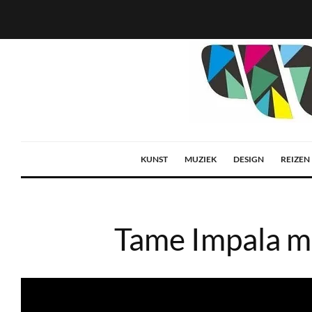
KUNST
MUZIEK
DESIGN
REIZEN
Tame Impala m