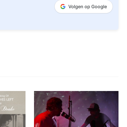
Volgen op Google