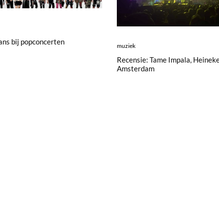
ans bij popconcerten
muziek
Recensie: Tame Impala, Heineke
Amsterdam