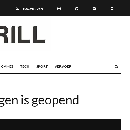
INSCHRIJVEN
GAMES
TECH
SPORT
VERVOER
gen is geopend