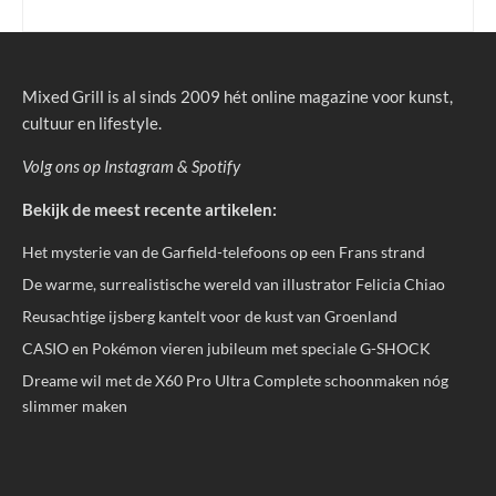
Mixed Grill is al sinds 2009 hét online magazine voor kunst,
cultuur en lifestyle.
Volg ons op
Instagram
&
Spotify
Bekijk de meest recente artikelen:
Het mysterie van de Garfield-telefoons op een Frans strand
De warme, surrealistische wereld van illustrator Felicia Chiao
Reusachtige ijsberg kantelt voor de kust van Groenland
CASIO en Pokémon vieren jubileum met speciale G-SHOCK
Dreame wil met de X60 Pro Ultra Complete schoonmaken nóg
slimmer maken