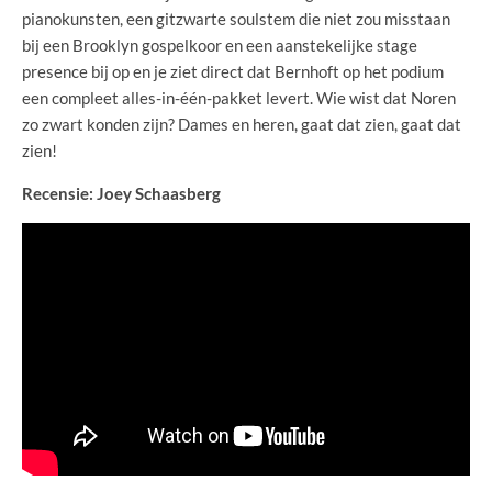
pianokunsten, een gitzwarte soulstem die niet zou misstaan
bij een Brooklyn gospelkoor en een aanstekelijke stage
presence bij op en je ziet direct dat Bernhoft op het podium
een compleet alles-in-één-pakket levert. Wie wist dat Noren
zo zwart konden zijn? Dames en heren, gaat dat zien, gaat dat
zien!
Recensie: Joey Schaasberg