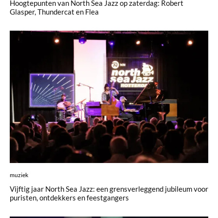
Hoogtepunten van North Sea Jazz op zaterdag: Robert
Glasper, Thundercat en Flea
muziek
Vijftig jaar North Sea Jazz: een grensverleggend jubileum voor
puristen, ontdekkers en feestgangers