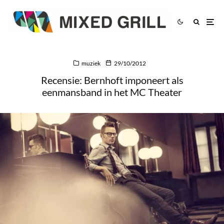
muziek
29/10/2012
Recensie: Bernhoft imponeert als
eenmansband in het MC Theater