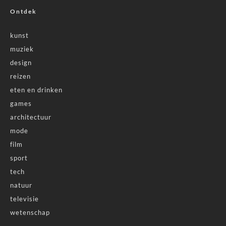
Ontdek
kunst
muziek
design
reizen
eten en drinken
games
architectuur
mode
film
sport
tech
natuur
televisie
wetenschap