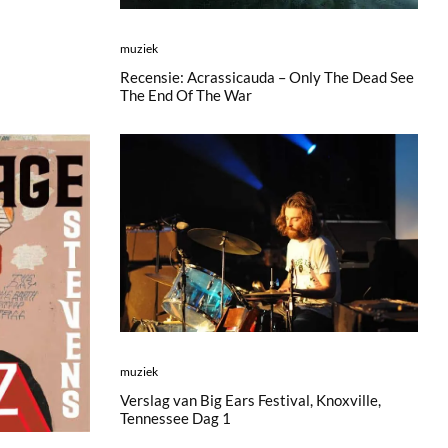
muziek
Recensie: Acrassicauda – Only The Dead See
The End Of The War
muziek
Verslag van Big Ears Festival, Knoxville,
Tennessee Dag 1