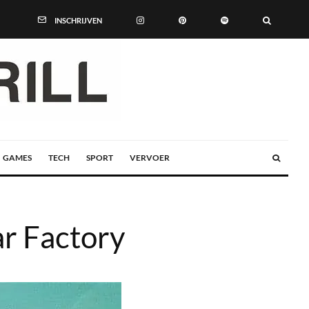
INSCHRIJVEN
GAMES
TECH
SPORT
VERVOER
ar Factory