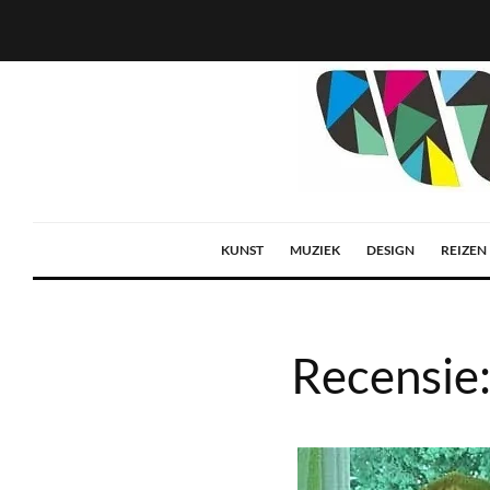
KUNST
MUZIEK
DESIGN
REIZEN
Recensie: