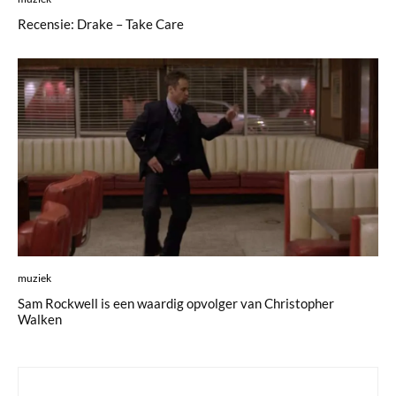
Recensie: Drake – Take Care
muziek
Sam Rockwell is een waardig opvolger van Christopher
Walken