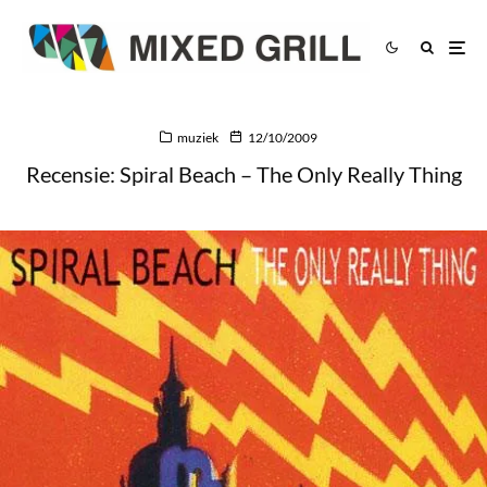
muziek
12/10/2009
Recensie: Spiral Beach – The Only Really Thing