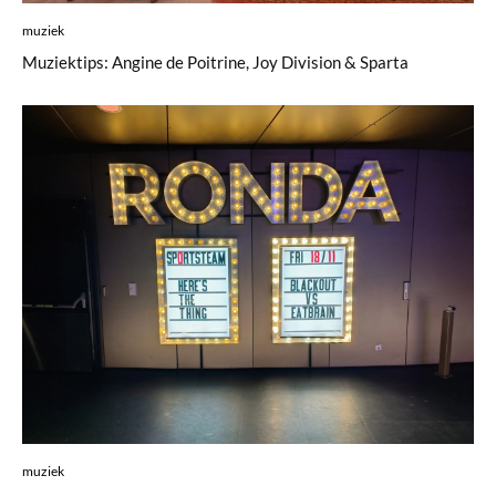
muziek
Muziektips: Angine de Poitrine, Joy Division & Sparta
muziek