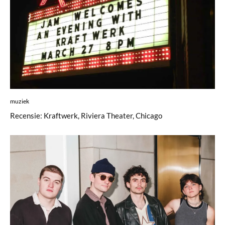
muziek
Recensie: Kraftwerk, Riviera Theater, Chicago