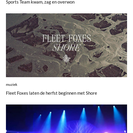
Sports Team kwam, zag en overwon
muziek
Fleet Foxes laten de herfst beginnen met Shore