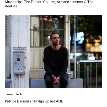
Muziektips: The Durutti Column, Armand Hammer & The
Beatles
muziek
tech
Patrice Bäumel en Philips op het ADE