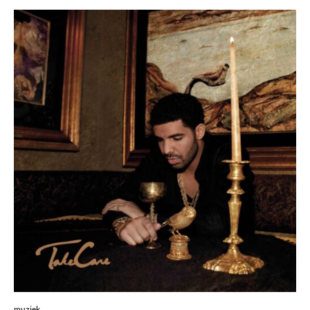
muziek