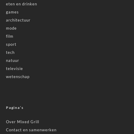
eten en drinken
games
architectuur
mode
film
sport
tech
natuur
televisie
wetenschap
Pagina’s
Over Mixed Grill
Contact en samenwerken