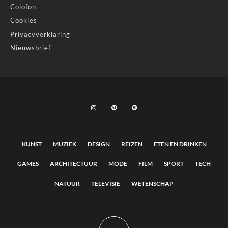
Colofon
Cookies
Privacyverklaring
Nieuwsbrief
KUNST
MUZIEK
DESIGN
REIZEN
ETEN EN DRINKEN
GAMES
ARCHITECTUUR
MODE
FILM
SPORT
TECH
NATUUR
TELEVISIE
WETENSCHAP