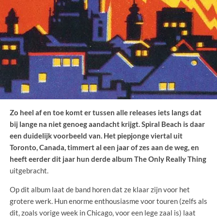
Zo heel af en toe komt er tussen alle releases iets langs dat
bij lange na niet genoeg aandacht krijgt. Spiral Beach is daar
een duidelijk voorbeeld van. Het piepjonge viertal uit
Toronto, Canada, timmert al een jaar of zes aan de weg, en
heeft eerder dit jaar hun derde album
The Only Really Thing
uitgebracht.
Op dit album laat de band horen dat ze klaar zijn voor het
grotere werk. Hun enorme enthousiasme voor touren (zelfs als
dit, zoals vorige week in Chicago, voor een lege zaal is) laat