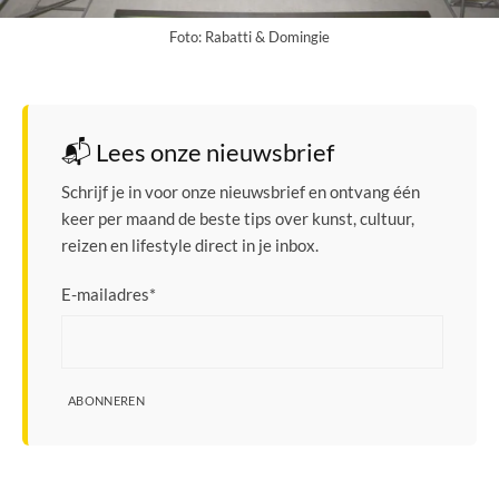
Foto: Rabatti & Domingie
📬 Lees onze nieuwsbrief
Schrijf je in voor onze nieuwsbrief en ontvang één
keer per maand de beste tips over kunst, cultuur,
reizen en lifestyle direct in je inbox.
E-mailadres
*
ABONNEREN