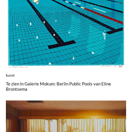
kunst
Te zien in Galerie Mokum: Berlin Public Pools van Eline
Brontsema