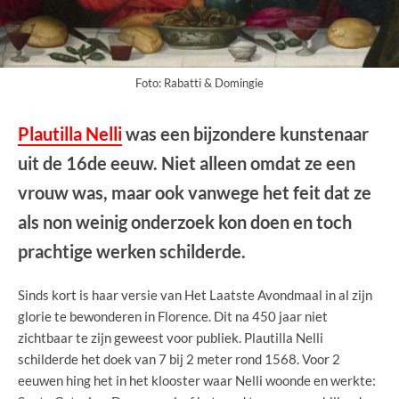
Foto: Rabatti & Domingie
Plautilla Nelli
was een bijzondere kunstenaar
uit de 16de eeuw. Niet alleen omdat ze een
vrouw was, maar ook vanwege het feit dat ze
als non weinig onderzoek kon doen en toch
prachtige werken schilderde.
Sinds kort is haar versie van Het Laatste Avondmaal in al zijn
glorie te bewonderen in Florence. Dit na 450 jaar niet
zichtbaar te zijn geweest voor publiek. Plautilla Nelli
schilderde het doek van 7 bij 2 meter rond 1568. Voor 2
eeuwen hing het in het klooster waar Nelli woonde en werkte: