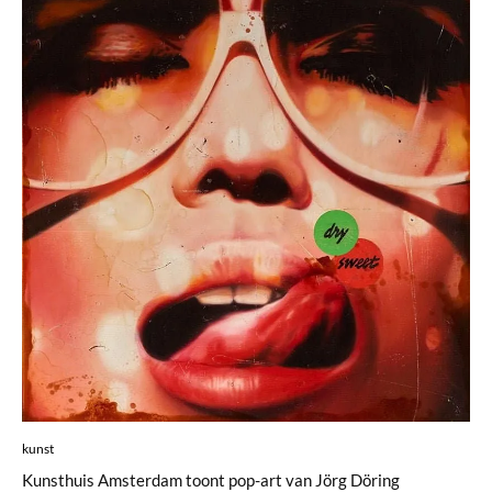
kunst
Kunsthuis Amsterdam toont pop-art van Jörg Döring