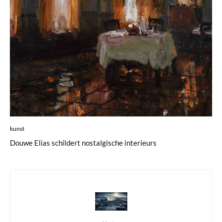
kunst
Douwe Elias schildert nostalgische interieurs