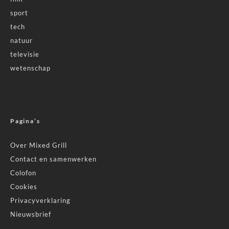
sport
tech
natuur
televisie
wetenschap
Pagina’s
Over Mixed Grill
Contact en samenwerken
Colofon
Cookies
Privacyverklaring
Nieuwsbrief