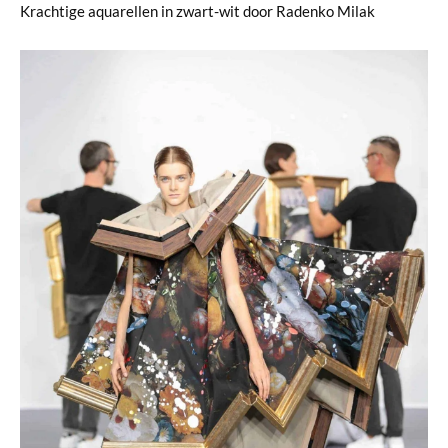
Krachtige aquarellen in zwart-wit door Radenko Milak