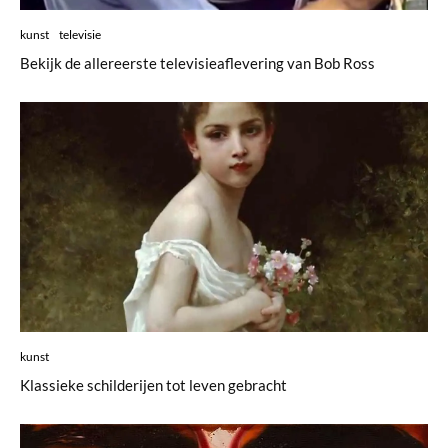
kunst
televisie
Bekijk de allereerste televisieaflevering van Bob Ross
kunst
Klassieke schilderijen tot leven gebracht