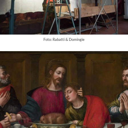
Foto: Rabatti & Domingie