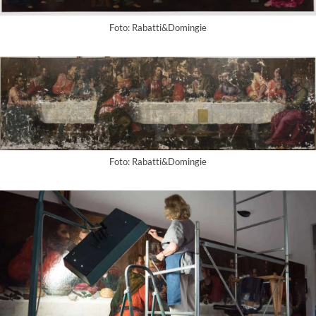
Foto: Rabatti&Domingie
Foto: Rabatti&Domingie