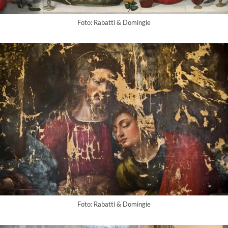
Foto: Rabatti & Domingie
Foto: Rabatti & Domingie