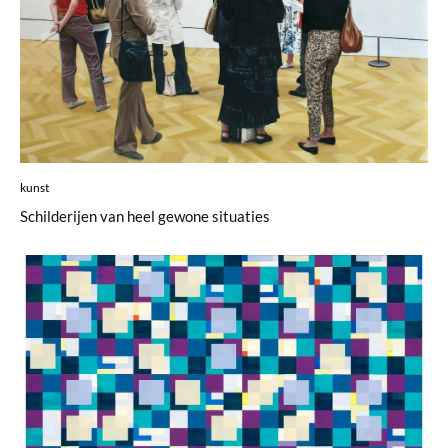
kunst
Schilderijen van heel gewone situaties