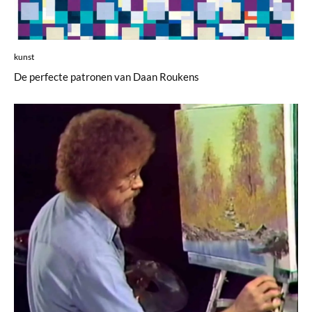
kunst
De perfecte patronen van Daan Roukens