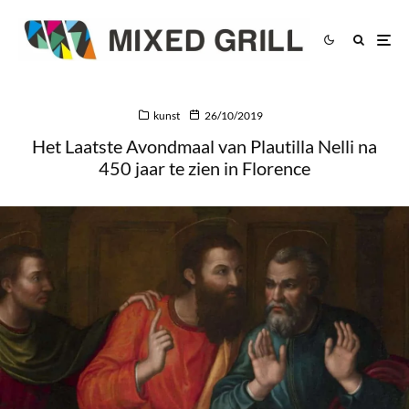
kunst
26/10/2019
Het Laatste Avondmaal van Plautilla Nelli na
450 jaar te zien in Florence