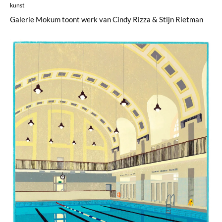
kunst
Galerie Mokum toont werk van Cindy Rizza & Stijn Rietman