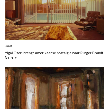
kunst
Yigal Ozeri brengt Amerikaanse nostalgie naar Rutger Brandt
Gallery