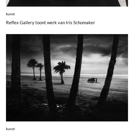
kunst
Reflex Gallery toont werk van Iris Schomaker
kunst