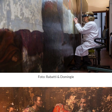
Foto: Rabatti & Domingie