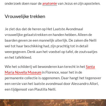
onderzoek doen naar de
anatomie
van Jezus en zijn apostelen.
Vrouwelijke trekken
Je ziet dus dat de heren op Het Laatste Avondmaal
vrouwelijke gelaatstrekken en handen hebben. Alleen de
baarden geven ze een mannelijk uiterlijk. De zaken die Nelli
wel tot haar beschikking had, zijn prachtig tot in detail
weergegeven. Denk aan het voedsel op tafel, de zoutvaatjes
en het tafelkleed.
Wie het schilderij wil bewonderen kan terecht in het
Santa
Maria Novella Museum
in Florence, waar het in de
permanente collectie is opgenomen. Daar hangt het tegenover
een versie van het laatste avondmaal door Alessandro Allori,
een tijdgenoot van Plautilla Nelli.