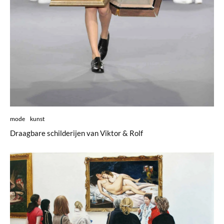
mode
kunst
Draagbare schilderijen van Viktor & Rolf