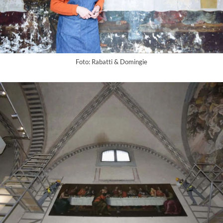
Foto: Rabatti & Domingie