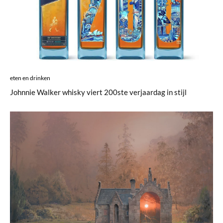
eten en drinken
Johnnie Walker whisky viert 200ste verjaardag in stijl