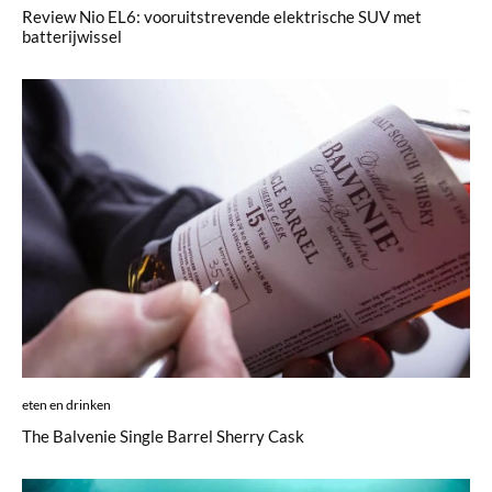
Review Nio EL6: vooruitstrevende elektrische SUV met
batterijwissel
eten en drinken
The Balvenie Single Barrel Sherry Cask