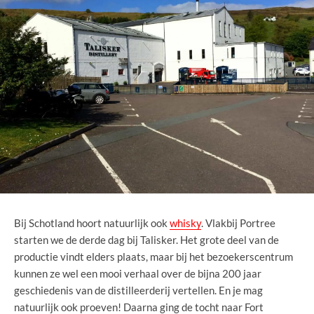
Bij Schotland hoort natuurlijk ook
whisky
. Vlakbij Portree
starten we de derde dag bij Talisker. Het grote deel van de
productie vindt elders plaats, maar bij het bezoekerscentrum
kunnen ze wel een mooi verhaal over de bijna 200 jaar
geschiedenis van de distilleerderij vertellen. En je mag
natuurlijk ook proeven! Daarna ging de tocht naar Fort