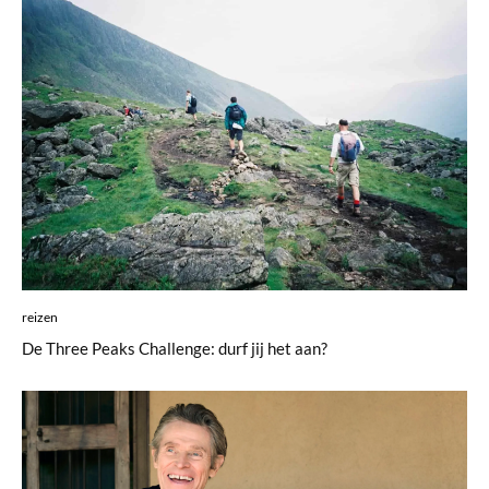
reizen
De Three Peaks Challenge: durf jij het aan?