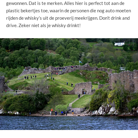
gewonnen. Dat is te merken. Alles hier is perfect tot aan de
plastic bekertjes toe, waarin de personen die nog auto moeten
rijden de whisky’s uit de proeverij meekrijgen. Don’t drink and
drive. Zeker niet als je whisky drinkt!