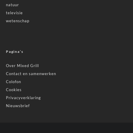
natuur
televisie
wetenschap
Pagina’s
Over Mixed Grill
Contact en samenwerken
Colofon
Cookies
Privacyverklaring
Nieuwsbrief