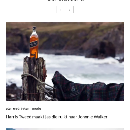
eten en drinken
mode
Harris Tweed maakt jas die ruikt naar Johnnie Walker