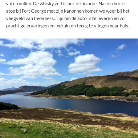
vaten vullen. De whisky zelf is ook dik in orde. Na een korte
stop bij Fort George met zijn kanonnen komen we weer bij het
vliegveld van Inverness. Tijd om de auto in te leveren en vol
prachtige ervaringen en indrukken terug te vliegen naar huis.