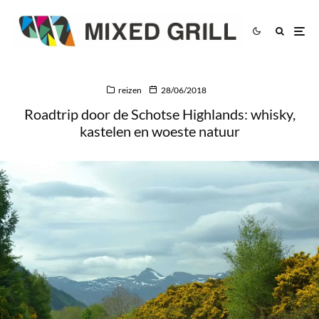
reizen
28/06/2018
Roadtrip door de Schotse Highlands: whisky,
kastelen en woeste natuur