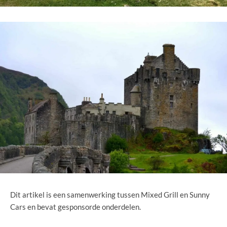
Dit artikel is een samenwerking tussen Mixed Grill en Sunny
Cars en bevat gesponsorde onderdelen.