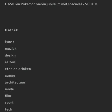
CASIO en Pokémon vieren jubileum met speciale G-SHOCK
Ontdek
kunst
muziek
design
reizen
eten en drinken
games
architectuur
mode
film
sport
tech