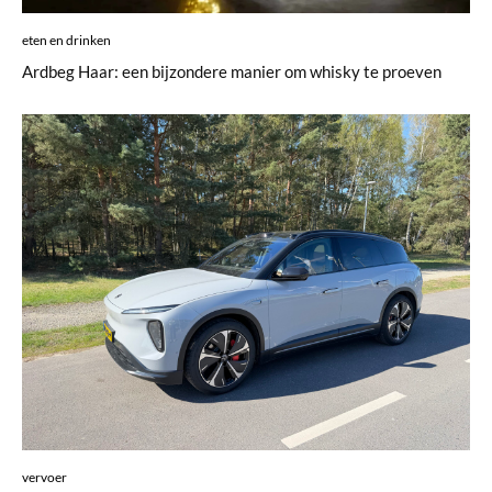
eten en drinken
Ardbeg Haar: een bijzondere manier om whisky te proeven
vervoer