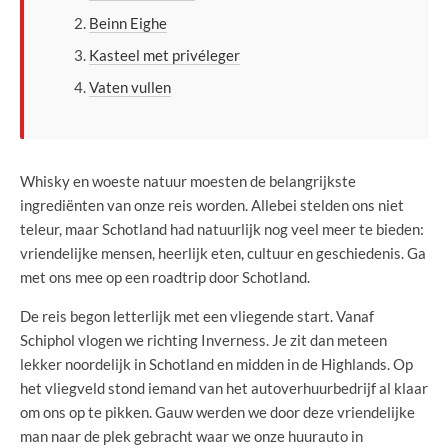
Beinn Eighe
Kasteel met privéleger
Vaten vullen
Whisky en woeste natuur moesten de belangrijkste
ingrediënten van onze reis worden. Allebei stelden ons niet
teleur, maar Schotland had natuurlijk nog veel meer te bieden:
vriendelijke mensen, heerlijk eten, cultuur en geschiedenis. Ga
met ons mee op een roadtrip door Schotland.
De reis begon letterlijk met een vliegende start. Vanaf
Schiphol vlogen we richting Inverness. Je zit dan meteen
lekker noordelijk in Schotland en midden in de Highlands. Op
het vliegveld stond iemand van het autoverhuurbedrijf al klaar
om ons op te pikken. Gauw werden we door deze vriendelijke
man naar de plek gebracht waar we onze huurauto in