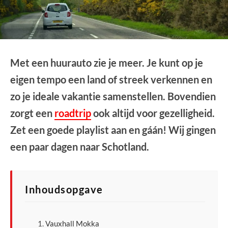
Met een huurauto zie je meer. Je kunt op je
eigen tempo een land of streek verkennen en
zo je ideale vakantie samenstellen. Bovendien
zorgt een
roadtrip
ook altijd voor gezelligheid.
Zet een goede playlist aan en gáán! Wij gingen
een paar dagen naar Schotland.
Inhoudsopgave
Vauxhall Mokka