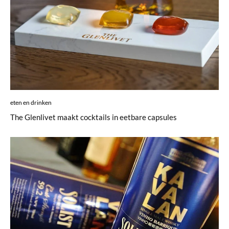
eten en drinken
The Glenlivet maakt cocktails in eetbare capsules