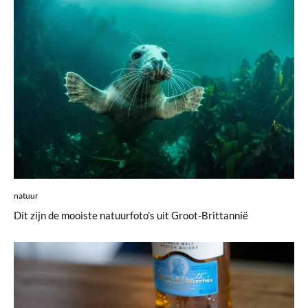
natuur
Dit zijn de mooiste natuurfoto’s uit Groot-Brittannië