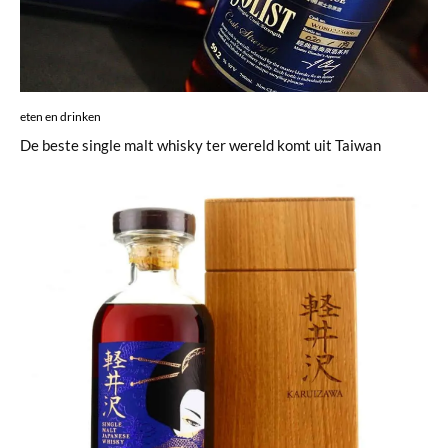
eten en drinken
De beste single malt whisky ter wereld komt uit Taiwan