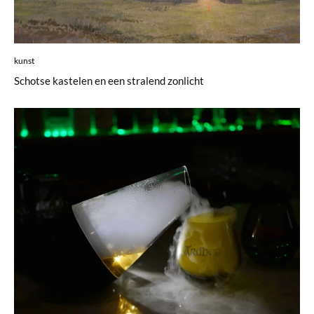
kunst
Schotse kastelen en een stralend zonlicht