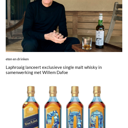
eten en drinken
Laphroaig lanceert exclusieve single malt whisky in
samenwerking met Willem Dafoe