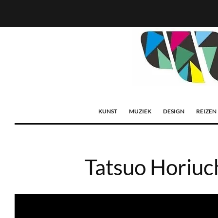
KUNST
MUZIEK
DESIGN
REIZEN
Tatsuo Horiuch