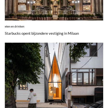
eten en drinken
Starbucks opent bijzondere vestiging in Milaan