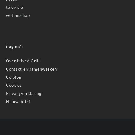
televisie
wetenschap
Pagina’s
Over Mixed Grill
Contact en samenwerken
Colofon
Cookies
Privacyverklaring
Nieuwsbrief