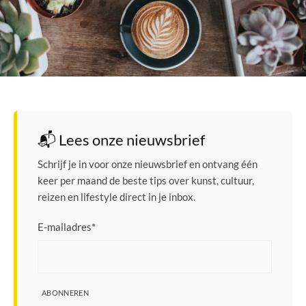
📬 Lees onze nieuwsbrief
Schrijf je in voor onze nieuwsbrief en ontvang één
keer per maand de beste tips over kunst, cultuur,
reizen en lifestyle direct in je inbox.
E-mailadres
*
ABONNEREN