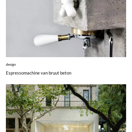
design
Espressomachine van bruut beton