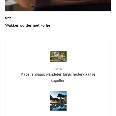
tech
Wakker worden met koffie
Vorige
Kapellenbaan: wandelen langs hedendaagse
kapellen