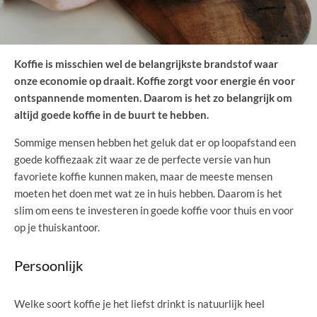
Koffie is misschien wel de belangrijkste brandstof waar
onze economie op draait. Koffie zorgt voor energie én voor
ontspannende momenten. Daarom is het zo belangrijk om
altijd goede koffie in de buurt te hebben.
Sommige mensen hebben het geluk dat er op loopafstand een
goede koffiezaak zit waar ze de perfecte versie van hun
favoriete koffie kunnen maken, maar de meeste mensen
moeten het doen met wat ze in huis hebben. Daarom is het
slim om eens te investeren in goede koffie voor thuis en voor
op je thuiskantoor.
Persoonlijk
Welke soort koffie je het liefst drinkt is natuurlijk heel