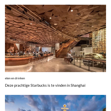
eten en drinken
Deze prachtige Starbucks is te vinden in Shanghai