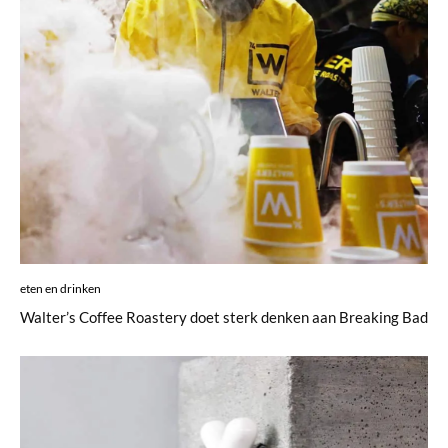
eten en drinken
Walter’s Coffee Roastery doet sterk denken aan Breaking Bad