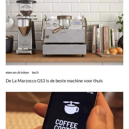
eten en drinken
tech
De La Marzocco GS3 is de beste machine voor thuis