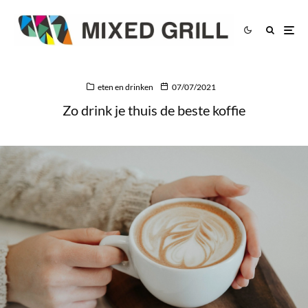
eten en drinken
07/07/2021
Zo drink je thuis de beste koffie