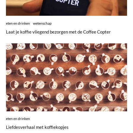
eten en drinken
wetenschap
Laat je koffie vliegend bezorgen met de Coffee Copter
eten en drinken
Liefdesverhaal met koffiekopjes