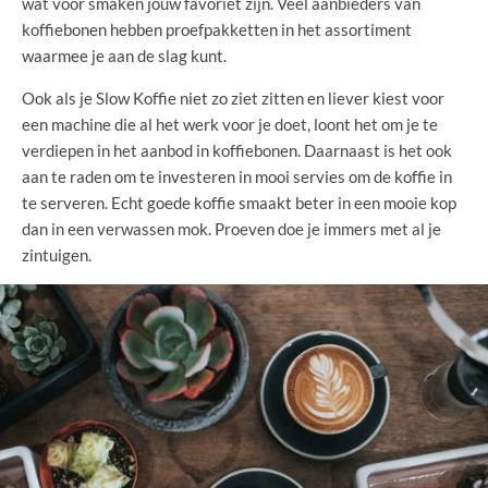
wat voor smaken jouw favoriet zijn. Veel aanbieders van
koffiebonen hebben proefpakketten in het assortiment
waarmee je aan de slag kunt.
Ook als je Slow Koffie niet zo ziet zitten en liever kiest voor
een machine die al het werk voor je doet, loont het om je te
verdiepen in het aanbod in koffiebonen. Daarnaast is het ook
aan te raden om te investeren in mooi servies om de koffie in
te serveren. Echt goede koffie smaakt beter in een mooie kop
dan in een verwassen mok. Proeven doe je immers met al je
zintuigen.