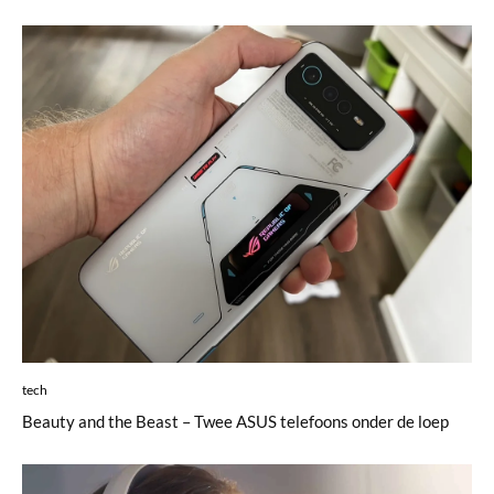
tech
Beauty and the Beast – Twee ASUS telefoons onder de loep