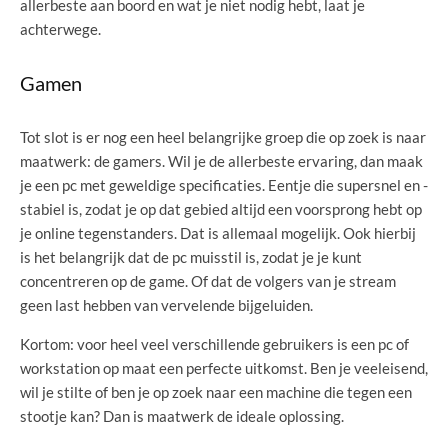
allerbeste aan boord en wat je niet nodig hebt, laat je
achterwege.
Gamen
Tot slot is er nog een heel belangrijke groep die op zoek is naar
maatwerk: de gamers. Wil je de allerbeste ervaring, dan maak
je een pc met geweldige specificaties. Eentje die supersnel en -
stabiel is, zodat je op dat gebied altijd een voorsprong hebt op
je online tegenstanders. Dat is allemaal mogelijk. Ook hierbij
is het belangrijk dat de pc muisstil is, zodat je je kunt
concentreren op de game. Of dat de volgers van je stream
geen last hebben van vervelende bijgeluiden.
Kortom: voor heel veel verschillende gebruikers is een pc of
workstation op maat een perfecte uitkomst. Ben je veeleisend,
wil je stilte of ben je op zoek naar een machine die tegen een
stootje kan? Dan is maatwerk de ideale oplossing.