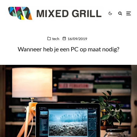
tech
16/09/2019
Wanneer heb je een PC op maat nodig?