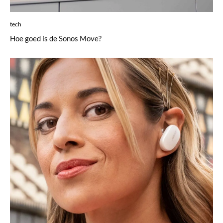
tech
Hoe goed is de Sonos Move?