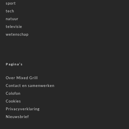
sport
tech
natuur
televisie
wetenschap
Pagina’s
Over Mixed Grill
Contact en samenwerken
Colofon
Cookies
Privacyverklaring
Nieuwsbrief