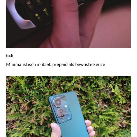
tech
Minimalistisch mobiel: prepaid als bewuste keuze