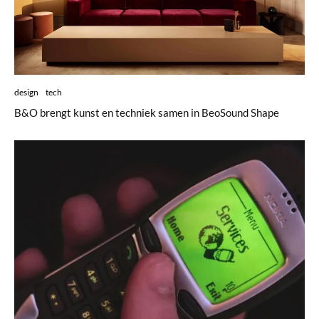
design
tech
B&O brengt kunst en techniek samen in BeoSound Shape