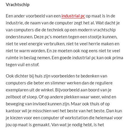
Vrachtschip
Een ander voorbeeld van een
industrial pc
op maat is in de
industrie, de naam van de computer zegt het al. Wat dacht je
van computers die de techniek op een modern vrachtschip
ondersteunen. Deze pc’s moeten tegen een stootje kunnen,
niet te veel energie verbruiken, niet te veel herrie maken en
niet te warm worden. En ze moeten ook nog eens niet te veel
ruimte in beslag nemen. Een goede industrial pc kan ook prima
tegen vuil en stof.
Ook dichter bij huis zijn voorbeelden te bedenken van
computers die beter en slimmer werken dan de reguliere
exemplaren uit de winkel. Bijvoorbeeld aan boord van je
zeilboot of sloep. Of op andere plekken waar weer, wind en
beweging van invloed kunnen zijn. Maar ook thuis of op
kantoor wil je misschien wel het beste van het beste. Dan kun
je kiezen voor een computer of workstation die helemaal voor
jou op maat is gemaakt. Van wat je nodig hebt, is het