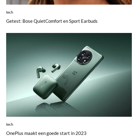
tech
Getest: Bose QuietComfort en Sport Earbuds
tech
OnePlus maakt een goede start in 2023