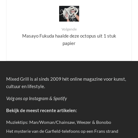
Volgende
Masayo Fukuda haalde deze octopus uit 1 stuk
papier
Mixed Grill is al sinds 2009 hét online magazine voor kunst,
cultuur en lifestyle.
Volg ons op
Instagram
&
Spotify
Bekijk de meest recente artikelen:
Muziektips: Man/Woman/Chainsaw, Weezer & Bonobo
Het mysterie van de Garfield-telefoons op een Frans strand