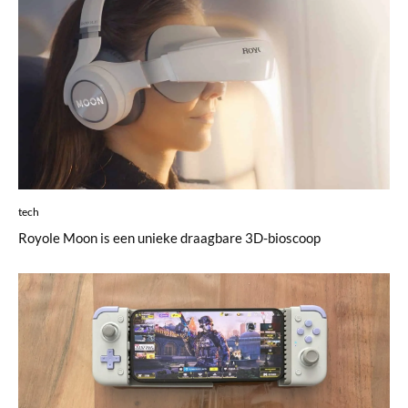
tech
Royole Moon is een unieke draagbare 3D-bioscoop