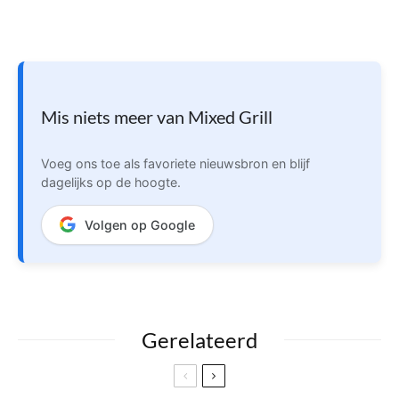
Mis niets meer van Mixed Grill
Voeg ons toe als favoriete nieuwsbron en blijf
dagelijks op de hoogte.
Volgen op Google
Gerelateerd