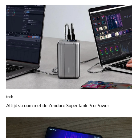
tech
Altijd stroom met de Zendure SuperTank Pro Power