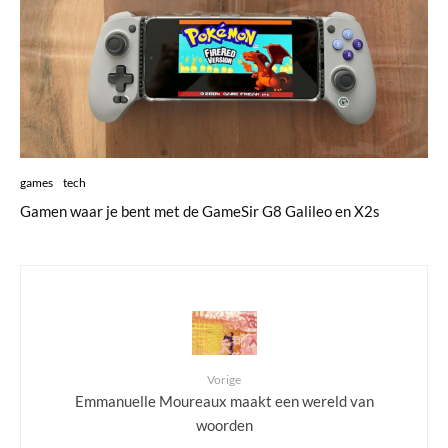
games
tech
Gamen waar je bent met de GameSir G8 Galileo en X2s
Vorige
Emmanuelle Moureaux maakt een wereld van
woorden