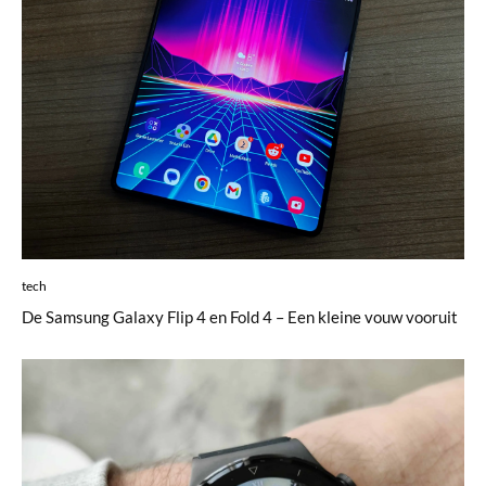
tech
De Samsung Galaxy Flip 4 en Fold 4 – Een kleine vouw vooruit