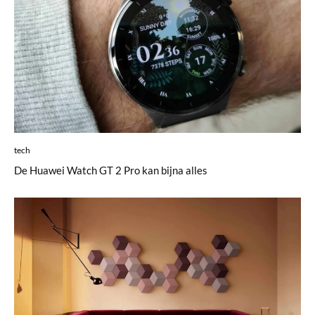
tech
De Huawei Watch GT 2 Pro kan bijna alles