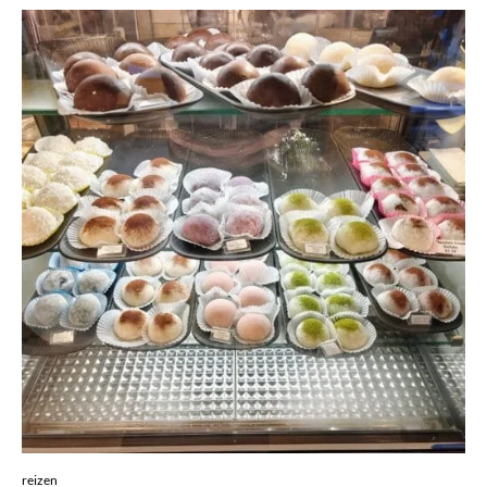
reizen