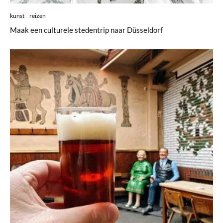
kunst
reizen
Maak een culturele stedentrip naar Düsseldorf