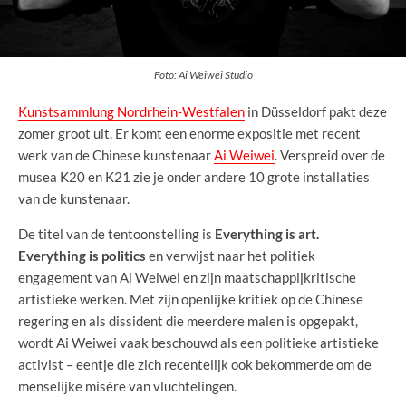
Foto: Ai Weiwei Studio
Kunstsammlung Nordrhein-Westfalen
in Düsseldorf pakt deze
zomer groot uit. Er komt een enorme expositie met recent
werk van de Chinese kunstenaar
Ai Weiwei
. Verspreid over de
musea K20 en K21 zie je onder andere 10 grote installaties
van de kunstenaar.
De titel van de tentoonstelling is
Everything is art.
Everything is politics
en verwijst naar het politiek
engagement van Ai Weiwei en zijn maatschappijkritische
artistieke werken. Met zijn openlijke kritiek op de Chinese
regering en als dissident die meerdere malen is opgepakt,
wordt Ai Weiwei vaak beschouwd als een politieke artistieke
activist – eentje die zich recentelijk ook bekommerde om de
menselijke misère van vluchtelingen.