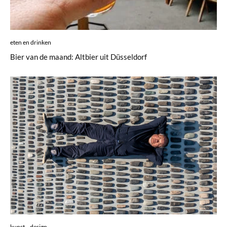
eten en drinken
Bier van de maand: Altbier uit Düsseldorf
kunst
design