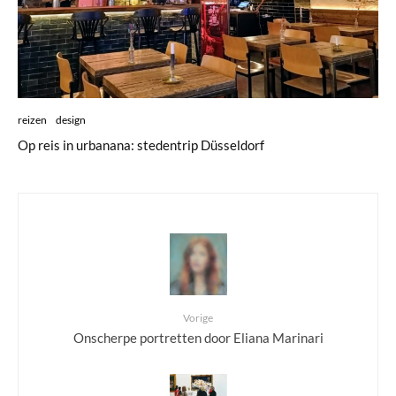
reizen
design
Op reis in urbanana: stedentrip Düsseldorf
Vorige
Onscherpe portretten door Eliana Marinari