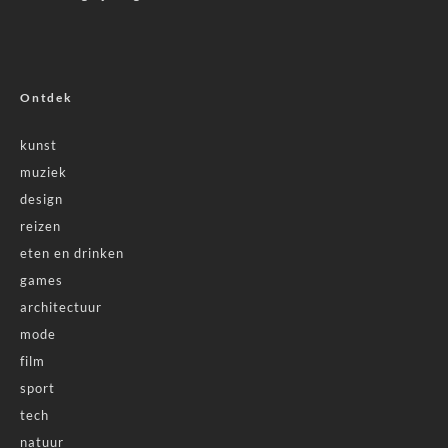
Ontdek
kunst
muziek
design
reizen
eten en drinken
games
architectuur
mode
film
sport
tech
natuur