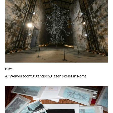
kunst
Ai Weiwei toont gigantisch glazen skelet in Rome