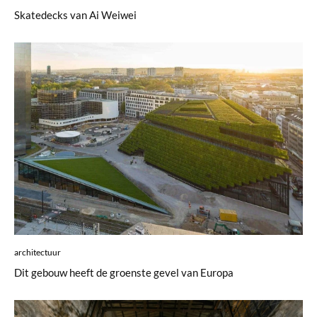
Skatedecks van Ai Weiwei
architectuur
Dit gebouw heeft de groenste gevel van Europa