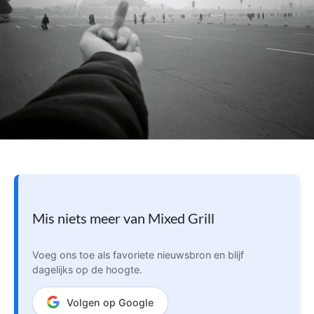
Mis niets meer van Mixed Grill
Voeg ons toe als favoriete nieuwsbron en blijf
dagelijks op de hoogte.
Volgen op Google