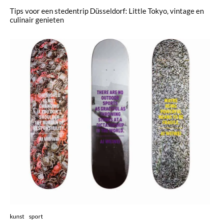
Tips voor een stedentrip Düsseldorf: Little Tokyo, vintage en
culinair genieten
kunst
sport