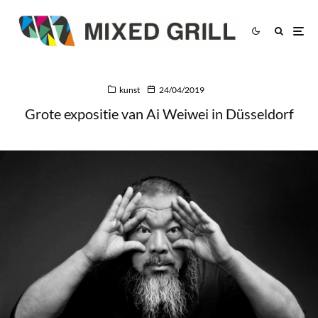
kunst
24/04/2019
Grote expositie van Ai Weiwei in Düsseldorf