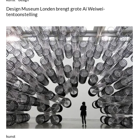
Design Museum Londen brengt grote Ai Weiwei-
tentoonstelling
kunst