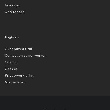
televisie
wetenschap
Pagina’s
Over Mixed Grill
Contact en samenwerken
Colofon
Cookies
Privacyverklaring
Nieuwsbrief