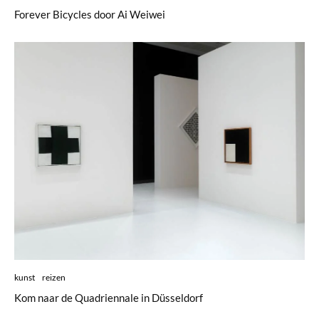
Forever Bicycles door Ai Weiwei
kunst
reizen
Kom naar de Quadriennale in Düsseldorf