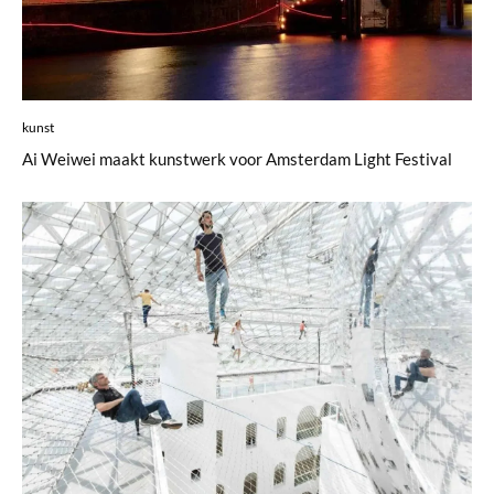
kunst
Ai Weiwei maakt kunstwerk voor Amsterdam Light Festival