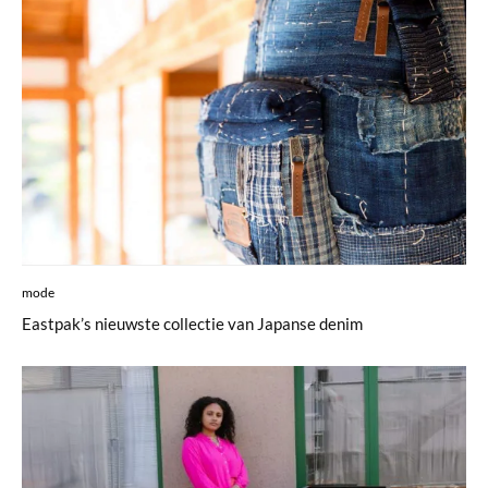
mode
Eastpak’s nieuwste collectie van Japanse denim