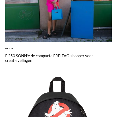
mode
F 250 SONNY: de compacte FREITAG-shopper voor
creatievelingen