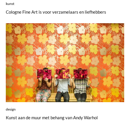
kunst
Cologne Fine Art is voor verzamelaars en liefhebbers
design
Kunst aan de muur met behang van Andy Warhol