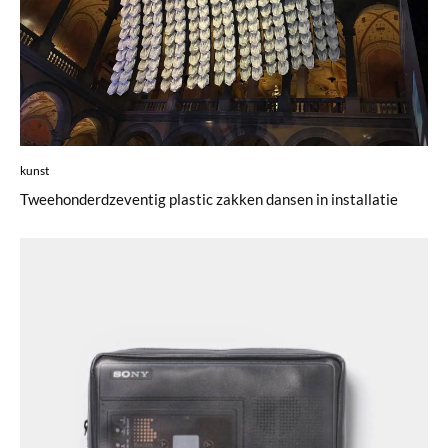
kunst
Tweehonderdzeventig plastic zakken dansen in installatie