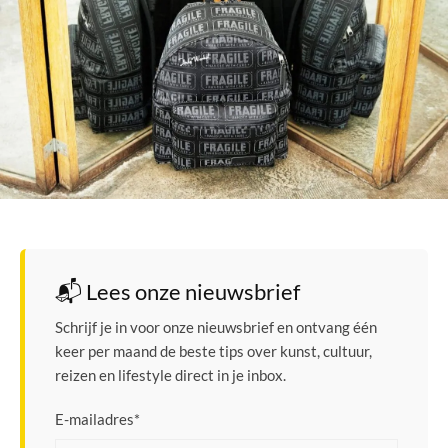
📬 Lees onze nieuwsbrief
Schrijf je in voor onze nieuwsbrief en ontvang één
keer per maand de beste tips over kunst, cultuur,
reizen en lifestyle direct in je inbox.
E-mailadres
*