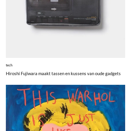
tech
Hiroshi Fujiwara maakt tassen en kussens van oude gadgets