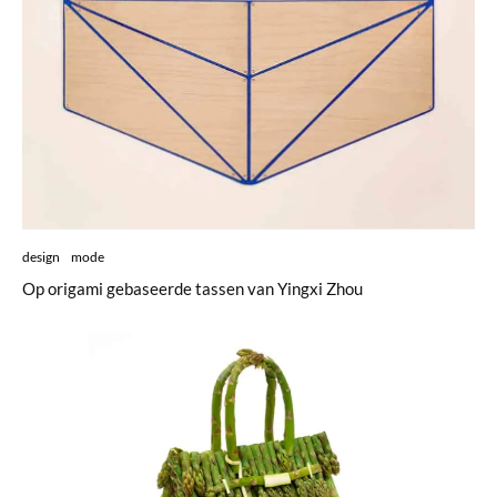
design
mode
Op origami gebaseerde tassen van Yingxi Zhou