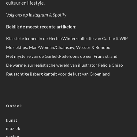
cultuur en lifestyle.
Volg ons op
Instagram
&
Spotify
Bekijk de meest recente artikelen:
Klassieke iconen in de Herfst/Winter-collectie van Carhartt WIP
Muziektips: Man/Woman/Chainsaw, Weezer & Bonobo
Het mysterie van de Garfield-telefoons op een Frans strand
De warme, surrealistische wereld van illustrator Felicia Chiao
Reusachtige ijsberg kantelt voor de kust van Groenland
Ontdek
kunst
muziek
design