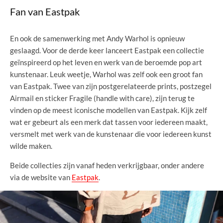
Fan van Eastpak
En ook de samenwerking met Andy Warhol is opnieuw
geslaagd. Voor de derde keer lanceert Eastpak een collectie
geïnspireerd op het leven en werk van de beroemde pop art
kunstenaar. Leuk weetje, Warhol was zelf ook een groot fan
van Eastpak. Twee van zijn postgerelateerde prints, postzegel
Airmail en sticker Fragile (handle with care), zijn terug te
vinden op de meest iconische modellen van Eastpak. Kijk zelf
wat er gebeurt als een merk dat tassen voor iedereen maakt,
versmelt met werk van de kunstenaar die voor iedereen kunst
wilde maken.
Beide collecties zijn vanaf heden verkrijgbaar, onder andere
via de website van
Eastpak
.