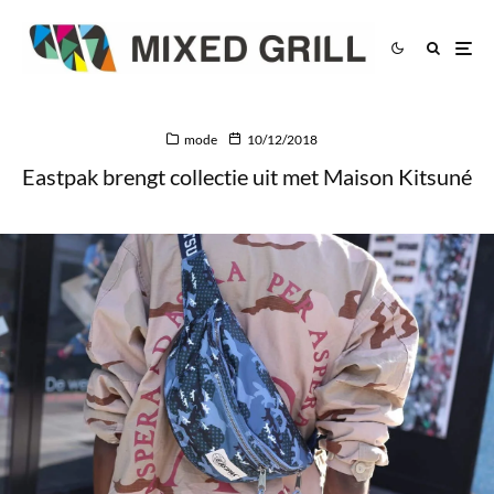
mode
10/12/2018
Eastpak brengt collectie uit met Maison Kitsuné