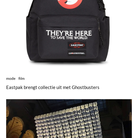
mode
film
Eastpak brengt collectie uit met Ghostbusters