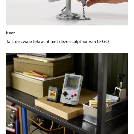
kunst
Tart de zwaartekracht met deze sculptuur van LEGO