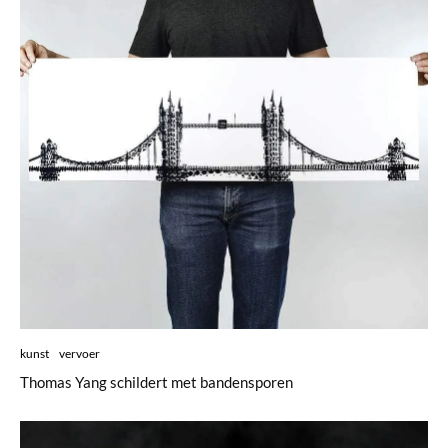
kunst
vervoer
Thomas Yang schildert met bandensporen