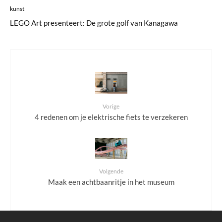
kunst
LEGO Art presenteert: De grote golf van Kanagawa
Vorige
4 redenen om je elektrische fiets te verzekeren
Volgende
Maak een achtbaanritje in het museum