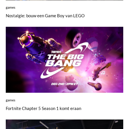
games
Nostalgie: bouw een Game Boy van LEGO
games
Fortnite Chapter 5 Season 1 komt eraan