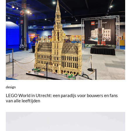
design
LEGO World in Utrecht: een paradijs voor bouwers en fans
van alle leeftijden