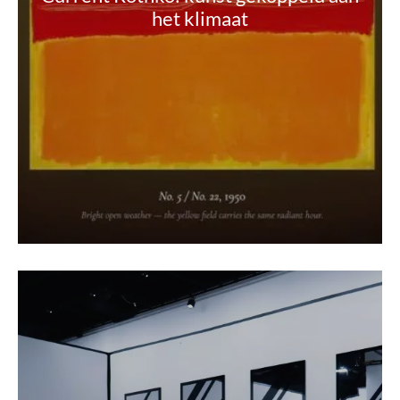
het klimaat