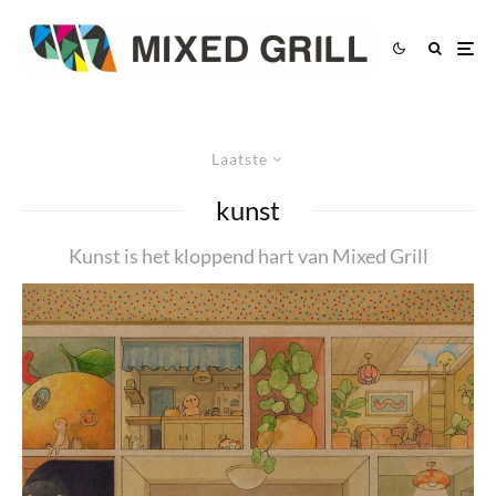
Laatste
kunst
Kunst is het kloppend hart van Mixed Grill