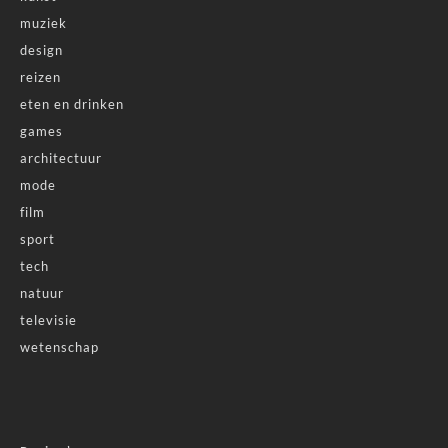
muziek
design
reizen
eten en drinken
games
architectuur
mode
film
sport
tech
natuur
televisie
wetenschap