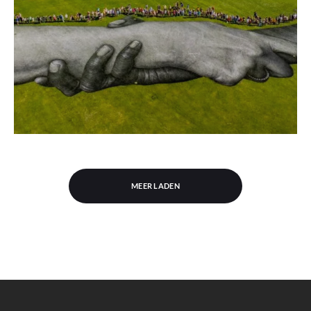
MEER LADEN