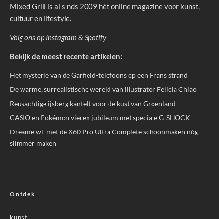
Mixed Grill is al sinds 2009 hét online magazine voor kunst,
cultuur en lifestyle.
Volg ons op
Instagram
&
Spotify
Bekijk de meest recente artikelen:
Het mysterie van de Garfield-telefoons op een Frans strand
De warme, surrealistische wereld van illustrator Felicia Chiao
Reusachtige ijsberg kantelt voor de kust van Groenland
CASIO en Pokémon vieren jubileum met speciale G-SHOCK
Dreame wil met de X60 Pro Ultra Complete schoonmaken nóg
slimmer maken
Ontdek
kunst