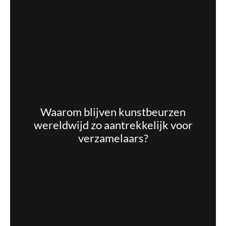
Waarom blijven kunstbeurzen
wereldwijd zo aantrekkelijk voor
verzamelaars?