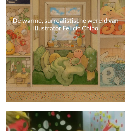
De warme, surrealistische wereld van
illustrator Felicia Chiao