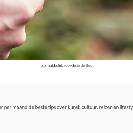
Zo makkelijk recycle je de fles
 per maand de beste tips over kunst, cultuur, reizen en lifestyl