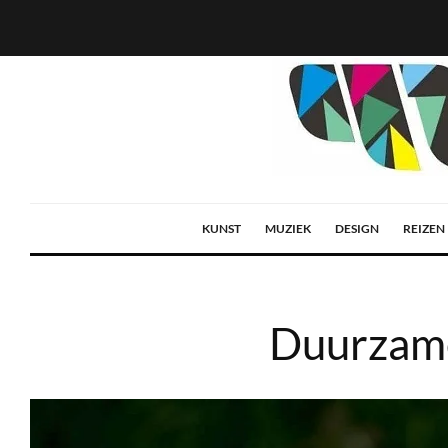
KUNST
MUZIEK
DESIGN
REIZEN
Duurzame 