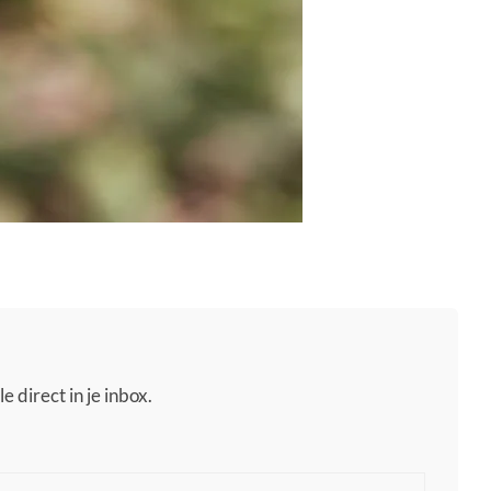
e direct in je inbox.