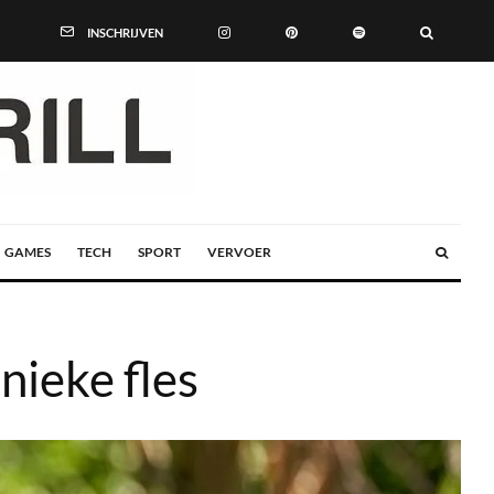
INSCHRIJVEN
GAMES
TECH
SPORT
VERVOER
nieke fles