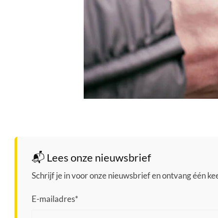
📬 Lees onze nieuwsbrief
Schrijf je in voor onze nieuwsbrief en ontvang één keer
E-mailadres
*