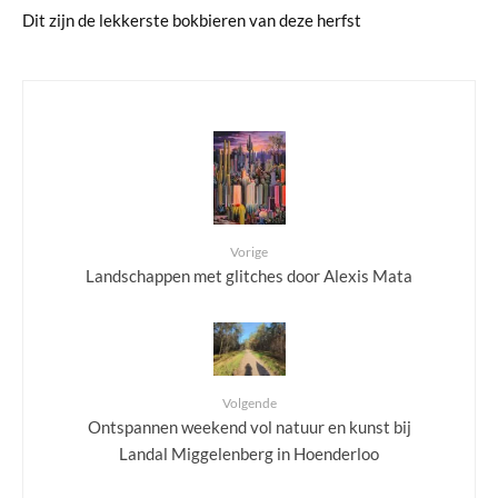
Dit zijn de lekkerste bokbieren van deze herfst
Vorige
Landschappen met glitches door Alexis Mata
Volgende
Ontspannen weekend vol natuur en kunst bij
Landal Miggelenberg in Hoenderloo