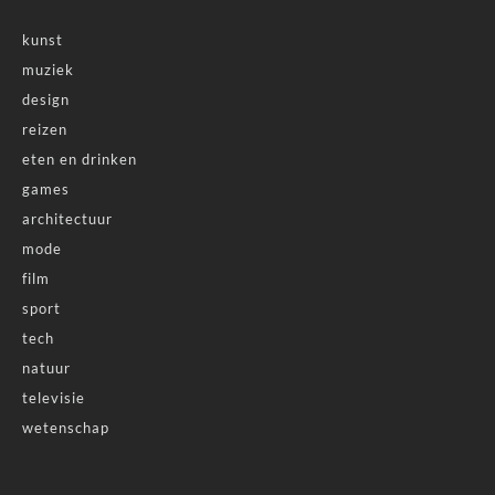
kunst
muziek
design
reizen
eten en drinken
games
architectuur
mode
film
sport
tech
natuur
televisie
wetenschap