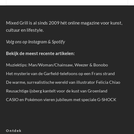
Mixed Grill is al sinds 2009 hét online magazine voor kunst,
cultuur en lifestyle.
Volg ons op
Instagram
&
Spotify
Bekijk de meest recente artikelen:
Muziektips: Man/Woman/Chainsaw, Weezer & Bonobo
Het mysterie van de Garfield-telefoons op een Frans strand
De warme, surrealistische wereld van illustrator Felicia Chiao
Reusachtige ijsberg kantelt voor de kust van Groenland
CASIO en Pokémon vieren jubileum met speciale G-SHOCK
Ontdek