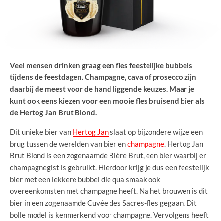
Veel mensen drinken graag een fles feestelijke bubbels
tijdens de feestdagen. Champagne, cava of prosecco zijn
daarbij de meest voor de hand liggende keuzes. Maar je
kunt ook eens kiezen voor een mooie fles bruisend bier als
de Hertog Jan Brut Blond.
Dit unieke bier van
Hertog Jan
slaat op bijzondere wijze een
brug tussen de werelden van bier en
champagne
. Hertog Jan
Brut Blond is een zogenaamde Bière Brut, een bier waarbij er
champagnegist is gebruikt. Hierdoor krijg je dus een feestelijk
bier met een lekkere bubbel die qua smaak ook
overeenkomsten met champagne heeft. Na het brouwen is dit
bier in een zogenaamde Cuvée des Sacres-fles gegaan. Dit
bolle model is kenmerkend voor champagne. Vervolgens heeft