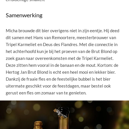
Samenwerking
Micha brouwde dit bier overigens niet in zijn eentje. Hij deed
dit samen met Hans van Remoortere, meesterbrouwer van
Tripel Karmeliet en Deus des Flandres. Met die connectie in
het achterhoofd kun je bij het proeven van de Brut Blond op
zoek gaan naar overeenkomsten met de Tripel Karmeliet.
Deze zitten hem vooral in de banaan en de mout. Kortom: de
Hertog Jan Brut Blond is echt een heel mooi en lekker bier.
Dankzij de fraaie fles en de feestelijke bubbel is het bier
uitermate geschikt voor de feestdagen, maar bestel ook
gerust een fles om zomaar van te genieten.