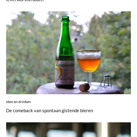
eten en drinken
De comeback van spontaan gistende bieren