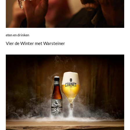
eten en drinken
Vier de Winter met Warsteiner