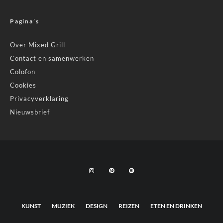
Pagina’s
Over Mixed Grill
Contact en samenwerken
Colofon
Cookies
Privacyverklaring
Nieuwsbrief
KUNST
MUZIEK
DESIGN
REIZEN
ETEN EN DRINKEN