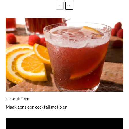
eten en drinken
Maak eens een cocktail met bier