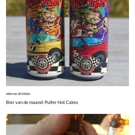
eten en drinken
Bier van de maand: Pulfer Hot Cakes