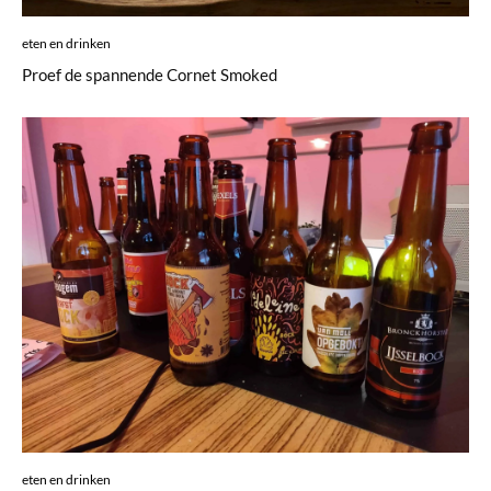
eten en drinken
Proef de spannende Cornet Smoked
eten en drinken