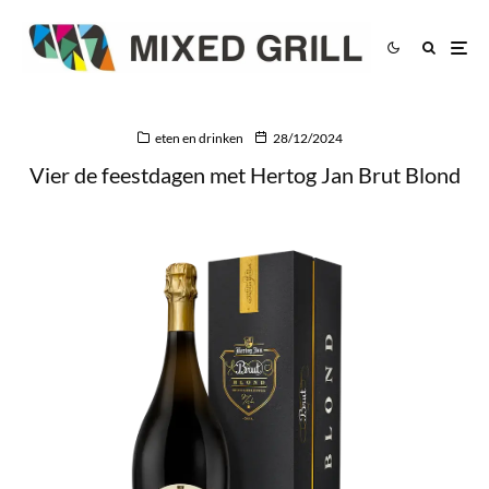
eten en drinken
28/12/2024
Vier de feestdagen met Hertog Jan Brut Blond