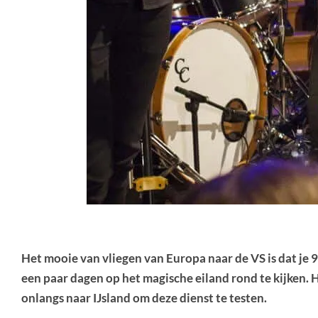
Het mooie van vliegen van Europa naar de VS is dat je 9 
een paar dagen op het magische eiland rond te kijken. 
onlangs naar IJsland om deze dienst te testen.