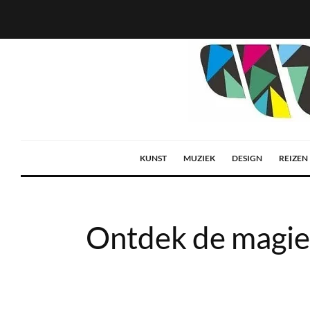
KUNST
MUZIEK
DESIGN
REIZEN
Ontdek de magie