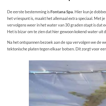
De eerste bestemming is
Fontana Spa
. Hier kun je dobbe
het vriespunt is, maakt het allemaal extra speciaal. Met j
vervolgens weer in het water van 30 graden stapt is dat 
Het is bizar om te zien dat hier gewoon kokend water uit 
Na het ontspannen bezoek aan de spa vervolgen we de w
tektonische platen tegen elkaar botsen. Dit zorgt voor een