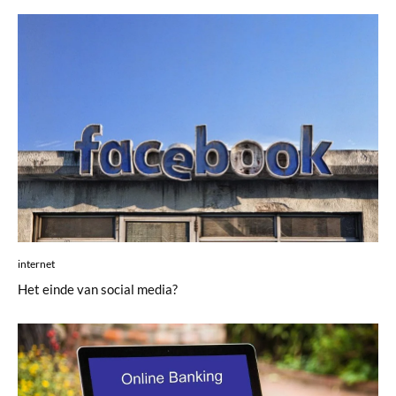
internet
Het einde van social media?