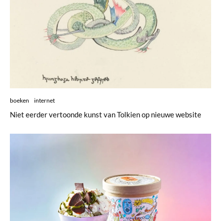
boeken
internet
Niet eerder vertoonde kunst van Tolkien op nieuwe website