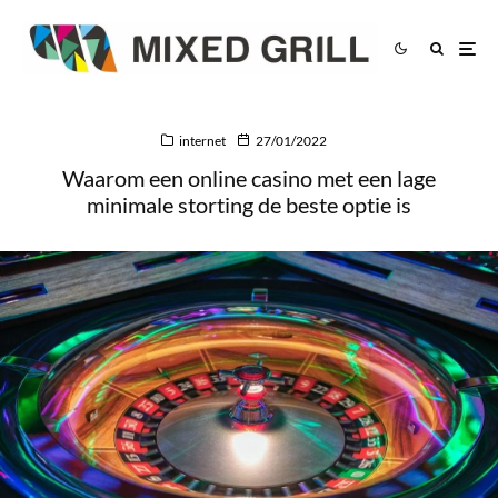
internet
27/01/2022
Waarom een online casino met een lage
minimale storting de beste optie is