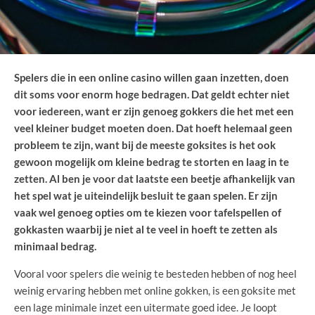
Spelers die in een online casino willen gaan inzetten, doen
dit soms voor enorm hoge bedragen. Dat geldt echter niet
voor iedereen, want er zijn genoeg gokkers die het met een
veel kleiner budget moeten doen. Dat hoeft helemaal geen
probleem te zijn, want bij de meeste goksites is het ook
gewoon mogelijk om kleine bedrag te storten en laag in te
zetten. Al ben je voor dat laatste een beetje afhankelijk van
het spel wat je uiteindelijk besluit te gaan spelen. Er zijn
vaak wel genoeg opties om te kiezen voor tafelspellen of
gokkasten waarbij je niet al te veel in hoeft te zetten als
minimaal bedrag.
Vooral voor spelers die weinig te besteden hebben of nog heel
weinig ervaring hebben met online gokken, is een goksite met
een lage minimale inzet een uitermate goed idee. Je loopt