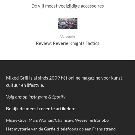
De vijf meest veelzijdige accessoires
Volgende
Review: Reverie Knights Tactics
Mixed Grill is al sinds 2009 hét online magazine voor kunst,
cultuur en lifestyle.
Volg ons op
Instagram
&
Spotify
Bekijk de meest recente artikelen:
Muziektips: Man/Woman/Chainsaw, Weezer & Bonobo
Het mysterie van de Garfield-telefoons op een Frans strand