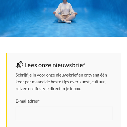
📬 Lees onze nieuwsbrief
Schrijf je in voor onze nieuwsbrief en ontvang één
keer per maand de beste tips over kunst, cultuur,
reizen en lifestyle direct in je inbox.
E-mailadres
*