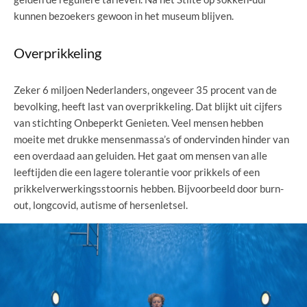
kunnen bezoekers gewoon in het museum blijven.
Overprikkeling
Zeker 6 miljoen Nederlanders, ongeveer 35 procent van de
bevolking, heeft last van overprikkeling. Dat blijkt uit cijfers
van stichting Onbeperkt Genieten. Veel mensen hebben
moeite met drukke mensenmassa’s of ondervinden hinder van
een overdaad aan geluiden. Het gaat om mensen van alle
leeftijden die een lagere tolerantie voor prikkels of een
prikkelverwerkingsstoornis hebben. Bijvoorbeeld door burn-
out, longcovid, autisme of hersenletsel.