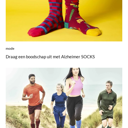
mode
Draag een boodschap uit met Alzheimer SOCKS