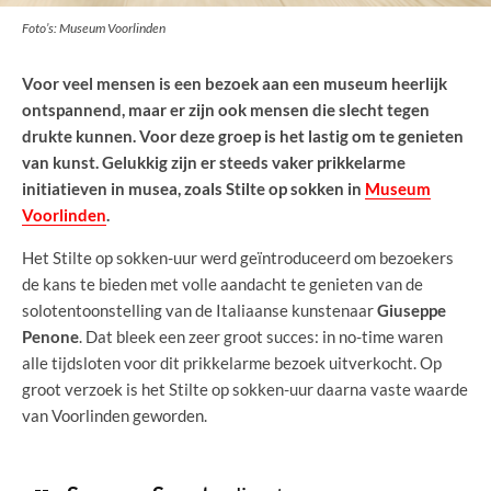
Foto’s: Museum Voorlinden
Voor veel mensen is een bezoek aan een museum heerlijk
ontspannend, maar er zijn ook mensen die slecht tegen
drukte kunnen. Voor deze groep is het lastig om te genieten
van kunst. Gelukkig zijn er steeds vaker prikkelarme
initiatieven in musea, zoals Stilte op sokken in
Museum
Voorlinden
.
Het Stilte op sokken-uur werd geïntroduceerd om bezoekers
de kans te bieden met volle aandacht te genieten van de
solotentoonstelling van de Italiaanse kunstenaar
Giuseppe
Penone
. Dat bleek een zeer groot succes: in no-time waren
alle tijdsloten voor dit prikkelarme bezoek uitverkocht. Op
groot verzoek is het Stilte op sokken-uur daarna vaste waarde
van Voorlinden geworden.