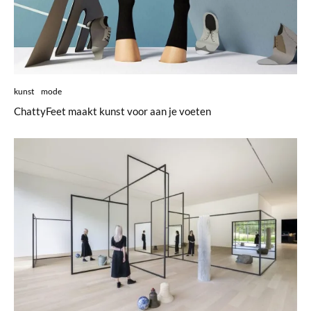
kunst
mode
ChattyFeet maakt kunst voor aan je voeten