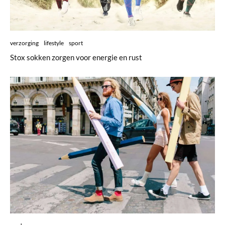
verzorging
lifestyle
sport
Stox sokken zorgen voor energie en rust