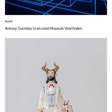
kunst
Antony Gormley in en rond Museum Voorlinden