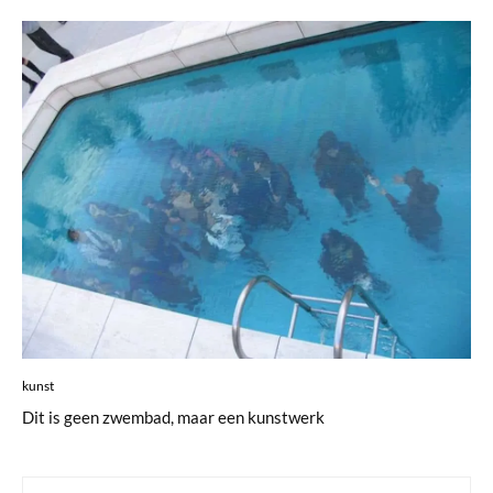
kunst
Dit is geen zwembad, maar een kunstwerk