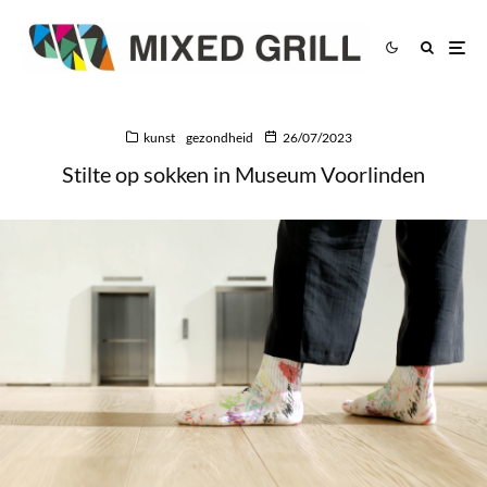
kunst
gezondheid
26/07/2023
Stilte op sokken in Museum Voorlinden