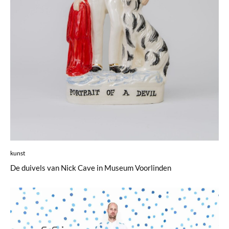
kunst
De duivels van Nick Cave in Museum Voorlinden