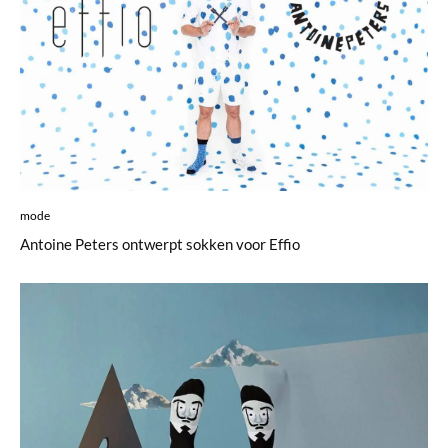
mode
Antoine Peters ontwerpt sokken voor Effio