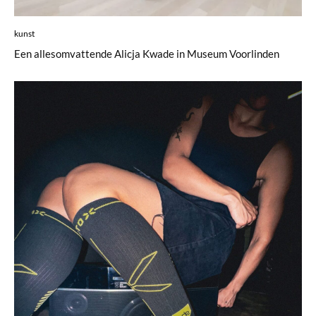
kunst
Een allesomvattende Alicja Kwade in Museum Voorlinden