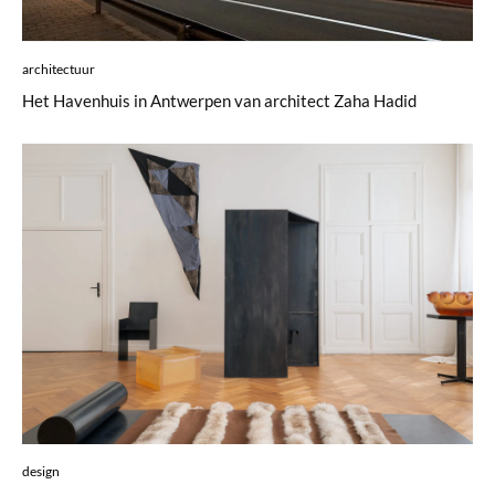
architectuur
Het Havenhuis in Antwerpen van architect Zaha Hadid
design