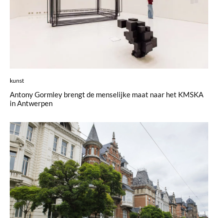
kunst
Antony Gormley brengt de menselijke maat naar het KMSKA
in Antwerpen