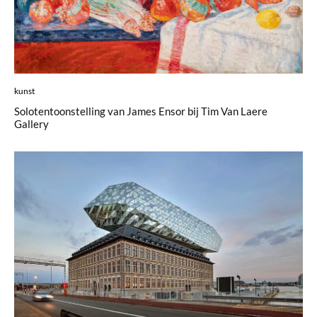
kunst
Solotentoonstelling van James Ensor bij Tim Van Laere
Gallery