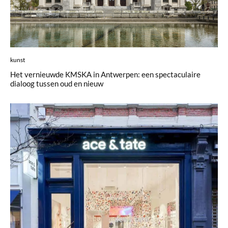
kunst
Het vernieuwde KMSKA in Antwerpen: een spectaculaire
dialoog tussen oud en nieuw