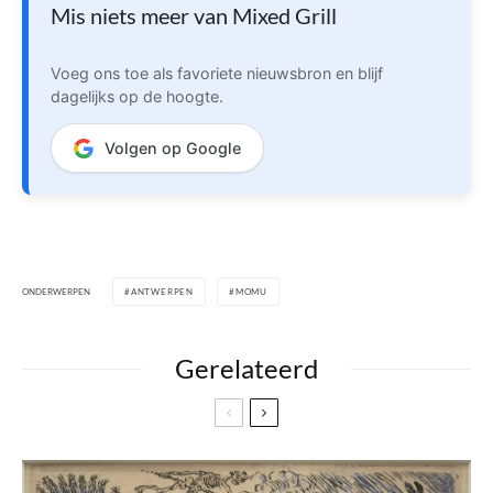
Mis niets meer van Mixed Grill
Voeg ons toe als favoriete nieuwsbron en blijf
dagelijks op de hoogte.
Volgen op Google
ONDERWERPEN
ANTWERPEN
MOMU
Gerelateerd