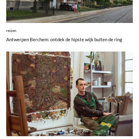
reizen
Antwerpen Berchem: ontdek de hipste wijk buiten de ring