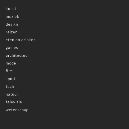
kunst
muziek
design
reizen
eten en drinken
games
architectuur
mode
film
sport
tech
natuur
televisie
wetenschap