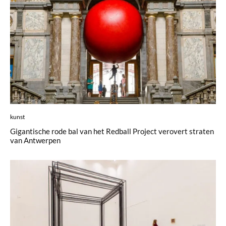
kunst
Gigantische rode bal van het Redball Project verovert straten
van Antwerpen