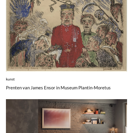
kunst
Prenten van James Ensor in Museum Plantin-Moretus