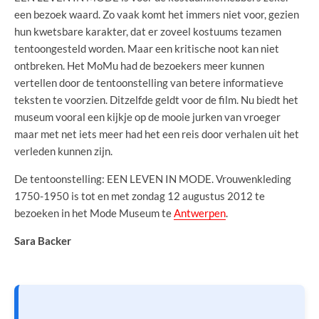
een bezoek waard. Zo vaak komt het immers niet voor, gezien
hun kwetsbare karakter, dat er zoveel kostuums tezamen
tentoongesteld worden. Maar een kritische noot kan niet
ontbreken. Het MoMu had de bezoekers meer kunnen
vertellen door de tentoonstelling van betere informatieve
teksten te voorzien. Ditzelfde geldt voor de film. Nu biedt het
museum vooral een kijkje op de mooie jurken van vroeger
maar met net iets meer had het een reis door verhalen uit het
verleden kunnen zijn.
De tentoonstelling: EEN LEVEN IN MODE. Vrouwenkleding
1750-1950 is tot en met zondag 12 augustus 2012 te
bezoeken in het Mode Museum te
Antwerpen
.
Sara Backer