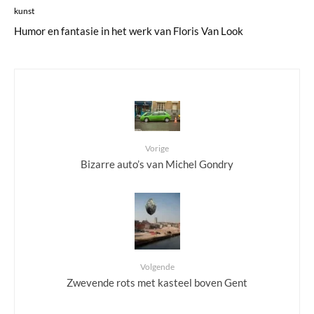
kunst
Humor en fantasie in het werk van Floris Van Look
Vorige
Bizarre auto’s van Michel Gondry
Volgende
Zwevende rots met kasteel boven Gent