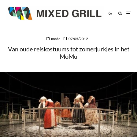
mode
07/05/2012
Van oude reiskostuums tot zomerjurkjes in het
MoMu