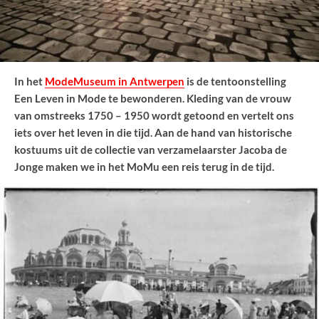
In het
ModeMuseum in Antwerpen
is de tentoonstelling
Een Leven in Mode te bewonderen. Kleding van de vrouw
van omstreeks 1750 – 1950 wordt getoond en vertelt ons
iets over het leven in die tijd. Aan de hand van historische
kostuums uit de collectie van verzamelaarster Jacoba de
Jonge maken we in het MoMu een reis terug in de tijd.