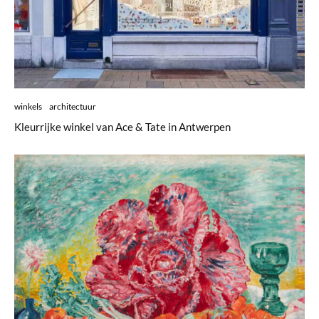
winkels
architectuur
Kleurrijke winkel van Ace & Tate in Antwerpen