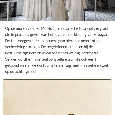
Op de muren van het MoMu zijn historische foto’s uitvergroot
die impressies geven van het leven en de kleding van vroeger.
De tentoongestelde kostuums gaan hierdoor meer tot de
verbeelding spreken. De begeleidende teksten bij de
kostuums zijn kort en bevatte slechts weinig informatie.
Verder wordt er in de tentoonstellingsruimte ook een film
getoond waarin de kostuums te zien zijn met klassieke muziek
op de achtergrond.