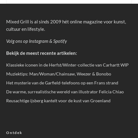
Mixed Grill is al sinds 2009 hét online magazine voor kunst,
cultuur en lifestyle.
Volg ons op
Instagram
&
Spotify
Bekijk de meest recente artikelen:
Klassieke iconen in de Herfst/Winter-collectie van Carhartt WIP
Muziektips: Man/Woman/Chainsaw, Weezer & Bonobo
Het mysterie van de Garfield-telefoons op een Frans strand
De warme, surrealistische wereld van illustrator Felicia Chiao
Reusachtige ijsberg kantelt voor de kust van Groenland
Ontdek