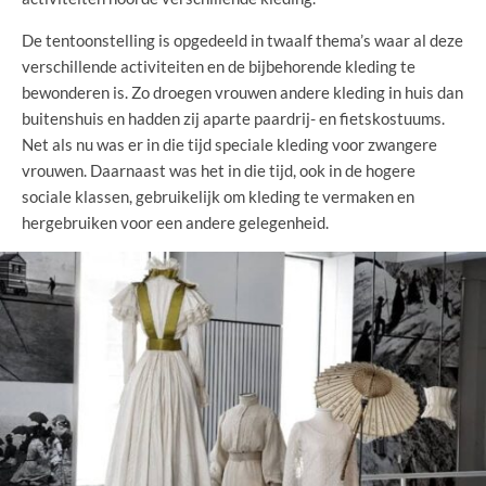
De tentoonstelling is opgedeeld in twaalf thema’s waar al deze
verschillende activiteiten en de bijbehorende kleding te
bewonderen is. Zo droegen vrouwen andere kleding in huis dan
buitenshuis en hadden zij aparte paardrij- en fietskostuums.
Net als nu was er in die tijd speciale kleding voor zwangere
vrouwen. Daarnaast was het in die tijd, ook in de hogere
sociale klassen, gebruikelijk om kleding te vermaken en
hergebruiken voor een andere gelegenheid.