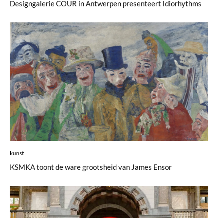
Designgalerie COUR in Antwerpen presenteert Idiorhythms
kunst
KSMKA toont de ware grootsheid van James Ensor