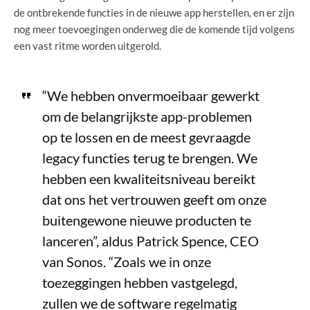
de ontbrekende functies in de nieuwe app herstellen, en er zijn
nog meer toevoegingen onderweg die de komende tijd volgens
een vast ritme worden uitgerold.
“We hebben onvermoeibaar gewerkt
om de belangrijkste app-problemen
op te lossen en de meest gevraagde
legacy functies terug te brengen. We
hebben een kwaliteitsniveau bereikt
dat ons het vertrouwen geeft om onze
buitengewone nieuwe producten te
lanceren”, aldus Patrick Spence, CEO
van Sonos. “Zoals we in onze
toezeggingen hebben vastgelegd,
zullen we de software regelmatig