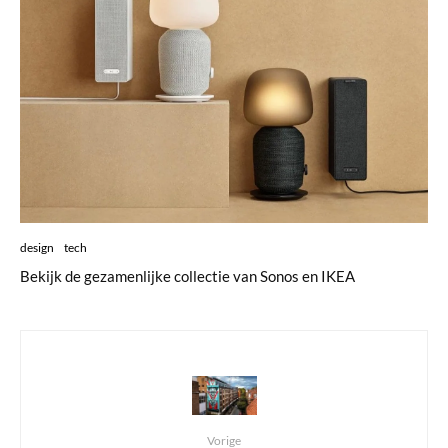
design
tech
Bekijk de gezamenlijke collectie van Sonos en IKEA
Vorige