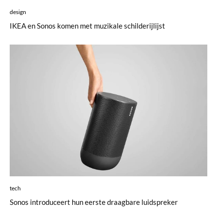
design
IKEA en Sonos komen met muzikale schilderijlijst
tech
Sonos introduceert hun eerste draagbare luidspreker