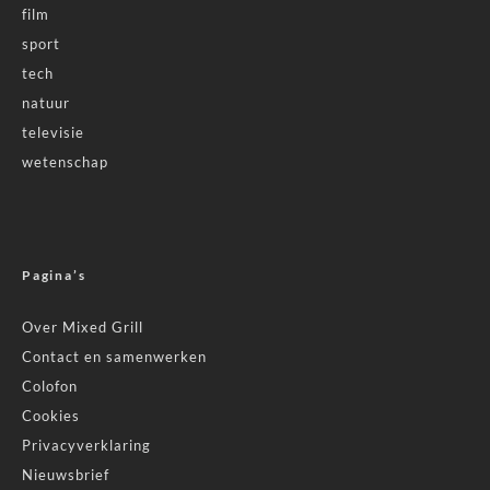
film
sport
tech
natuur
televisie
wetenschap
Pagina’s
Over Mixed Grill
Contact en samenwerken
Colofon
Cookies
Privacyverklaring
Nieuwsbrief