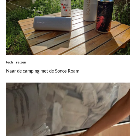
tech
reizen
Naar de camping met de Sonos Roam