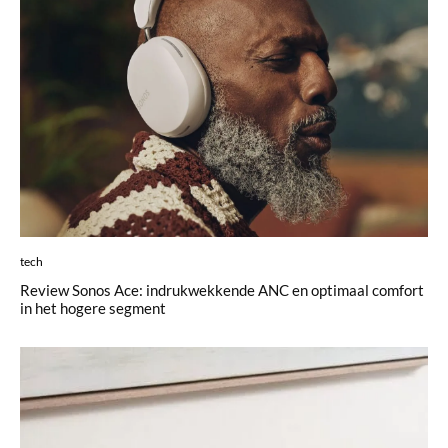
tech
Review Sonos Ace: indrukwekkende ANC en optimaal comfort
in het hogere segment