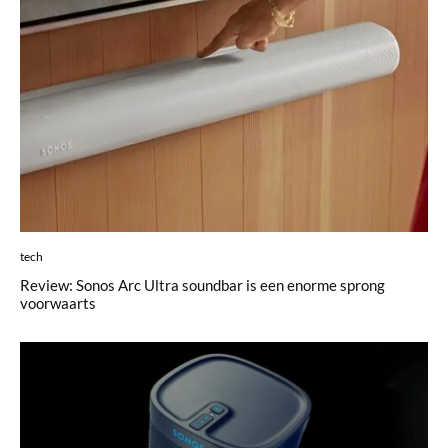
tech
Review: Sonos Arc Ultra soundbar is een enorme sprong
voorwaarts