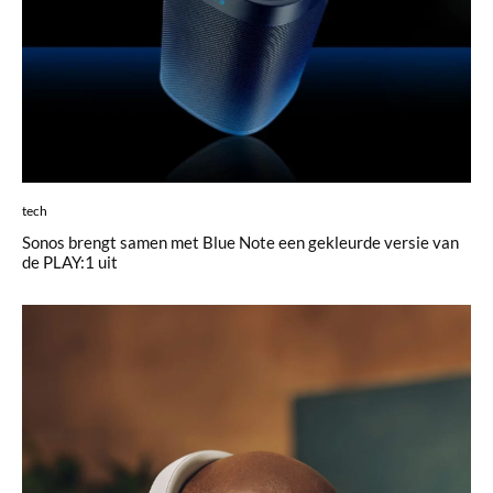
tech
Sonos brengt samen met Blue Note een gekleurde versie van
de PLAY:1 uit