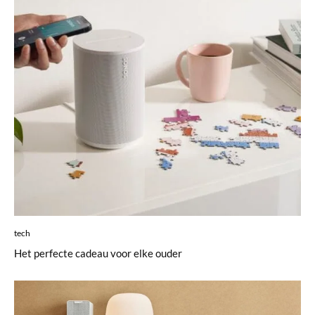
tech
Het perfecte cadeau voor elke ouder