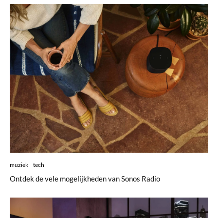
muziek
tech
Ontdek de vele mogelijkheden van Sonos Radio