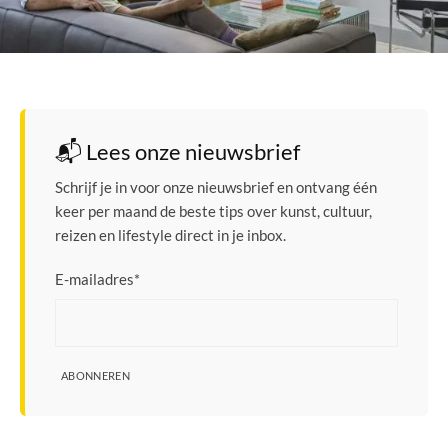
📬 Lees onze nieuwsbrief
Schrijf je in voor onze nieuwsbrief en ontvang één
keer per maand de beste tips over kunst, cultuur,
reizen en lifestyle direct in je inbox.
E-mailadres
*
ABONNEREN