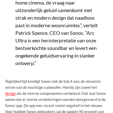
home cinema, de vraag naar
uitzonderlijk geluid samenkomt met
strak en modern design dat naadloos
past in moderne woonruimtes”, vertelt
Patrick Spence, CEO van Sonos. “Arc
Ultra is een herinterpretatie van onze
bestverkochte soundbar en levert een
ongekende geluidservaring in slanker
ontwerp.”
Tegelijkertijd kondigt Sonos ook de Sub 4 aan, de nieuwste
versie van de machtige subwoofer. Hierbij zijn zowel het
design
als de interne componenten verbeterd. Ook laat Sonos
weten dat er sterke verbeteringen worden doorgevoerd in de
Sonos-app. De app was recent veelal negatief in het nieuws.
Voor huidige Sonos-gebruikers zal de update 90 procent van