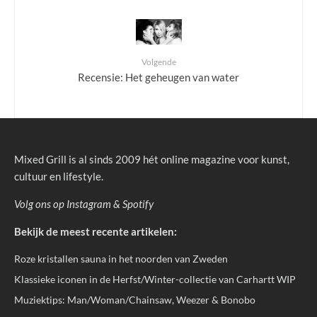
Volgende
Recensie: Het geheugen van water
Mixed Grill is al sinds 2009 hét online magazine voor kunst,
cultuur en lifestyle.
Volg ons op
Instagram
&
Spotify
Bekijk de meest recente artikelen:
Roze kristallen sauna in het noorden van Zweden
Klassieke iconen in de Herfst/Winter-collectie van Carhartt WIP
Muziektips: Man/Woman/Chainsaw, Weezer & Bonobo