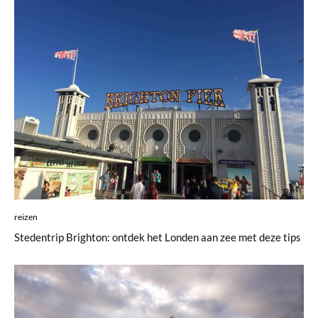
reizen
Stedentrip Brighton: ontdek het Londen aan zee met deze tips