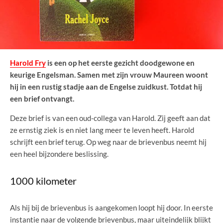
Harold Fry
is een op het eerste gezicht doodgewone en
keurige Engelsman. Samen met zijn vrouw Maureen woont
hij in een rustig stadje aan de Engelse zuidkust. Totdat hij
een brief ontvangt.
Deze brief is van een oud-collega van Harold. Zij geeft aan dat
ze ernstig ziek is en niet lang meer te leven heeft. Harold
schrijft een brief terug. Op weg naar de brievenbus neemt hij
een heel bijzondere beslissing.
1000 kilometer
Als hij bij de brievenbus is aangekomen loopt hij door. In eerste
instantie naar de volgende brievenbus, maar uiteindelijk blijkt