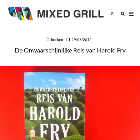
boeken
19/06/2012
De Onwaarschijnlijke Reis van Harold Fry