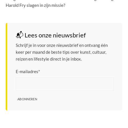
Harold Fry slagen in zijn missie?
📬 Lees onze nieuwsbrief
Schrijf je in voor onze nieuwsbrief en ontvang één
keer per maand de beste tips over kunst, cultuur,
reizen en lifestyle direct in je inbox.
E-mailadres
*
ABONNEREN