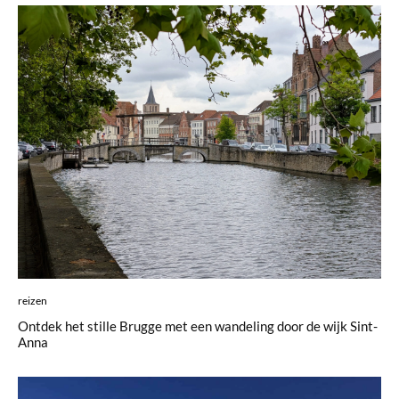
reizen
Ontdek het stille Brugge met een wandeling door de wijk Sint-
Anna