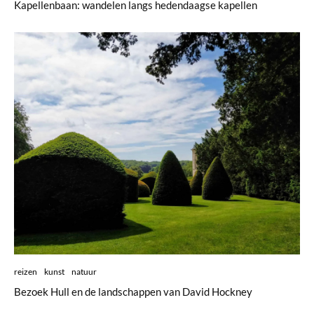
Kapellenbaan: wandelen langs hedendaagse kapellen
reizen
kunst
natuur
Bezoek Hull en de landschappen van David Hockney