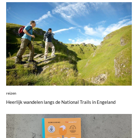
reizen
Heerlijk wandelen langs de National Trails in Engeland