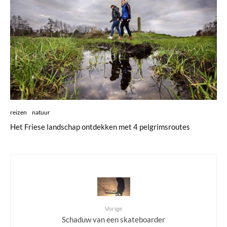
reizen
natuur
Het Friese landschap ontdekken met 4 pelgrimsroutes
Vorige
Schaduw van een skateboarder