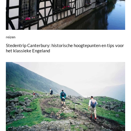
reizen
Stedentrip Canterbury: historische hoogtepunten en tips voor
het klassieke Engeland