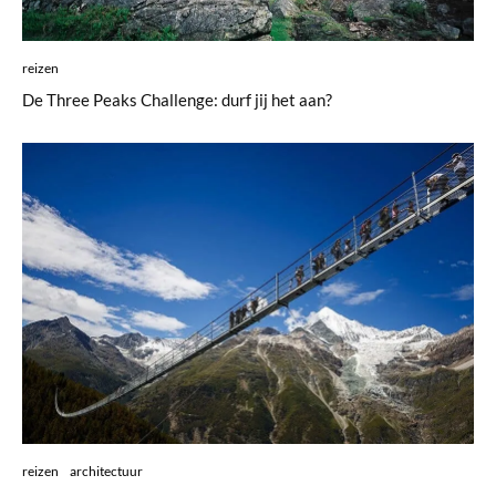
reizen
De Three Peaks Challenge: durf jij het aan?
reizen
architectuur