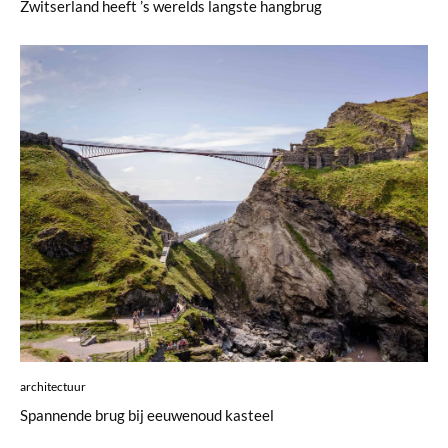
Zwitserland heeft ’s werelds langste hangbrug
architectuur
Spannende brug bij eeuwenoud kasteel