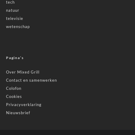
tech
natuur
televisie
wetenschap
Pagina’s
Over Mixed Grill
Contact en samenwerken
Colofon
Cookies
Privacyverklaring
Nieuwsbrief