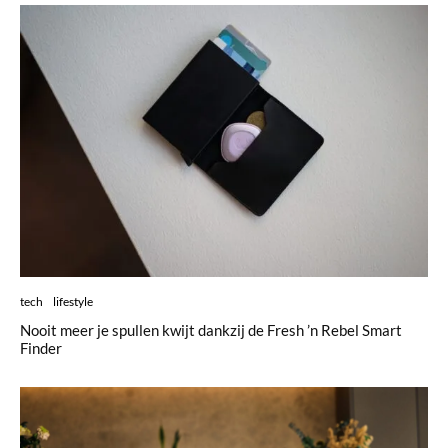
tech
lifestyle
Nooit meer je spullen kwijt dankzij de Fresh ’n Rebel Smart
Finder