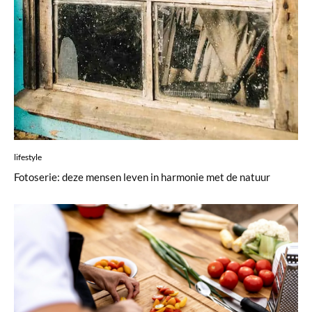
lifestyle
Fotoserie: deze mensen leven in harmonie met de natuur