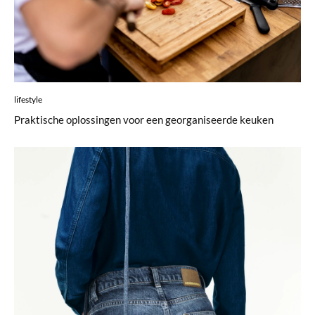
lifestyle
Praktische oplossingen voor een georganiseerde keuken