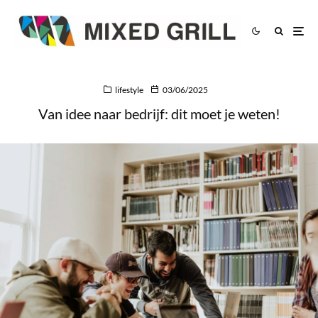
lifestyle
03/06/2025
Van idee naar bedrijf: dit moet je weten!