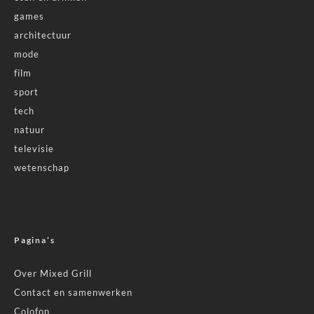
games
architectuur
mode
film
sport
tech
natuur
televisie
wetenschap
Pagina’s
Over Mixed Grill
Contact en samenwerken
Colofon