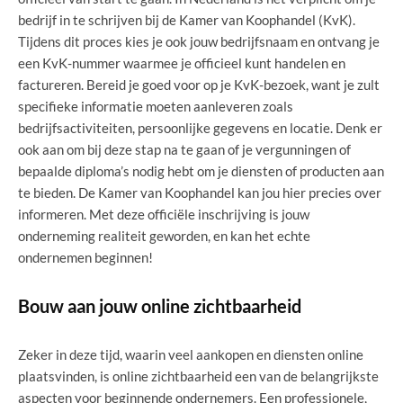
bedrijf in te schrijven bij de Kamer van Koophandel (KvK).
Tijdens dit proces kies je ook jouw bedrijfsnaam en ontvang je
een KvK-nummer waarmee je officieel kunt handelen en
factureren. Bereid je goed voor op je KvK-bezoek, want je zult
specifieke informatie moeten aanleveren zoals
bedrijfsactiviteiten, persoonlijke gegevens en locatie. Denk er
ook aan om bij deze stap na te gaan of je vergunningen of
bepaalde diploma’s nodig hebt om je diensten of producten aan
te bieden. De Kamer van Koophandel kan jou hier precies over
informeren. Met deze officiële inschrijving is jouw
onderneming realiteit geworden, en kan het echte
ondernemen beginnen!
Bouw aan jouw online zichtbaarheid
Zeker in deze tijd, waarin veel aankopen en diensten online
plaatsvinden, is online zichtbaarheid een van de belangrijkste
aspecten voor beginnende ondernemers. Een professionele,