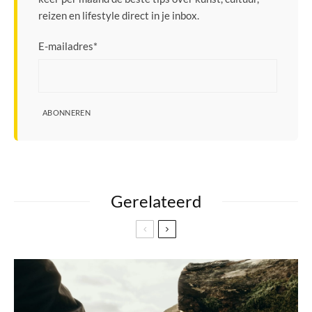
reizen en lifestyle direct in je inbox.
E-mailadres
*
ABONNEREN
Gerelateerd