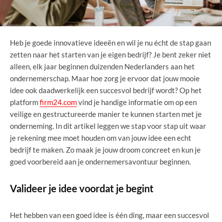
Heb je goede innovatieve ideeën en wil je nu écht de stap gaan
zetten naar het starten van je eigen bedrijf? Je bent zeker niet
alleen, elk jaar beginnen duizenden Nederlanders aan het
ondernemerschap. Maar hoe zorg je ervoor dat jouw mooie
idee ook daadwerkelijk een succesvol bedrijf wordt? Op het
platform
firm24.com
vind je handige informatie om op een
veilige en gestructureerde manier te kunnen starten met je
onderneming. In dit artikel leggen we stap voor stap uit waar
je rekening mee moet houden om van jouw idee een echt
bedrijf te maken. Zo maak je jouw droom concreet en kun je
goed voorbereid aan je ondernemersavontuur beginnen.
Valideer je idee voordat je begint
Het hebben van een goed idee is één ding, maar een succesvol