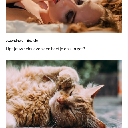
gezondheid
lifestyle
Ligt jouw seksleven een beetje op zijn gat?