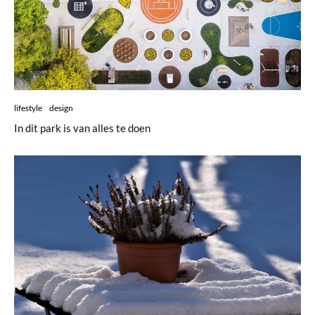
lifestyle
design
In dit park is van alles te doen