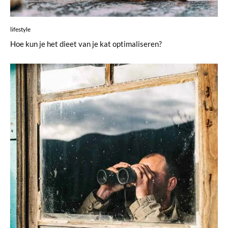
lifestyle
Hoe kun je het dieet van je kat optimaliseren?