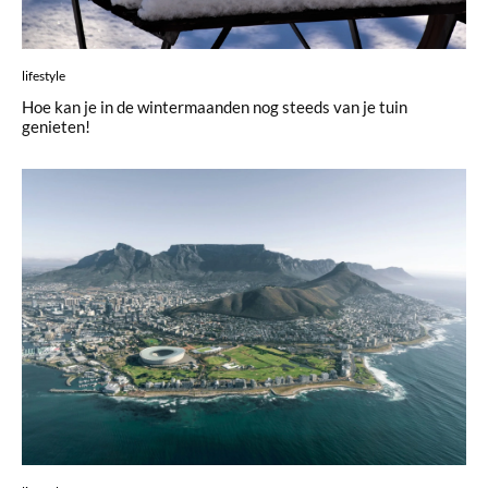
lifestyle
Hoe kan je in de wintermaanden nog steeds van je tuin
genieten!