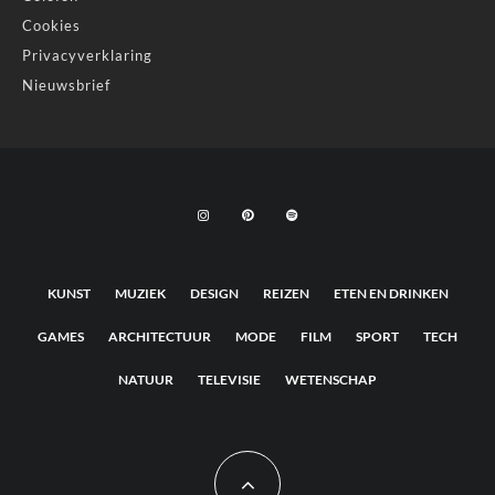
Cookies
Privacyverklaring
Nieuwsbrief
KUNST
MUZIEK
DESIGN
REIZEN
ETEN EN DRINKEN
GAMES
ARCHITECTUUR
MODE
FILM
SPORT
TECH
NATUUR
TELEVISIE
WETENSCHAP