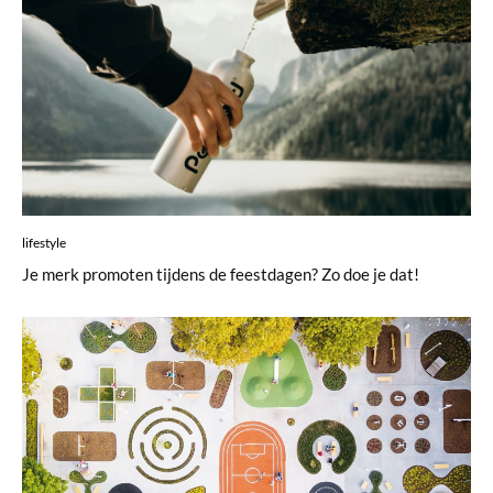
lifestyle
Je merk promoten tijdens de feestdagen? Zo doe je dat!