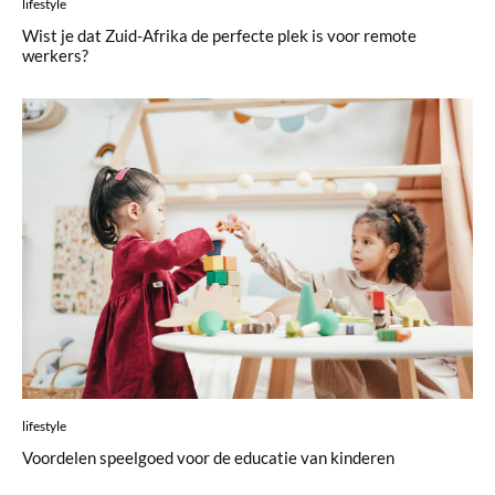
lifestyle
Wist je dat Zuid-Afrika de perfecte plek is voor remote
werkers?
lifestyle
Voordelen speelgoed voor de educatie van kinderen