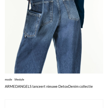
mode
lifestyle
ARMEDANGELS lanceert nieuwe DetoxDenim collectie