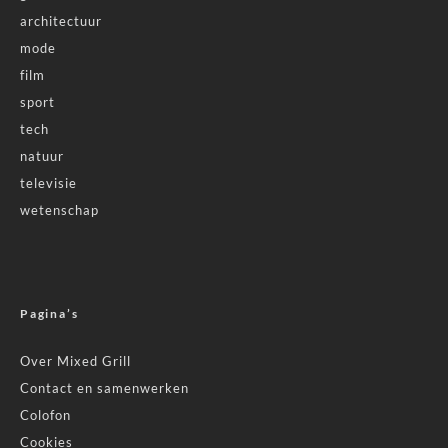
architectuur
mode
film
sport
tech
natuur
televisie
wetenschap
Pagina’s
Over Mixed Grill
Contact en samenwerken
Colofon
Cookies