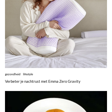
gezondheid
lifestyle
Verbeter je nachtrust met Emma Zero Gravity