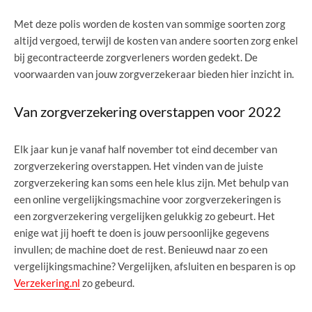
Met deze polis worden de kosten van sommige soorten zorg
altijd vergoed, terwijl de kosten van andere soorten zorg enkel
bij gecontracteerde zorgverleners worden gedekt. De
voorwaarden van jouw zorgverzekeraar bieden hier inzicht in.
Van zorgverzekering overstappen voor 2022
Elk jaar kun je vanaf half november tot eind december van
zorgverzekering overstappen. Het vinden van de juiste
zorgverzekering kan soms een hele klus zijn. Met behulp van
een online vergelijkingsmachine voor zorgverzekeringen is
een zorgverzekering vergelijken gelukkig zo gebeurt. Het
enige wat jij hoeft te doen is jouw persoonlijke gegevens
invullen; de machine doet de rest. Benieuwd naar zo een
vergelijkingsmachine? Vergelijken, afsluiten en besparen is op
Verzekering.nl
zo gebeurd.