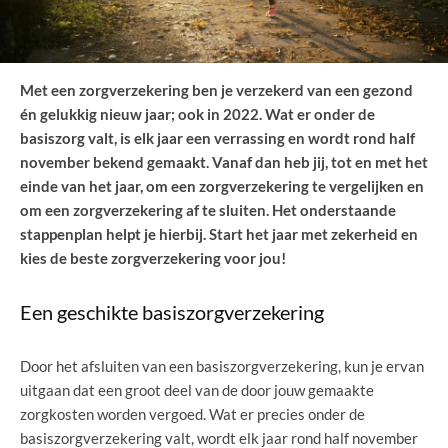
Met een zorgverzekering ben je verzekerd van een gezond
én gelukkig nieuw jaar; ook in 2022. Wat er onder de
basiszorg valt, is elk jaar een verrassing en wordt rond half
november bekend gemaakt. Vanaf dan heb jij, tot en met het
einde van het jaar, om een zorgverzekering te vergelijken en
om een zorgverzekering af te sluiten. Het onderstaande
stappenplan helpt je hierbij. Start het jaar met zekerheid en
kies de beste zorgverzekering voor jou!
Een geschikte basiszorgverzekering
Door het afsluiten van een basiszorgverzekering, kun je ervan
uitgaan dat een groot deel van de door jouw gemaakte
zorgkosten worden vergoed. Wat er precies onder de
basiszorgverzekering valt, wordt elk jaar rond half november