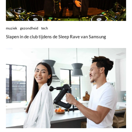
muziek
gezondheid
tech
Slapen in de club tijdens de Sleep Rave van Samsung