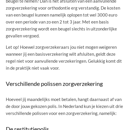
beugel te nemen? Dan is het afsluiten van een aanvullende
zorgverzekering voor orthodontie erg verstandig. De kosten
van een beugel kunnen namelijk oplopen tot wel 3000 euro
over een periode van zo een 2 tot 3 jaar. Met een basis
zorgverzekering wordt een beugel slechts in uitzonderlijke
gevallen vergoed.
Let op! Hoewel zorgverzekeraars jou niet mogen weigeren
wanneer jij een basisverzekering wilt afsluiten, geldt deze
regel niet voor aanvullende verzekeringen. Gelukkig komt dit
in de praktijk niet vaak voor.
Verschillende polissen zorgverzekering
Hoeveel jij maandelijks moet betalen, hangt daarnaast af van
de door jouw gekozen polis. In Nederland kun je kiezen uit drie
verschillende polissen voor een zorgverzekering, namelijk:
De restitutiepolis