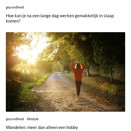
gezondheid
Hoe kan je na een lange dag werken gemakkelijk in slaap
komen?
gezondheid
lifestyle
Wandelen: meer dan alleen een hobby