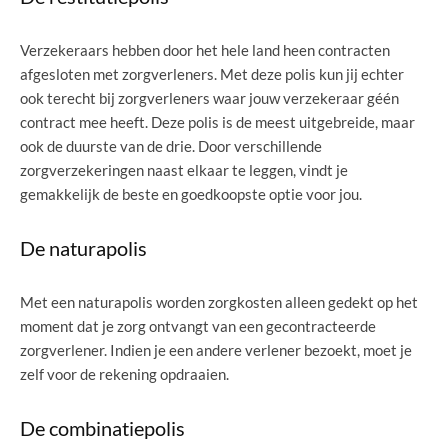
Verzekeraars hebben door het hele land heen contracten
afgesloten met zorgverleners. Met deze polis kun jij echter
ook terecht bij zorgverleners waar jouw verzekeraar géén
contract mee heeft. Deze polis is de meest uitgebreide, maar
ook de duurste van de drie. Door verschillende
zorgverzekeringen naast elkaar te leggen, vindt je
gemakkelijk de beste en goedkoopste optie voor jou.
De naturapolis
Met een naturapolis worden zorgkosten alleen gedekt op het
moment dat je zorg ontvangt van een gecontracteerde
zorgverlener. Indien je een andere verlener bezoekt, moet je
zelf voor de rekening opdraaien.
De combinatiepolis