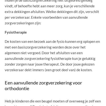
Indien je de basiszorgverzekering niet uitgebreid genoeg
vindt, of behoefte hebt aan meer zorg, kun je verschillende
extra dekkingen afsluiten. Welke dekkingen dit zijn, verschilt
per verzekeraar. Enkele voorbeelden van aanvullende
zorgverzekeringen zijn:
Fysiotherapie
De kosten van een bezoek aan de fysio kunnen erg oplopen en
met een basiszorgverzekering worden deze over het
algemeen niet vergoed. Door het afsluiten van een
aanvullende zorgverzekering fysiotherapie kun je gelukkig
zonder zorgen naar jouw therapeut. De door jouw gekozen
verzekeraar dekt immers (een groot deel van) de kosten.
Een aanvullende zorgverzekering voor
orthodontie
Heb je kinderen die een beugel moeten of overweeg je zelf een