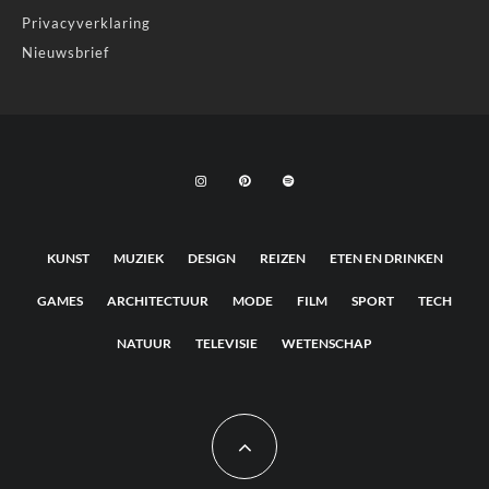
Privacyverklaring
Nieuwsbrief
KUNST
MUZIEK
DESIGN
REIZEN
ETEN EN DRINKEN
GAMES
ARCHITECTUUR
MODE
FILM
SPORT
TECH
NATUUR
TELEVISIE
WETENSCHAP