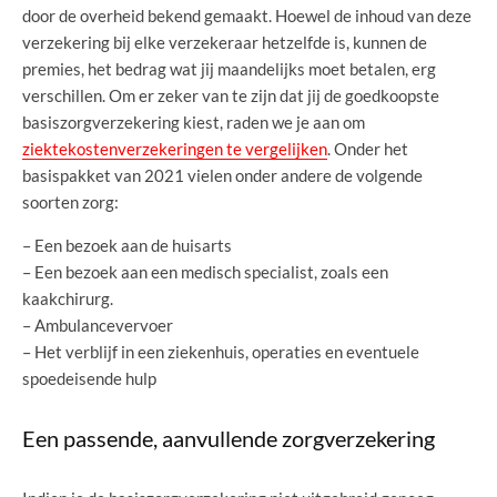
door de overheid bekend gemaakt. Hoewel de inhoud van deze
verzekering bij elke verzekeraar hetzelfde is, kunnen de
premies, het bedrag wat jij maandelijks moet betalen, erg
verschillen. Om er zeker van te zijn dat jij de goedkoopste
basiszorgverzekering kiest, raden we je aan om
ziektekostenverzekeringen te vergelijken
. Onder het
basispakket van 2021 vielen onder andere de volgende
soorten zorg:
– Een bezoek aan de huisarts
– Een bezoek aan een medisch specialist, zoals een
kaakchirurg.
– Ambulancevervoer
– Het verblijf in een ziekenhuis, operaties en eventuele
spoedeisende hulp
Een passende, aanvullende zorgverzekering