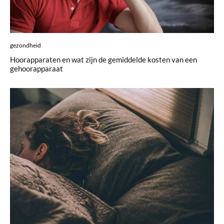
gezondheid
Hoorapparaten en wat zijn de gemiddelde kosten van een
gehoorapparaat