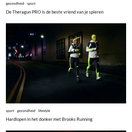
gezondheid
sport
De Theragun PRO is de beste vriend van je spieren
sport
gezondheid
lifestyle
Hardlopen in het donker met Brooks Running