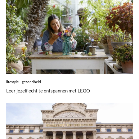
lifestyle
gezondheid
Leer jezelf echt te ontspannen met LEGO