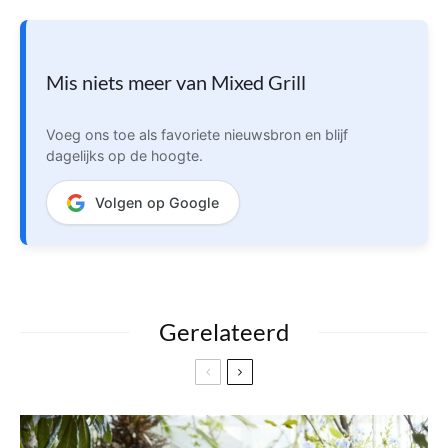
Mis niets meer van Mixed Grill
Voeg ons toe als favoriete nieuwsbron en blijf
dagelijks op de hoogte.
Volgen op Google
Gerelateerd