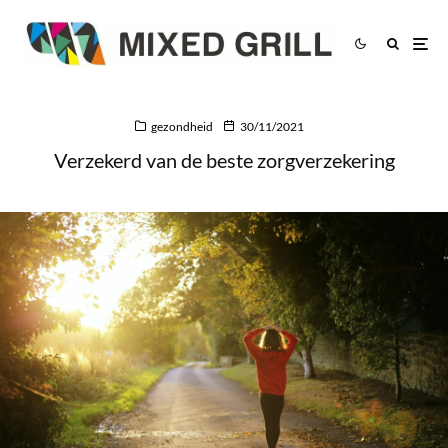
gezondheid
30/11/2021
Verzekerd van de beste zorgverzekering