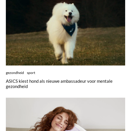
gezondheid
sport
ASICS kiest hond als nieuwe ambassadeur voor mentale
gezondheid