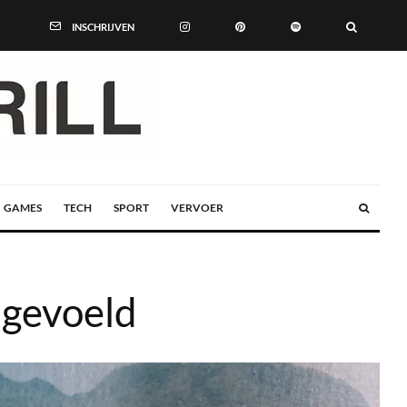
INSCHRIJVEN
GAMES
TECH
SPORT
VERVOER
 gevoeld