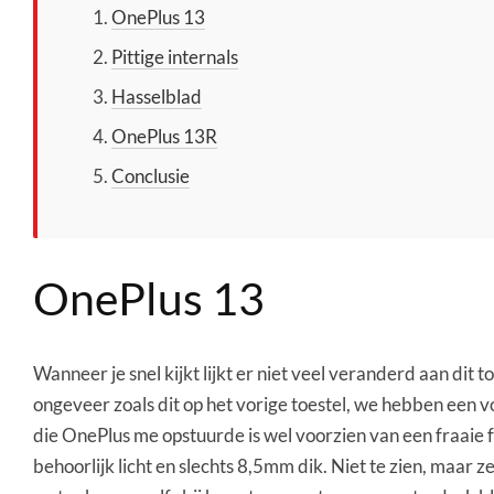
OnePlus 13
Pittige internals
Hasselblad
OnePlus 13R
Conclusie
OnePlus 13
Wanneer je snel kijkt lijkt er niet veel veranderd aan dit
ongeveer zoals dit op het vorige toestel, we hebben een vo
die OnePlus me opstuurde is wel voorzien van een fraaie fa
behoorlijk licht en slechts 8,5mm dik. Niet te zien, maar 