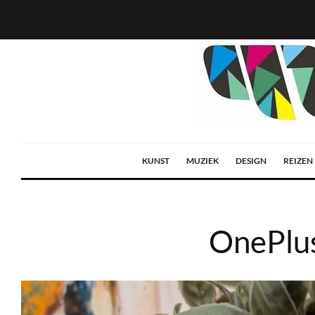
KUNST
MUZIEK
DESIGN
REIZEN
OnePlus