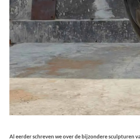
Al eerder schreven we over de bijzondere sculpturen 