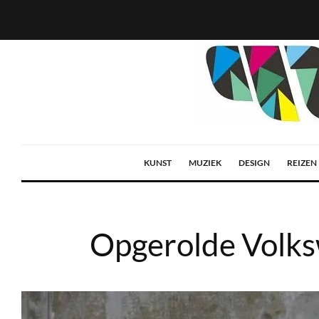
KUNST
MUZIEK
DESIGN
REIZEN
Opgerolde Volks