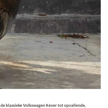
 de klassieke Volkswagen Kever tot opvallende,