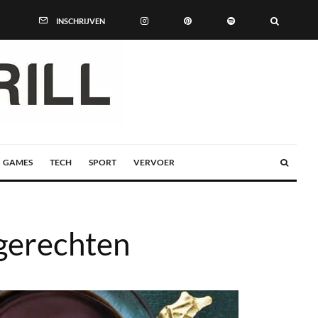
INSCHRIJVEN
GAMES
TECH
SPORT
VERVOER
 gerechten