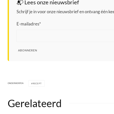
📬 Lees onze nieuwsbrief
Schrijf je in voor onze nieuwsbrief en ontvang één keer
E-mailadres
*
ABONNEREN
ONDERWERPEN
RECEPT
Gerelateerd