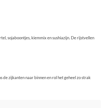
tel, sojaboontjes, kiemmix en sushiazijn. De rijstvellen
 de zijkanten naar binnen en rol het geheel zo strak