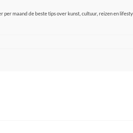
 per maand de beste tips over kunst, cultuur, reizen en lifestyl