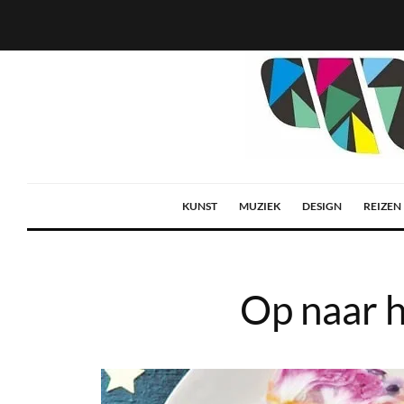
KUNST
MUZIEK
DESIGN
REIZEN
Op naar h