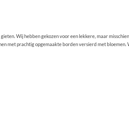
 gieten. Wij hebben gekozen voor een lekkere, maar misschien
innen met prachtig opgemaakte borden versierd met bloemen. 