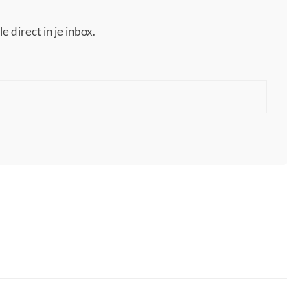
e direct in je inbox.