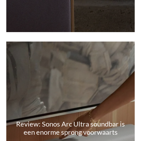
Review: Sonos Arc Ultra soundbar is
een enorme sprong voorwaarts