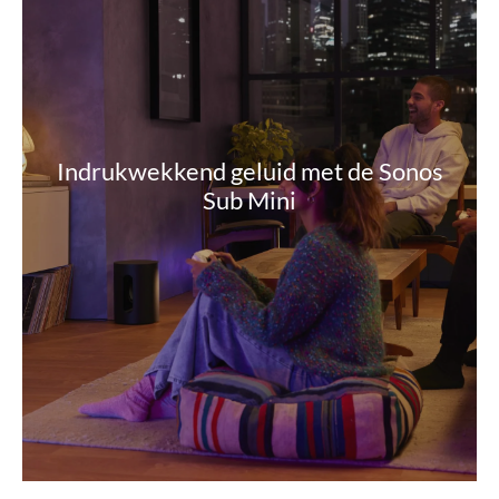
Indrukwekkend geluid met de Sonos
Sub Mini