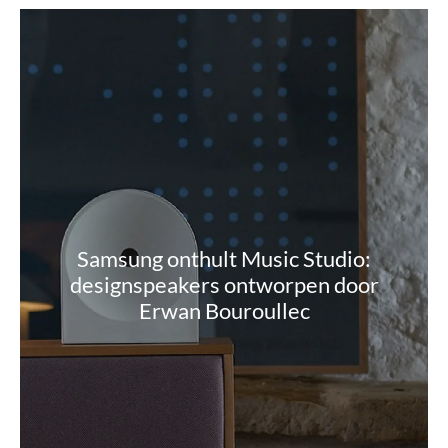
Samsung onthult Music Studio:
designspeakers ontworpen door
Erwan Bouroullec