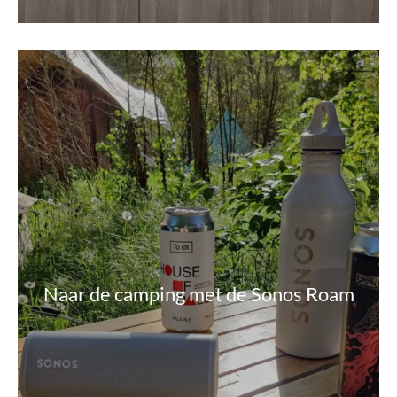
Naar de camping met de Sonos Roam