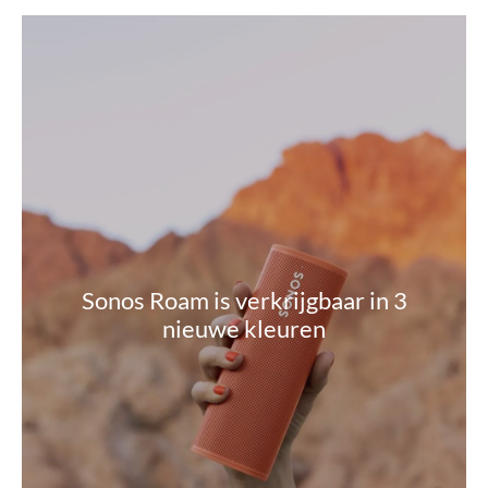
Sonos Roam is verkrijgbaar in 3
nieuwe kleuren