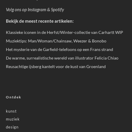
Volg ons op
Instagram
&
Spotify
Bekijk de meest recente artikelen:
Klassieke iconen in de Herfst/Winter-collectie van Carhartt WIP
Muziektips: Man/Woman/Chainsaw, Weezer & Bonobo
Het mysterie van de Garfield-telefoons op een Frans strand
De warme, surrealistische wereld van illustrator Felicia Chiao
Reusachtige ijsberg kantelt voor de kust van Groenland
Ontdek
kunst
muziek
design