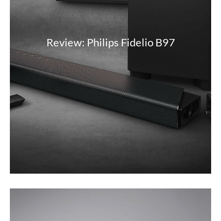
Review: Philips Fidelio B97