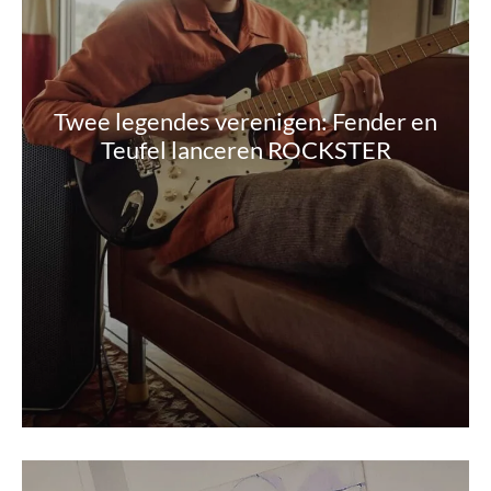
Twee legendes verenigen: Fender en
Teufel lanceren ROCKSTER