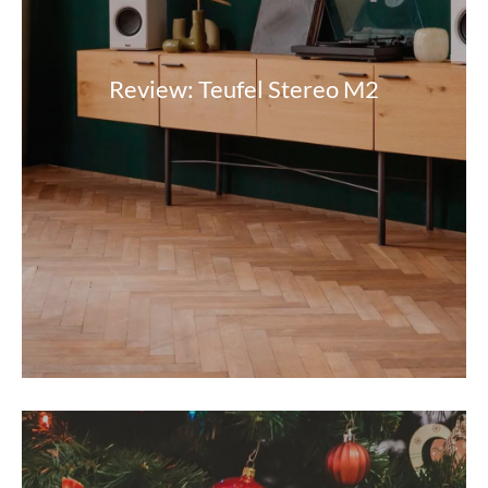
Review: Teufel Stereo M2