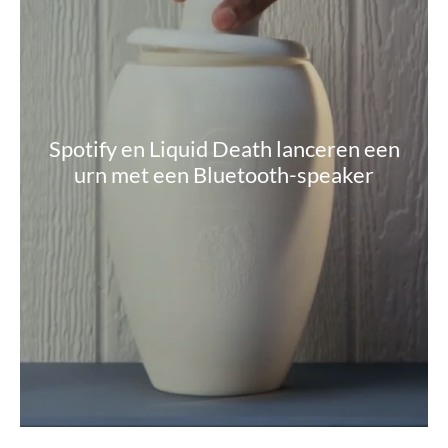
Spotify en Liquid Death lanceren een
urn met een Bluetooth-speaker