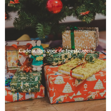
Cadeautips voor de feestdagen