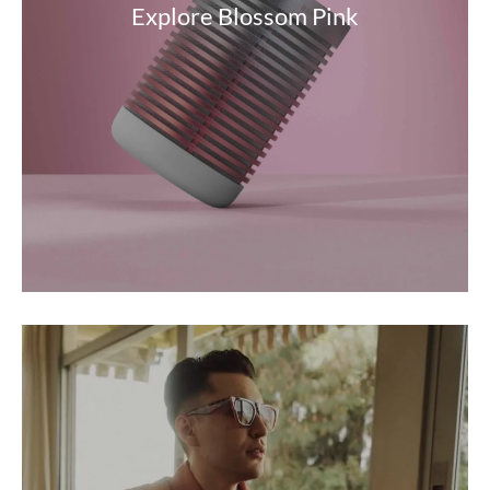
Explore Blossom Pink