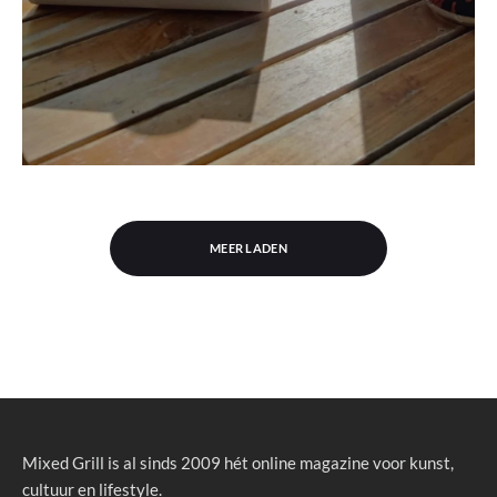
MEER LADEN
Mixed Grill is al sinds 2009 hét online magazine voor kunst,
cultuur en lifestyle.