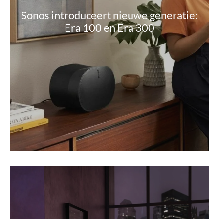
Sonos introduceert nieuwe generatie:
Era 100 en Era 300