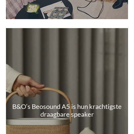
B&O’s Beosound A5 is hun krachtigste
draagbare speaker