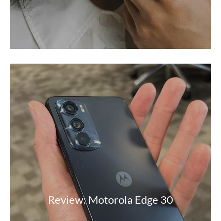
Review: Motorola Edge 30