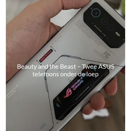
Beauty and the Beast – Twee ASUS
telefoons onder de loep