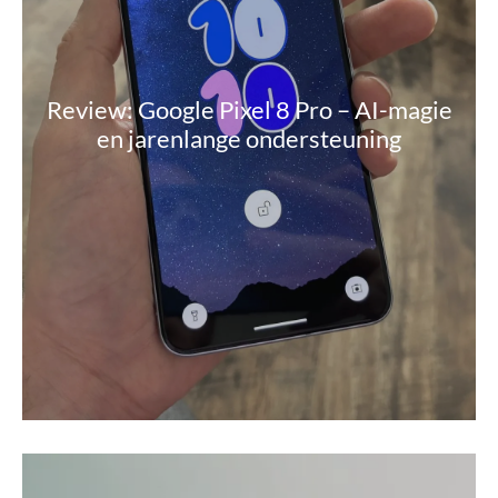
Review: Google Pixel 8 Pro – AI-magie
en jarenlange ondersteuning