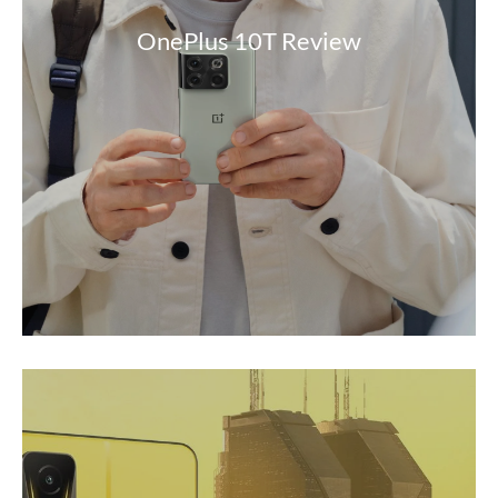
OnePlus 10T Review