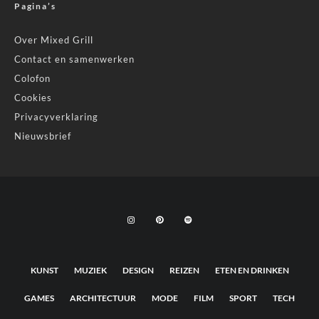
Pagina’s
Over Mixed Grill
Contact en samenwerken
Colofon
Cookies
Privacyverklaring
Nieuwsbrief
KUNST
MUZIEK
DESIGN
REIZEN
ETEN EN DRINKEN
GAMES
ARCHITECTUUR
MODE
FILM
SPORT
TECH