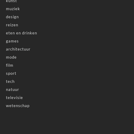
kunst
muziek
design
reizen
eten en drinken
games
architectuur
mode
film
sport
tech
natuur
televisie
wetenschap