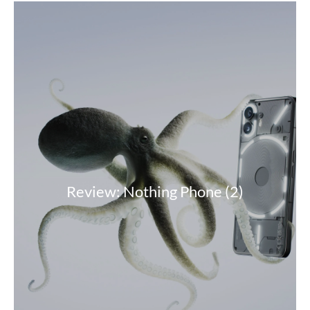
Review: Nothing Phone (2)