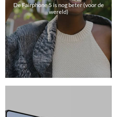
De Fairphone 5 is nog beter (voor de
wereld)