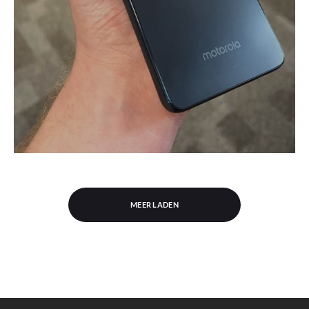
MEER LADEN