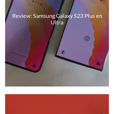
Review: Samsung Galaxy S23 Plus en
Ultra