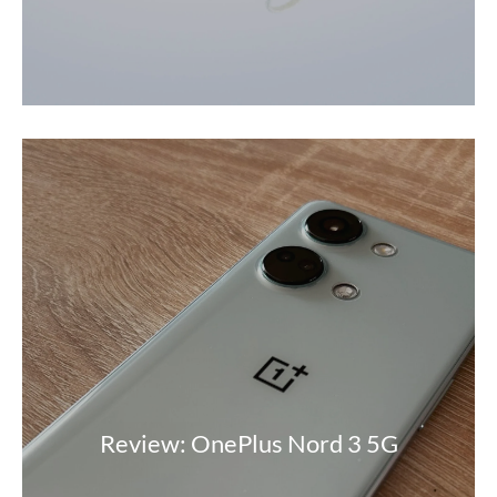
Review: OnePlus Nord 3 5G