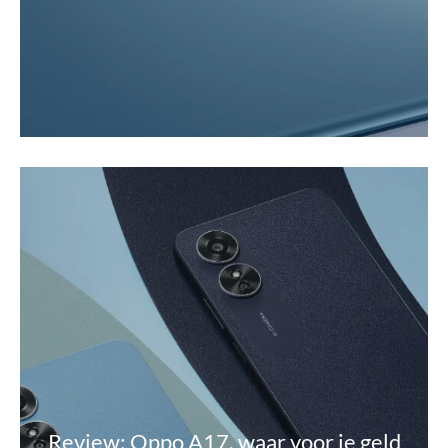
Review: Oppo A17, waar voor je geld