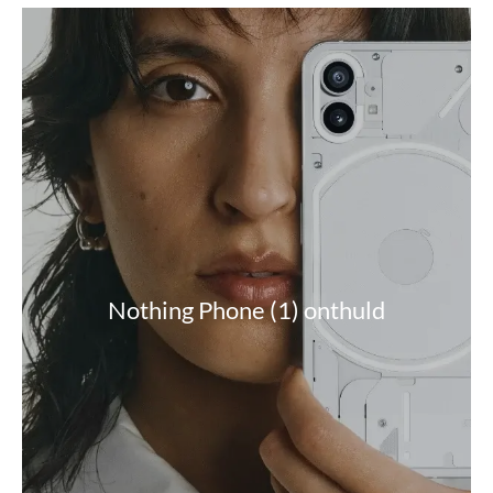
Nothing Phone (1) onthuld