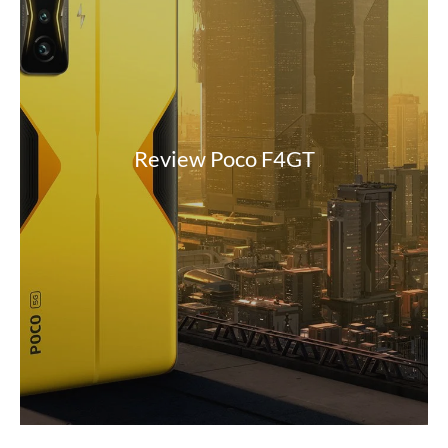
Review Poco F4GT