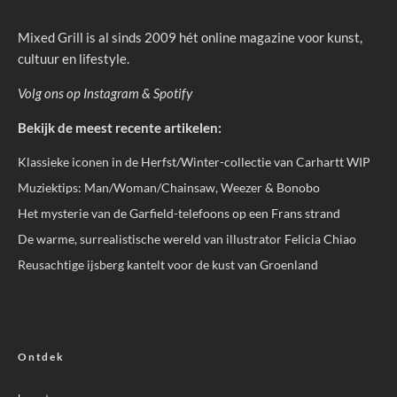
Mixed Grill is al sinds 2009 hét online magazine voor kunst,
cultuur en lifestyle.
Volg ons op
Instagram
&
Spotify
Bekijk de meest recente artikelen:
Klassieke iconen in de Herfst/Winter-collectie van Carhartt WIP
Muziektips: Man/Woman/Chainsaw, Weezer & Bonobo
Het mysterie van de Garfield-telefoons op een Frans strand
De warme, surrealistische wereld van illustrator Felicia Chiao
Reusachtige ijsberg kantelt voor de kust van Groenland
Ontdek