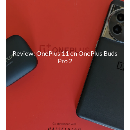
Review: OnePlus 11 en OnePlus Buds
Pro 2